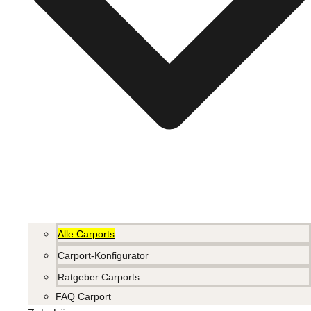
Alle Carports
Carport-Konfigurator
Ratgeber Carports
FAQ Carport