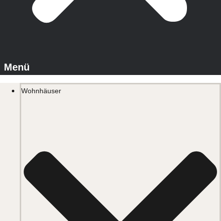
Wohnhäuser