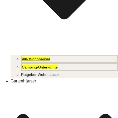
Alle Wohnhäuser
Camping-Unterkünfte
Ratgeber Wohnhäuser
Gartenhäuser