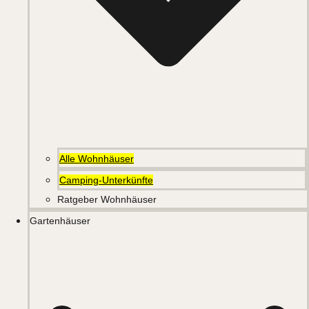
Alle Wohnhäuser
Camping-Unterkünfte
Ratgeber Wohnhäuser
Gartenhäuser