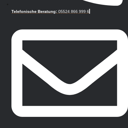
Telefonische Beratung:
05524 866 999 6