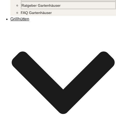
Ratgeber Gartenhäuser
FAQ Gartenhäuser
Grillhütten