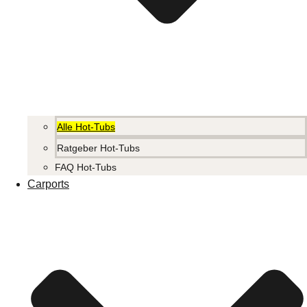
Alle Hot-Tubs
Ratgeber Hot-Tubs
FAQ Hot-Tubs
Carports