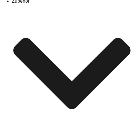
Zubehör