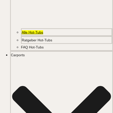
Alle Hot-Tubs
Ratgeber Hot-Tubs
FAQ Hot-Tubs
Carports