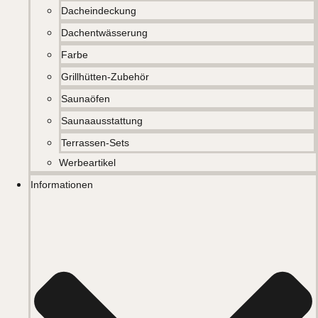
Dacheindeckung
Dachentwässerung
Farbe
Grillhütten-Zubehör
Saunaöfen
Saunaausstattung
Terrassen-Sets
Werbeartikel
Informationen