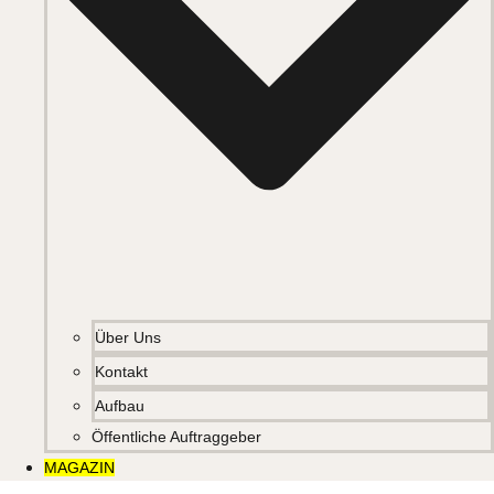
Über Uns
Kontakt
Aufbau
Öffentliche Auftraggeber
MAGAZIN