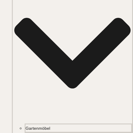
Gartenmöbel