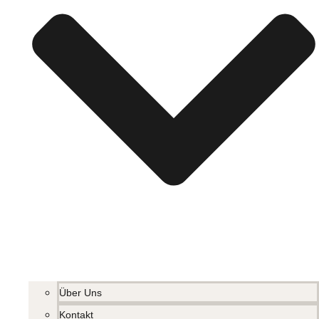
Über Uns
Kontakt