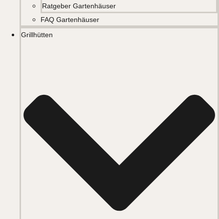
Ratgeber Gartenhäuser
FAQ Gartenhäuser
Grillhütten