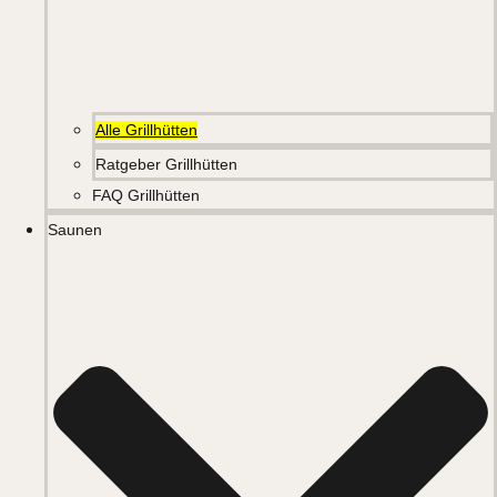
Alle Grillhütten
Ratgeber Grillhütten
FAQ Grillhütten
Saunen