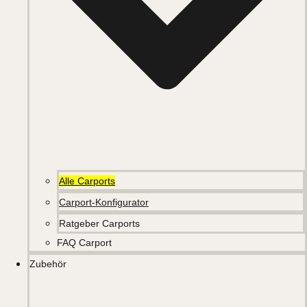
Alle Carports
Carport-Konfigurator
Ratgeber Carports
FAQ Carport
Zubehör