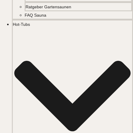
Ratgeber Gartensaunen
FAQ Sauna
Hot-Tubs