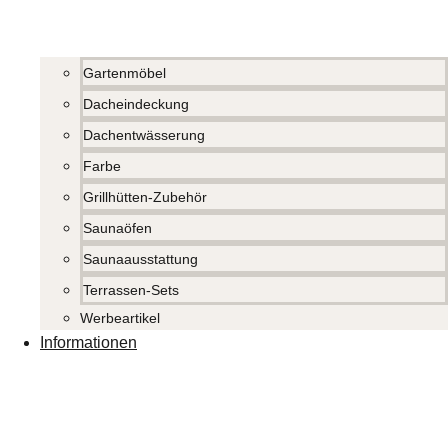
Gartenmöbel
Dacheindeckung
Dachentwässerung
Farbe
Grillhütten-Zubehör
Saunaöfen
Saunaausstattung
Terrassen-Sets
Werbeartikel
Informationen