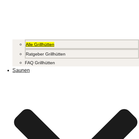
Alle Grillhütten
Ratgeber Grillhütten
FAQ Grillhütten
Saunen