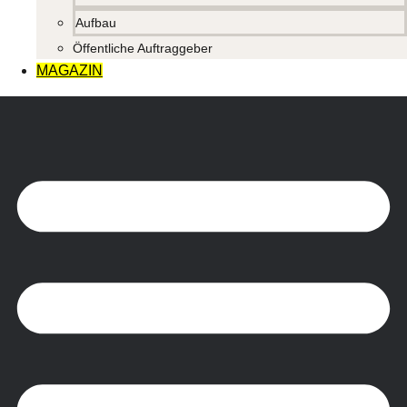
Aufbau
Öffentliche Auftraggeber
MAGAZIN