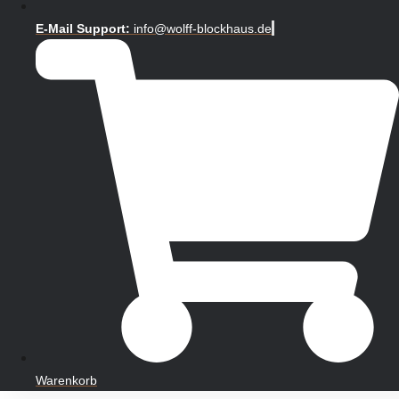
E-Mail Support:
info@wolff-blockhaus.de
Warenkorb