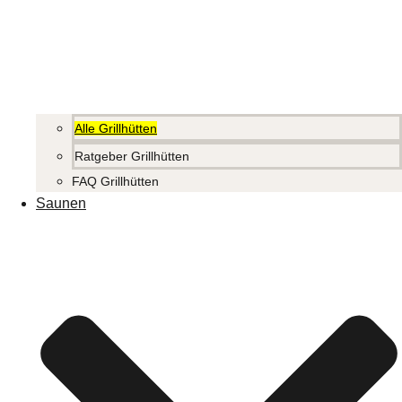
Alle Grillhütten
Ratgeber Grillhütten
FAQ Grillhütten
Saunen