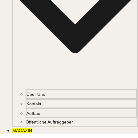
Über Uns
Kontakt
Aufbau
Öffentliche Auftraggeber
MAGAZIN