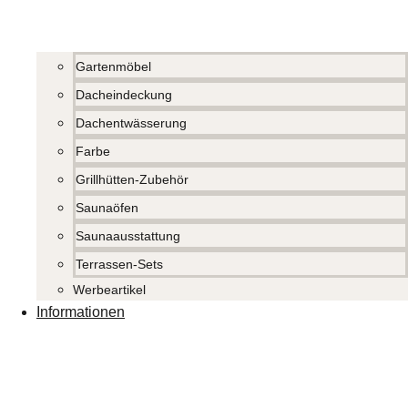
Gartenmöbel
Dacheindeckung
Dachentwässerung
Farbe
Grillhütten-Zubehör
Saunaöfen
Saunaausstattung
Terrassen-Sets
Werbeartikel
Informationen