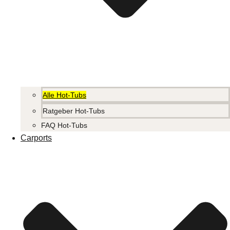
Alle Hot-Tubs
Ratgeber Hot-Tubs
FAQ Hot-Tubs
Carports