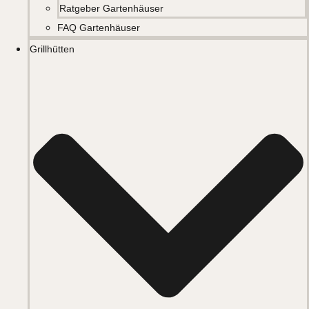
Ratgeber Gartenhäuser
FAQ Gartenhäuser
Grillhütten