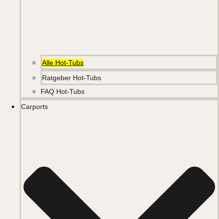
Alle Hot-Tubs
Ratgeber Hot-Tubs
FAQ Hot-Tubs
Carports