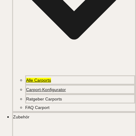
Alle Carports
Carport-Konfigurator
Ratgeber Carports
FAQ Carport
Zubehör