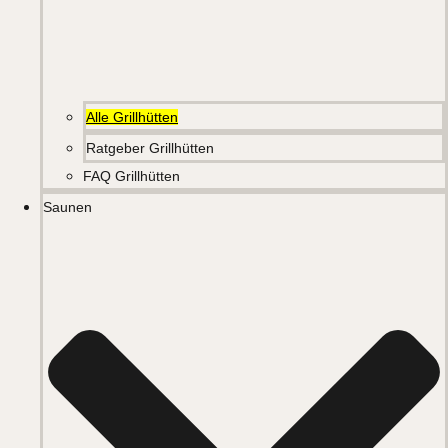
Alle Grillhütten
Ratgeber Grillhütten
FAQ Grillhütten
Saunen