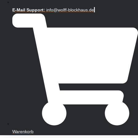
E-Mail Support:
info@wolff-blockhaus.de
Warenkorb