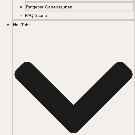
Ratgeber Gartensaunen
FAQ Sauna
Hot-Tubs