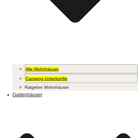
Alle Wohnhäuser
Camping-Unterkünfte
Ratgeber Wohnhäuser
Gartenhäuser