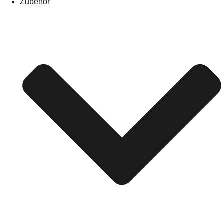
Zubehör