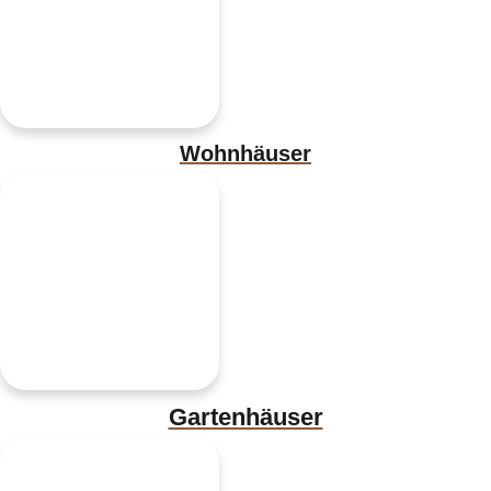
Wohnhäuser
Gartenhäuser