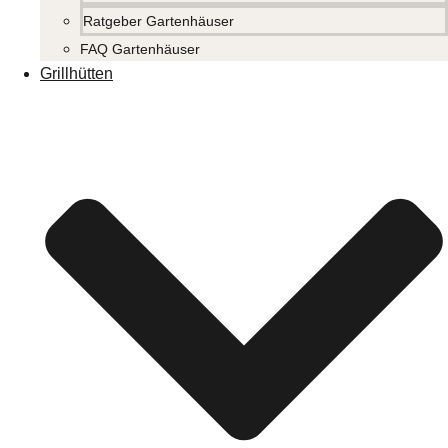
Ratgeber Gartenhäuser
FAQ Gartenhäuser
Grillhütten