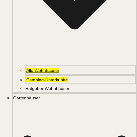
Alle Wohnhäuser
Camping-Unterkünfte
Ratgeber Wohnhäuser
Gartenhäuser