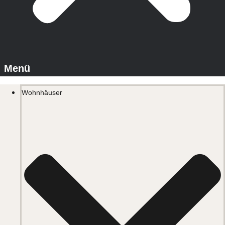
Wohnhäuser