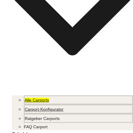
Alle Carports
Carport-Konfigurator
Ratgeber Carports
FAQ Carport