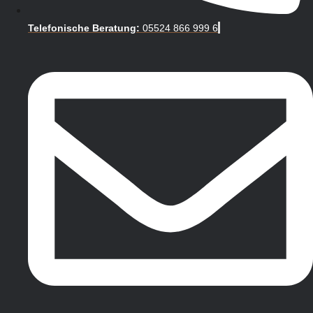
Telefonische Beratung:
05524 866 999 6