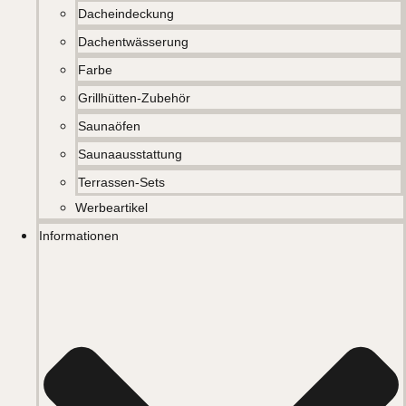
Dacheindeckung
Dachentwässerung
Farbe
Grillhütten-Zubehör
Saunaöfen
Saunaausstattung
Terrassen-Sets
Werbeartikel
Informationen