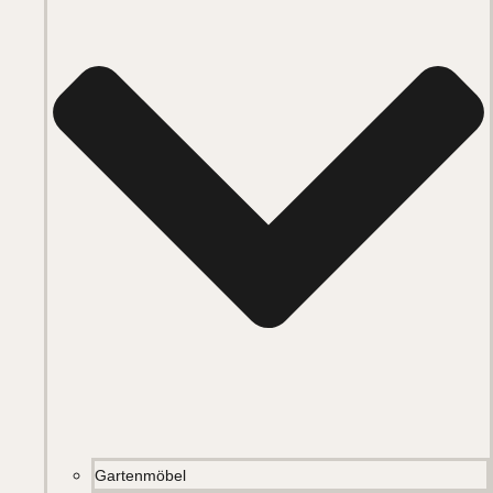
Gartenmöbel