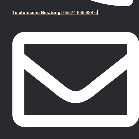
Telefonische Beratung:
05524 866 999 6