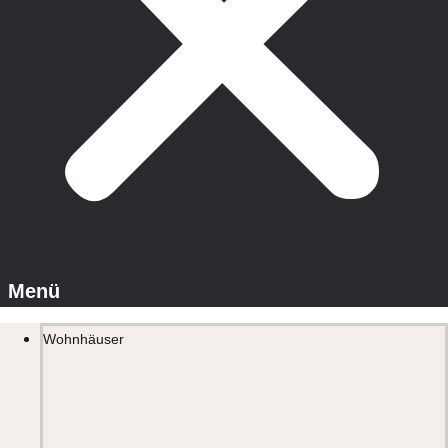
Wohnhäuser