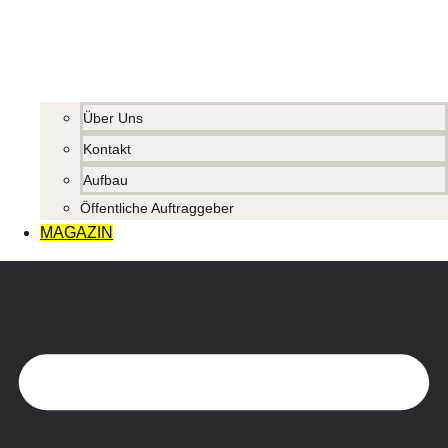
Über Uns
Kontakt
Aufbau
Öffentliche Auftraggeber
MAGAZIN