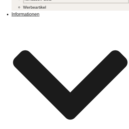
Werbeartikel
Informationen