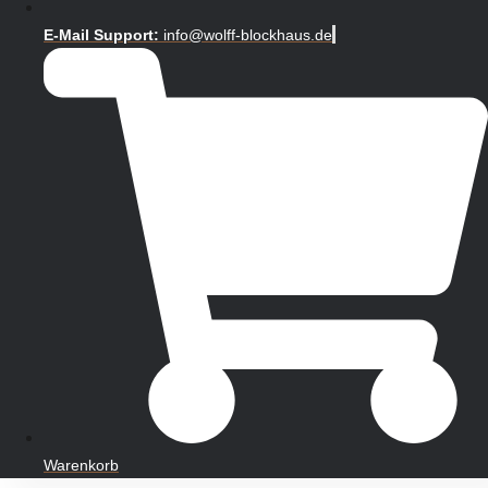
E-Mail Support:
info@wolff-blockhaus.de
Warenkorb