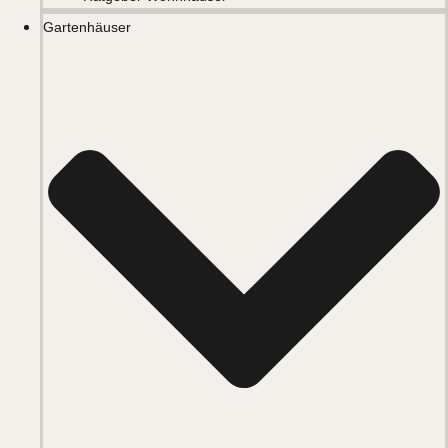
Gartenhäuser