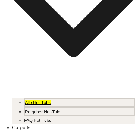
Alle Hot-Tubs
Ratgeber Hot-Tubs
FAQ Hot-Tubs
Carports