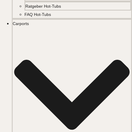
Ratgeber Hot-Tubs
FAQ Hot-Tubs
Carports