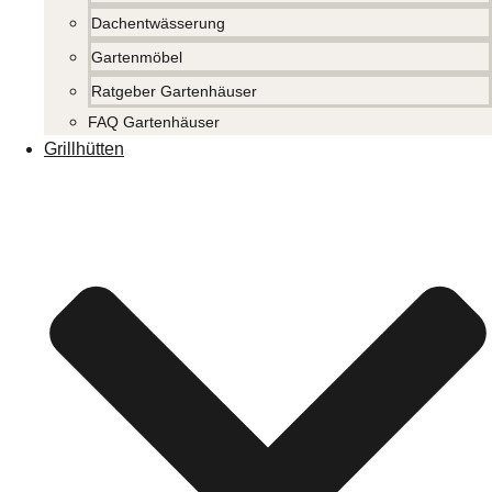
Dachentwässerung
Gartenmöbel
Ratgeber Gartenhäuser
FAQ Gartenhäuser
Grillhütten