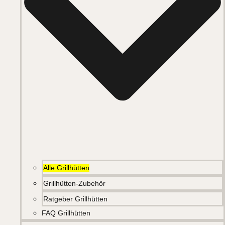
Alle Grillhütten
Grillhütten-Zubehör
Ratgeber Grillhütten
FAQ Grillhütten