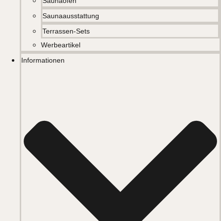
Saunaöfen
Saunaausstattung
Terrassen-Sets
Werbeartikel
Informationen