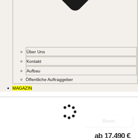
Über Uns
Kontakt
Aufbau
Öffentliche Auftraggeber
MAGAZIN
Reset
ab
17.490
€