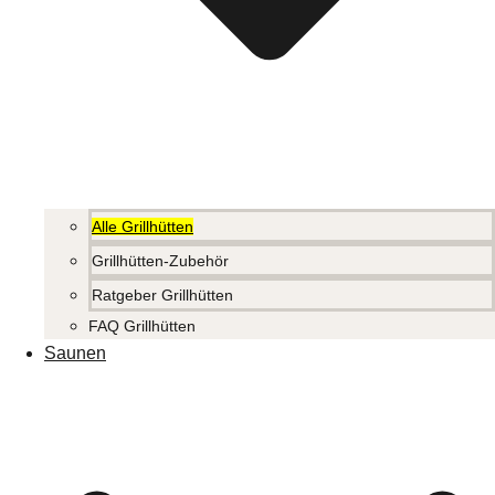
Alle Grillhütten
Grillhütten-Zubehör
Ratgeber Grillhütten
FAQ Grillhütten
Saunen