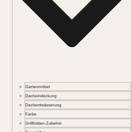
Gartenmöbel
Dacheindeckung
Dachentwässerung
Farbe
Grillhütten-Zubehör