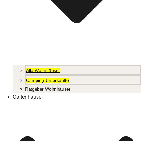
Alle Wohnhäuser
Camping-Unterkünfte
Ratgeber Wohnhäuser
Gartenhäuser