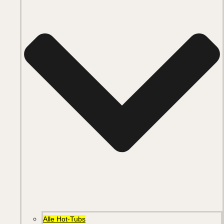
Alle Hot-Tubs