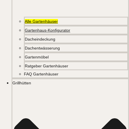
Alle Gartenhäuser
Gartenhaus-Konfigurator
Dacheindeckung
Dachentwässerung
Gartenmöbel
Ratgeber Gartenhäuser
FAQ Gartenhäuser
Grillhütten