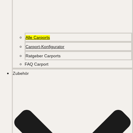
Alle Carports
Carport-Konfigurator
Ratgeber Carports
FAQ Carport
Zubehör