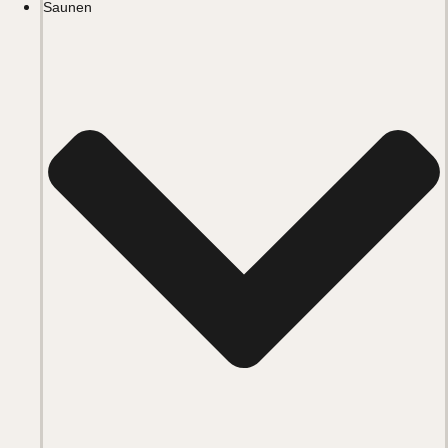
Saunen