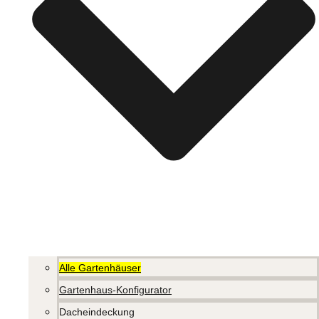
Alle Gartenhäuser
Gartenhaus-Konfigurator
Dacheindeckung