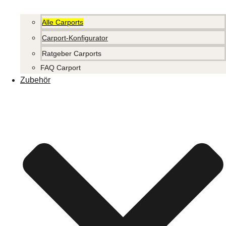
Alle Carports
Carport-Konfigurator
Ratgeber Carports
FAQ Carport
Zubehör