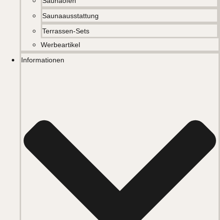
Saunaöfen
Saunaausstattung
Terrassen-Sets
Werbeartikel
Informationen