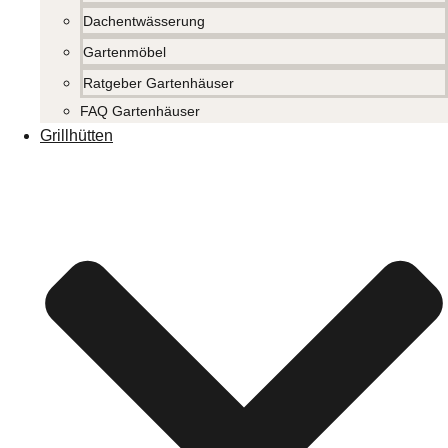
Dachentwässerung
Gartenmöbel
Ratgeber Gartenhäuser
FAQ Gartenhäuser
Grillhütten