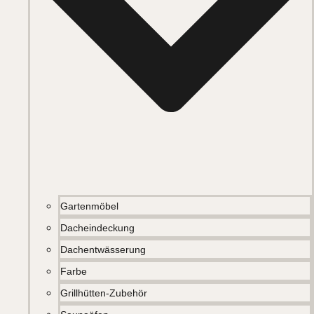
Gartenmöbel
Dacheindeckung
Dachentwässerung
Farbe
Grillhütten-Zubehör