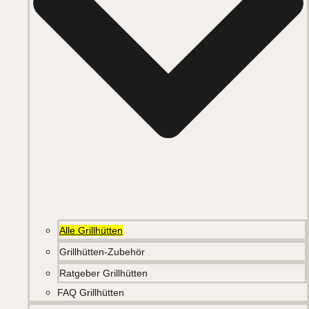
Alle Grillhütten
Grillhütten-Zubehör
Ratgeber Grillhütten
FAQ Grillhütten