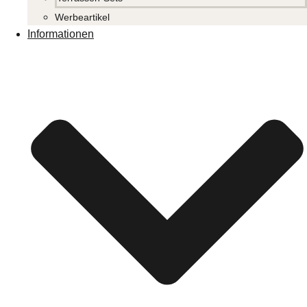
Werbeartikel
Informationen