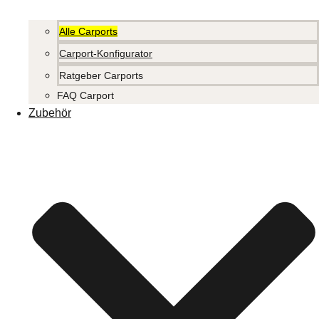
Alle Carports
Carport-Konfigurator
Ratgeber Carports
FAQ Carport
Zubehör