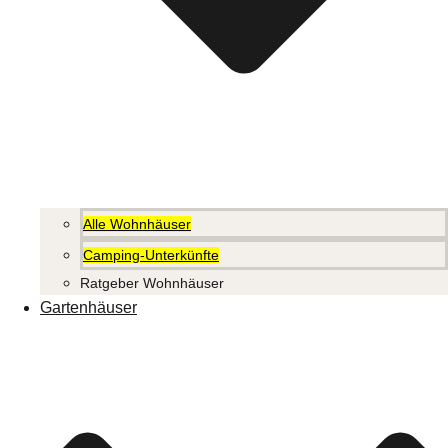
Alle Wohnhäuser
Camping-Unterkünfte
Ratgeber Wohnhäuser
Gartenhäuser