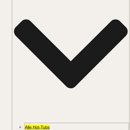
Alle Hot-Tubs