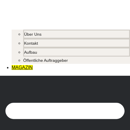
Über Uns
Kontakt
Aufbau
Öffentliche Auftraggeber
MAGAZIN