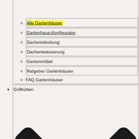
Alle Gartenhäuser
Gartenhaus-Konfigurator
Dacheindeckung
Dachentwässerung
Gartenmöbel
Ratgeber Gartenhäuser
FAQ Gartenhäuser
Grillhütten