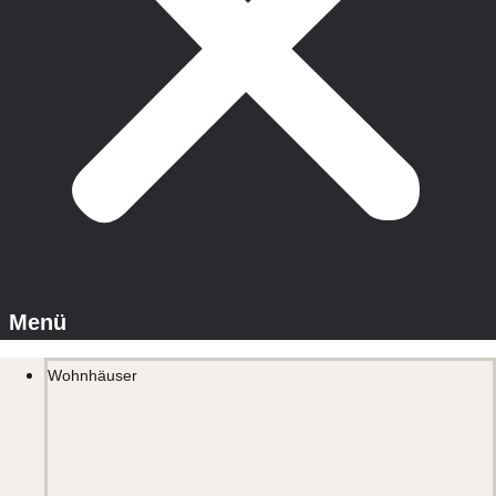
Wohnhäuser