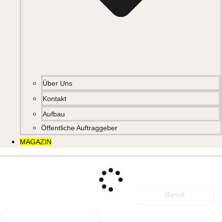
Über Uns
Kontakt
Aufbau
Öffentliche Auftraggeber
MAGAZIN
Reset