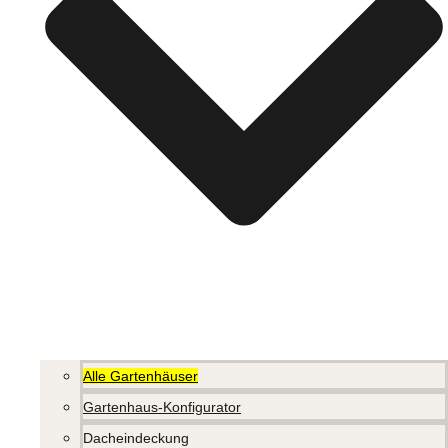
Alle Gartenhäuser
Gartenhaus-Konfigurator
Dacheindeckung