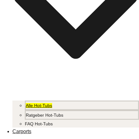
Alle Hot-Tubs
Ratgeber Hot-Tubs
FAQ Hot-Tubs
Carports