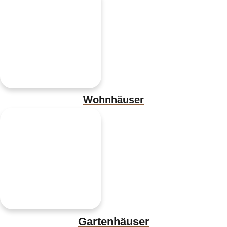
Wohnhäuser
Gartenhäuser