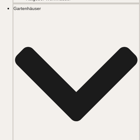
Gartenhäuser