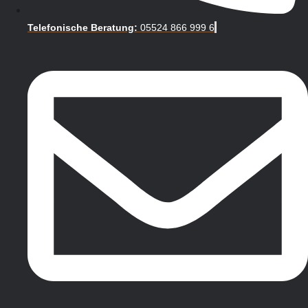
Telefonische Beratung:
05524 866 999 6