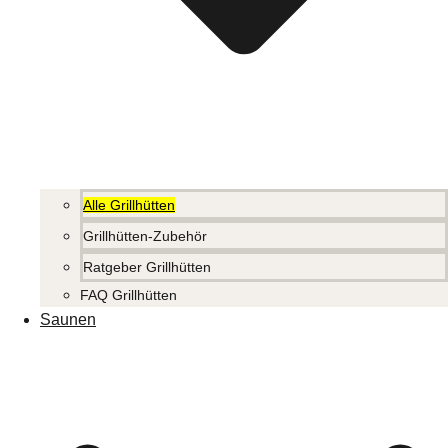
Alle Grillhütten
Grillhütten-Zubehör
Ratgeber Grillhütten
FAQ Grillhütten
Saunen