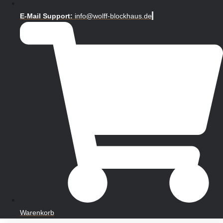
E-Mail Support:
info@wolff-blockhaus.de
Warenkorb