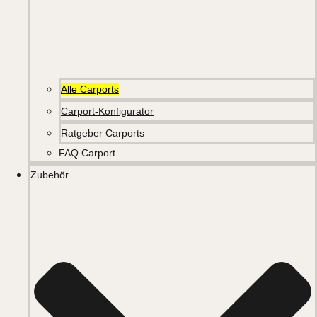
Alle Carports
Carport-Konfigurator
Ratgeber Carports
FAQ Carport
Zubehör