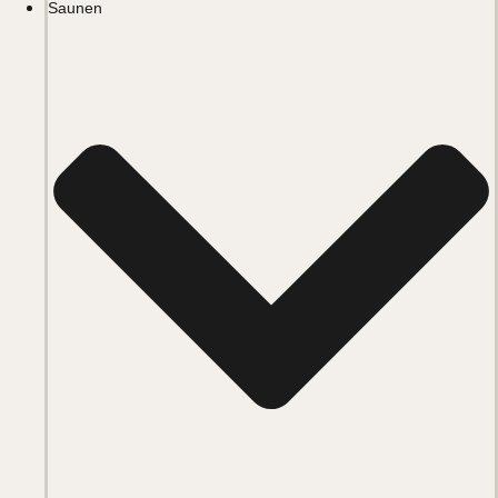
Saunen