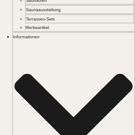
Saunaöfen
Saunaausstattung
Terrassen-Sets
Werbeartikel
Informationen