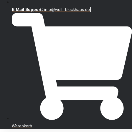
E-Mail Support:
info@wolff-blockhaus.de
Warenkorb