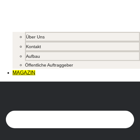
Über Uns
Kontakt
Aufbau
Öffentliche Auftraggeber
MAGAZIN