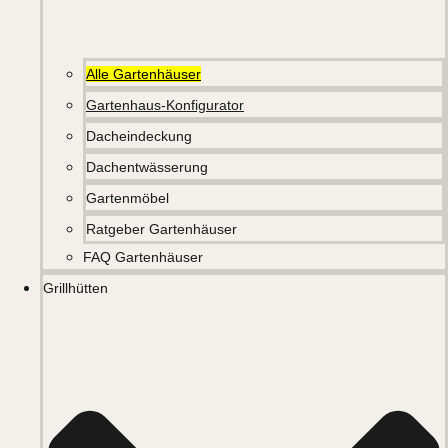
Alle Gartenhäuser
Gartenhaus-Konfigurator
Dacheindeckung
Dachentwässerung
Gartenmöbel
Ratgeber Gartenhäuser
FAQ Gartenhäuser
Grillhütten