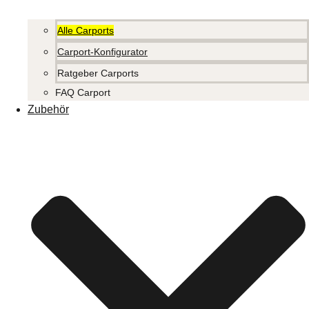
Alle Carports
Carport-Konfigurator
Ratgeber Carports
FAQ Carport
Zubehör