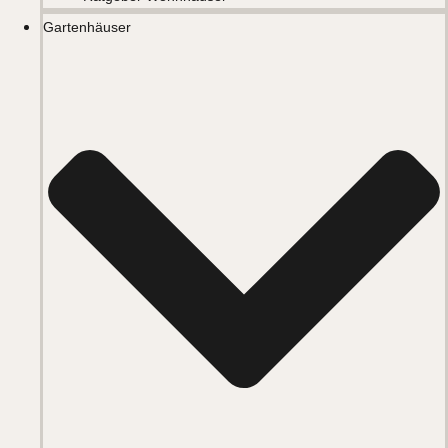
Gartenhäuser