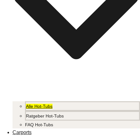
Alle Hot-Tubs
Ratgeber Hot-Tubs
FAQ Hot-Tubs
Carports