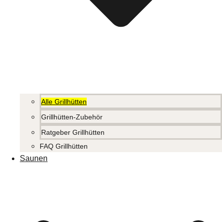
Alle Grillhütten
Grillhütten-Zubehör
Ratgeber Grillhütten
FAQ Grillhütten
Saunen