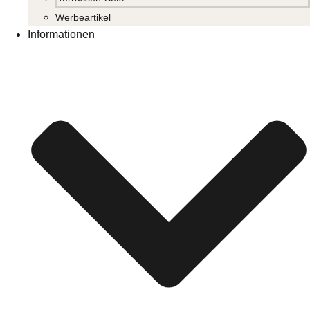
Werbeartikel
Informationen