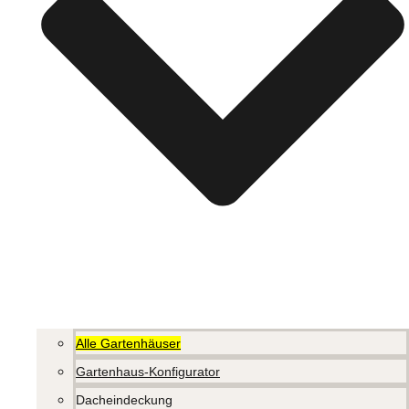
Alle Gartenhäuser
Gartenhaus-Konfigurator
Dacheindeckung