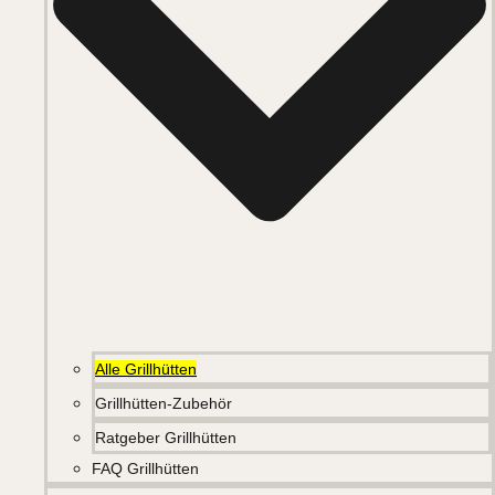
Alle Grillhütten
Grillhütten-Zubehör
Ratgeber Grillhütten
FAQ Grillhütten