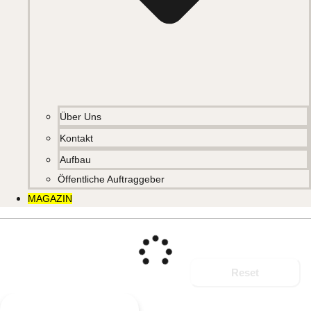
Über Uns
Kontakt
Aufbau
Öffentliche Auftraggeber
MAGAZIN
Reset