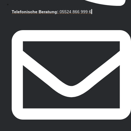
Telefonische Beratung:
05524 866 999 6