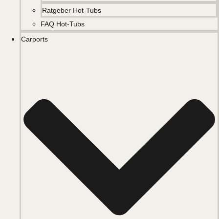
Ratgeber Hot-Tubs
FAQ Hot-Tubs
Carports