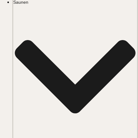
Saunen