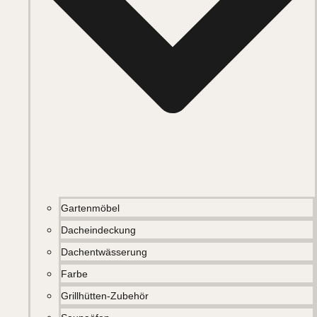
Gartenmöbel
Dacheindeckung
Dachentwässerung
Farbe
Grillhütten-Zubehör