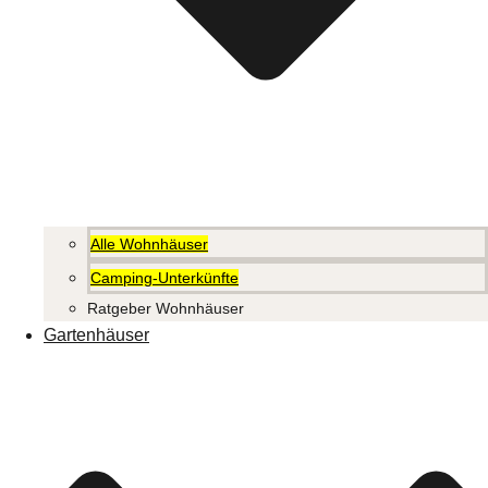
Alle Wohnhäuser
Camping-Unterkünfte
Ratgeber Wohnhäuser
Gartenhäuser