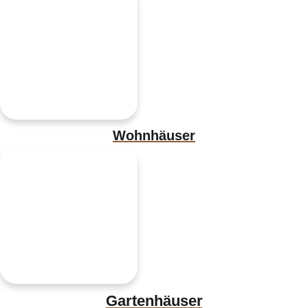
Wohnhäuser
Gartenhäuser