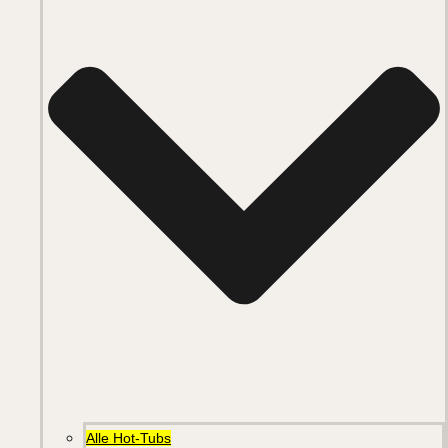
Alle Hot-Tubs