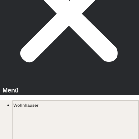
Wohnhäuser