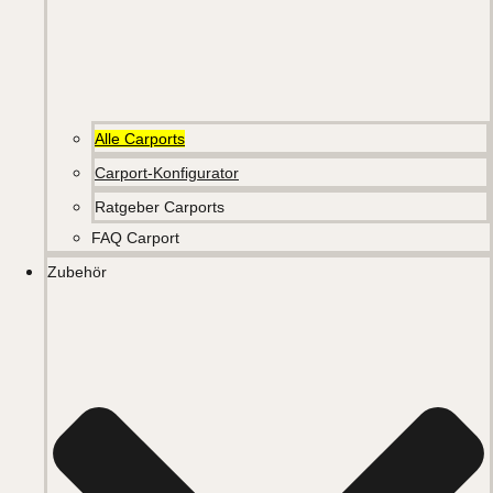
Alle Carports
Carport-Konfigurator
Ratgeber Carports
FAQ Carport
Zubehör