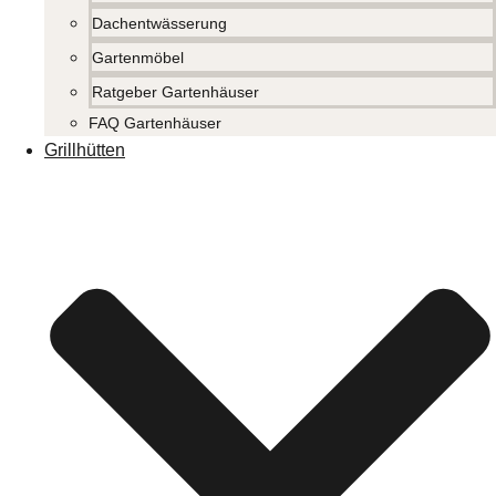
Dachentwässerung
Gartenmöbel
Ratgeber Gartenhäuser
FAQ Gartenhäuser
Grillhütten