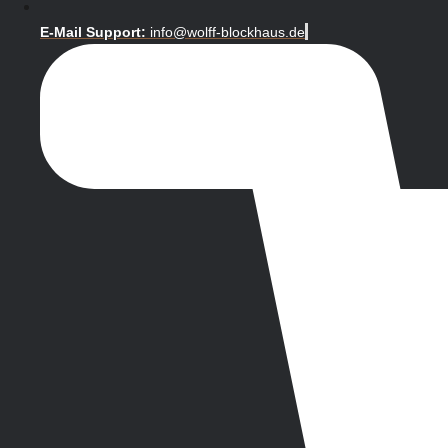
E-Mail Support:
info@wolff-blockhaus.de