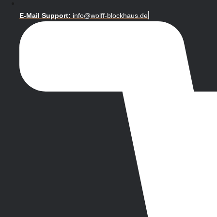
E-Mail Support:
info@wolff-blockhaus.de