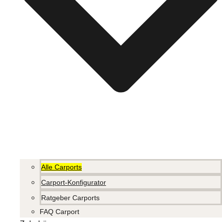
Alle Carports
Carport-Konfigurator
Ratgeber Carports
FAQ Carport