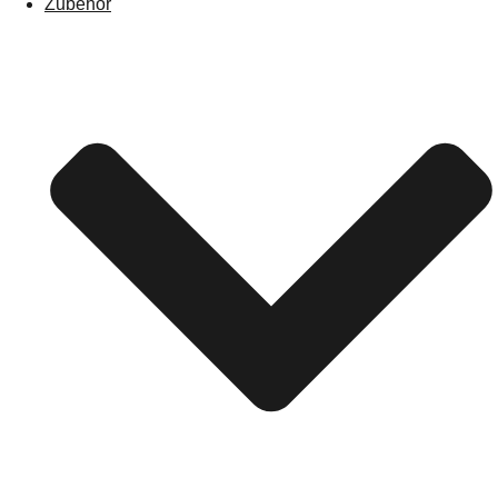
Zubehör