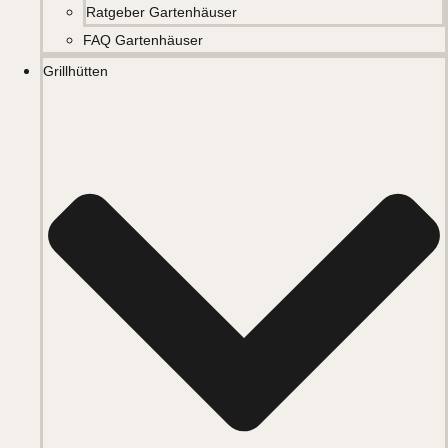
Ratgeber Gartenhäuser
FAQ Gartenhäuser
Grillhütten