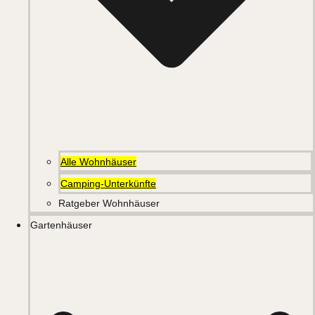
Alle Wohnhäuser
Camping-Unterkünfte
Ratgeber Wohnhäuser
Gartenhäuser