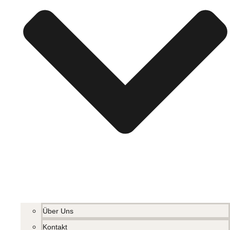
Über Uns
Kontakt