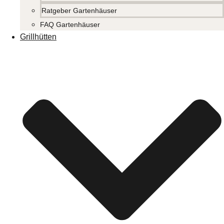
Ratgeber Gartenhäuser
FAQ Gartenhäuser
Grillhütten