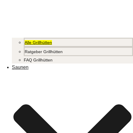
Alle Grillhütten
Ratgeber Grillhütten
FAQ Grillhütten
Saunen