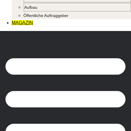
Aufbau
Öffentliche Auftraggeber
MAGAZIN