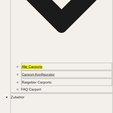
Alle Carports
Carport-Konfigurator
Ratgeber Carports
FAQ Carport
Zubehör