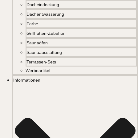
Dacheindeckung
Dachentwässerung
Farbe
Grillhütten-Zubehör
Saunaöfen
Saunaausstattung
Terrassen-Sets
Werbeartikel
Informationen