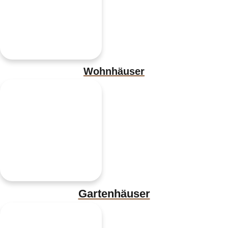
Wohnhäuser
Gartenhäuser