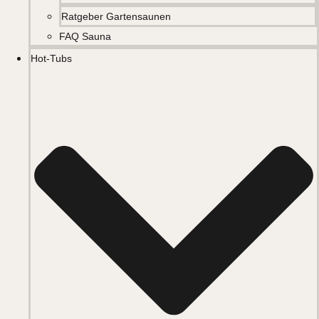
Ratgeber Gartensaunen
FAQ Sauna
Hot-Tubs