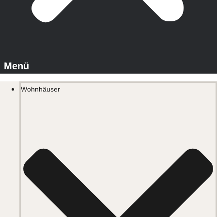
Wohnhäuser