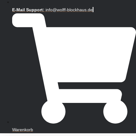
E-Mail Support:
info@wolff-blockhaus.de
Warenkorb