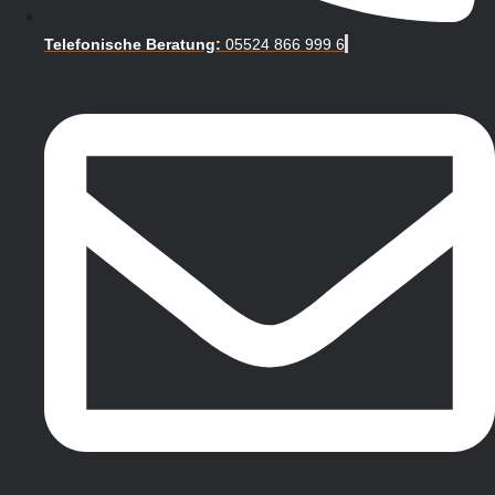
Telefonische Beratung:
05524 866 999 6