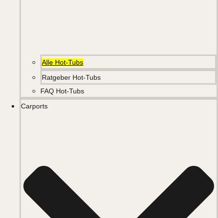
Alle Hot-Tubs
Ratgeber Hot-Tubs
FAQ Hot-Tubs
Carports