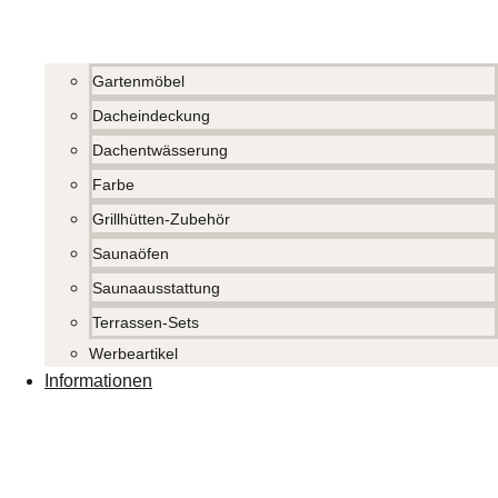
Gartenmöbel
Dacheindeckung
Dachentwässerung
Farbe
Grillhütten-Zubehör
Saunaöfen
Saunaausstattung
Terrassen-Sets
Werbeartikel
Informationen