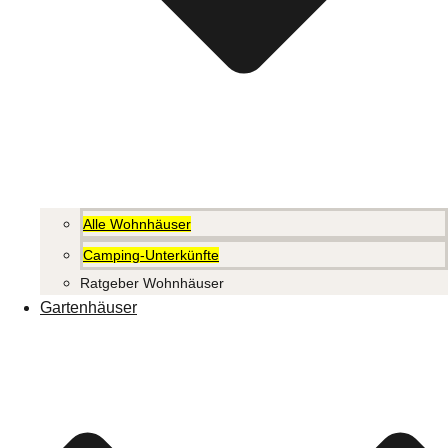
Alle Wohnhäuser
Camping-Unterkünfte
Ratgeber Wohnhäuser
Gartenhäuser