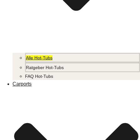
Alle Hot-Tubs
Ratgeber Hot-Tubs
FAQ Hot-Tubs
Carports