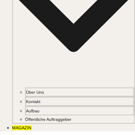
Über Uns
Kontakt
Aufbau
Öffentliche Auftraggeber
MAGAZIN