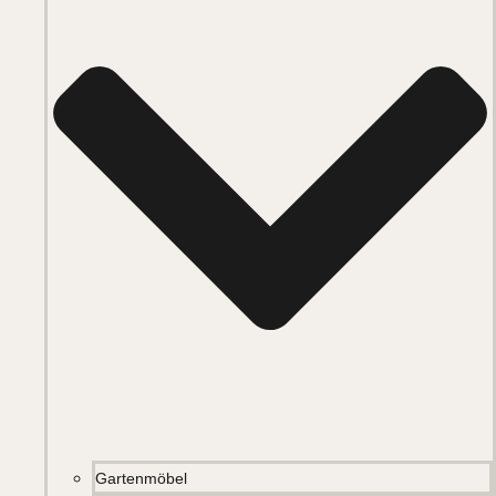
Gartenmöbel