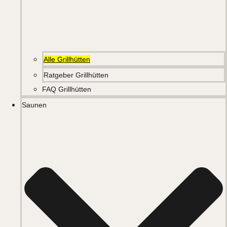
Alle Grillhütten
Ratgeber Grillhütten
FAQ Grillhütten
Saunen