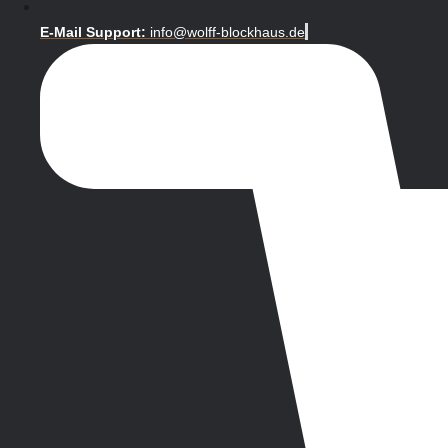
E-Mail Support:
info@wolff-blockhaus.de