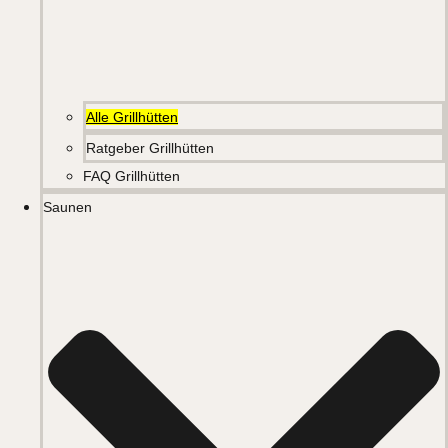
Alle Grillhütten
Ratgeber Grillhütten
FAQ Grillhütten
Saunen