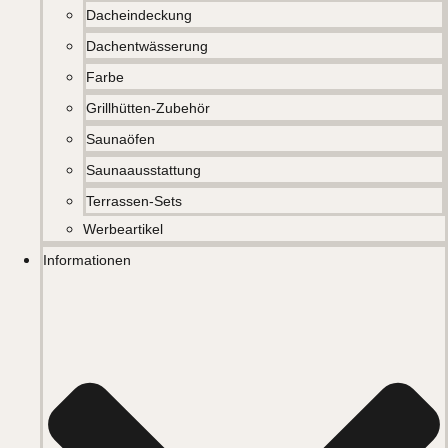
Dacheindeckung
Dachentwässerung
Farbe
Grillhütten-Zubehör
Saunaöfen
Saunaausstattung
Terrassen-Sets
Werbeartikel
Informationen