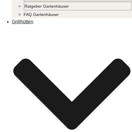
Ratgeber Gartenhäuser
FAQ Gartenhäuser
Grillhütten