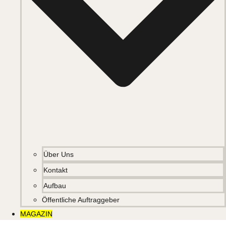
Über Uns
Kontakt
Aufbau
Öffentliche Auftraggeber
MAGAZIN