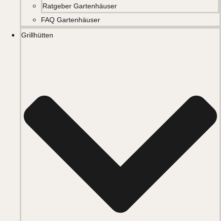
Ratgeber Gartenhäuser
FAQ Gartenhäuser
Grillhütten