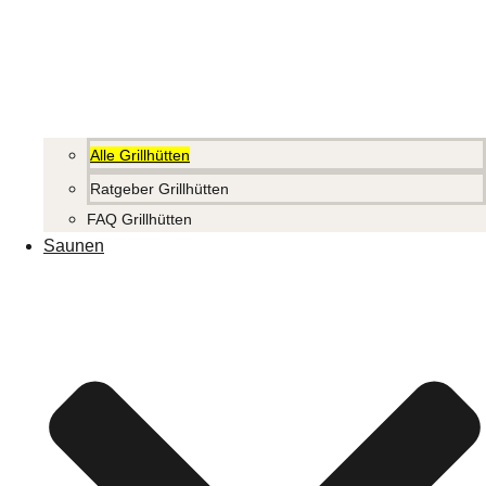
Alle Grillhütten
Ratgeber Grillhütten
FAQ Grillhütten
Saunen