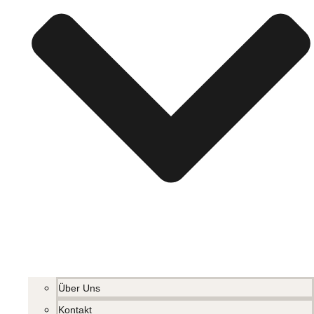
Über Uns
Kontakt