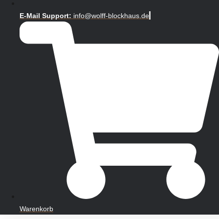
E-Mail Support:
info@wolff-blockhaus.de
Warenkorb