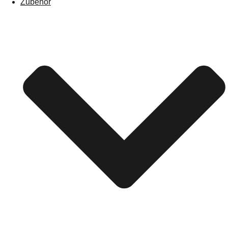
Zubehör