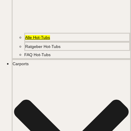
Alle Hot-Tubs
Ratgeber Hot-Tubs
FAQ Hot-Tubs
Carports