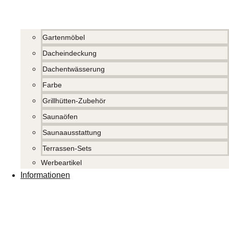
Gartenmöbel
Dacheindeckung
Dachentwässerung
Farbe
Grillhütten-Zubehör
Saunaöfen
Saunaausstattung
Terrassen-Sets
Werbeartikel
Informationen