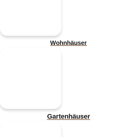
Wohnhäuser
Gartenhäuser