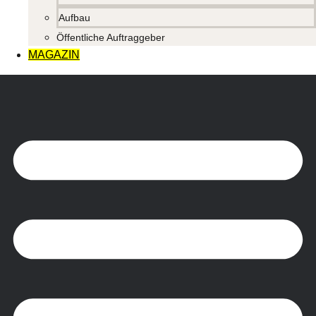
Aufbau
Öffentliche Auftraggeber
MAGAZIN