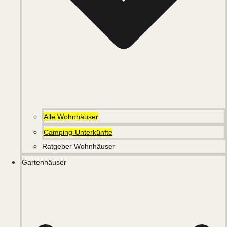
Alle Wohnhäuser
Camping-Unterkünfte
Ratgeber Wohnhäuser
Gartenhäuser