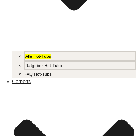
Alle Hot-Tubs
Ratgeber Hot-Tubs
FAQ Hot-Tubs
Carports