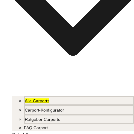
Alle Carports
Carport-Konfigurator
Ratgeber Carports
FAQ Carport