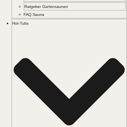
Ratgeber Gartensaunen
FAQ Sauna
Hot-Tubs