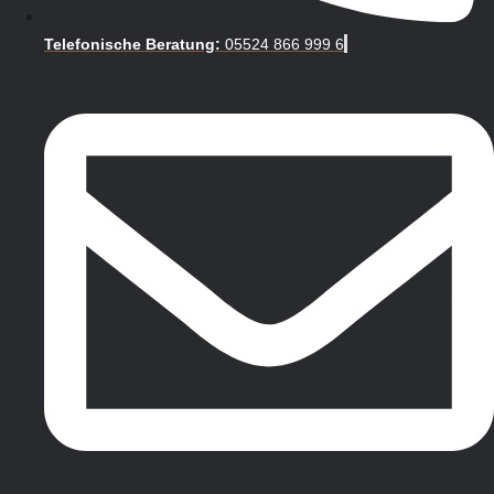
Telefonische Beratung:
05524 866 999 6