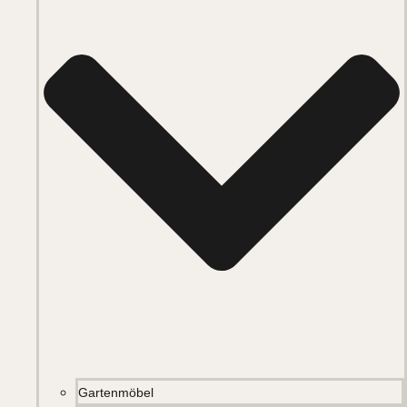
Gartenmöbel