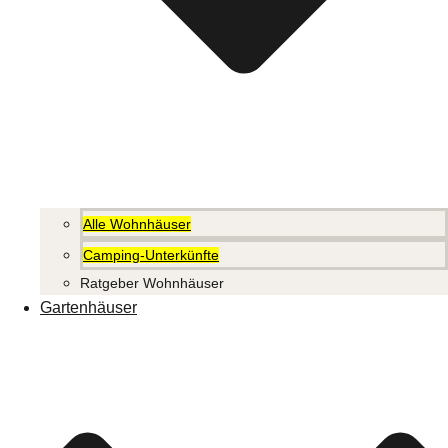
Alle Wohnhäuser
Camping-Unterkünfte
Ratgeber Wohnhäuser
Gartenhäuser