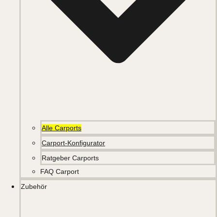
Alle Carports
Carport-Konfigurator
Ratgeber Carports
FAQ Carport
Zubehör