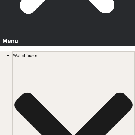
Wohnhäuser