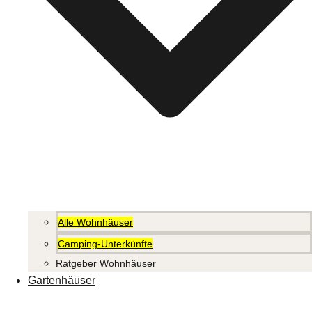
Alle Wohnhäuser
Camping-Unterkünfte
Ratgeber Wohnhäuser
Gartenhäuser