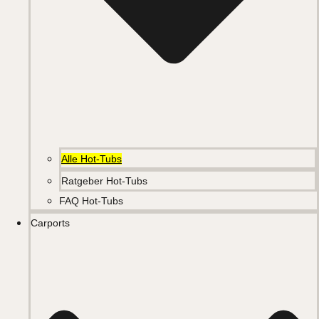
Alle Hot-Tubs
Ratgeber Hot-Tubs
FAQ Hot-Tubs
Carports