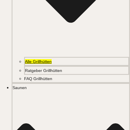
Alle Grillhütten
Ratgeber Grillhütten
FAQ Grillhütten
Saunen