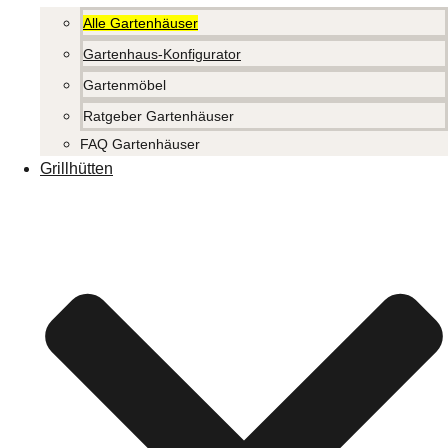
Alle Gartenhäuser
Gartenhaus-Konfigurator
Gartenmöbel
Ratgeber Gartenhäuser
FAQ Gartenhäuser
Grillhütten