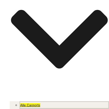
Alle Carports