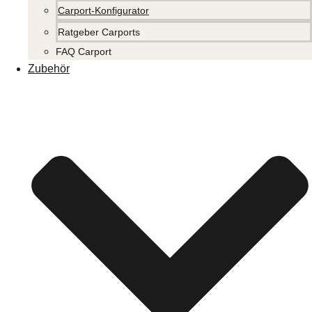
Carport-Konfigurator
Ratgeber Carports
FAQ Carport
Zubehör