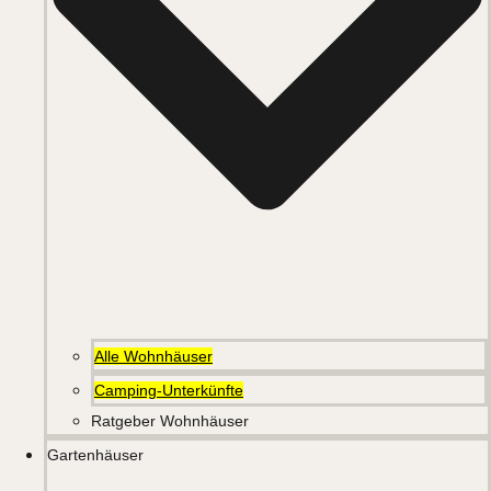
Alle Wohnhäuser
Camping-Unterkünfte
Ratgeber Wohnhäuser
Gartenhäuser