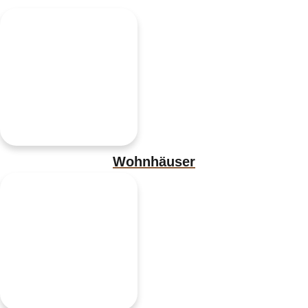
Wohnhäuser