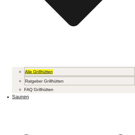
Alle Grillhütten
Ratgeber Grillhütten
FAQ Grillhütten
Saunen