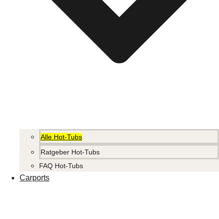
Alle Hot-Tubs
Ratgeber Hot-Tubs
FAQ Hot-Tubs
Carports