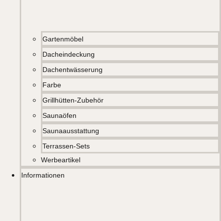
Gartenmöbel
Dacheindeckung
Dachentwässerung
Farbe
Grillhütten-Zubehör
Saunaöfen
Saunaausstattung
Terrassen-Sets
Werbeartikel
Informationen