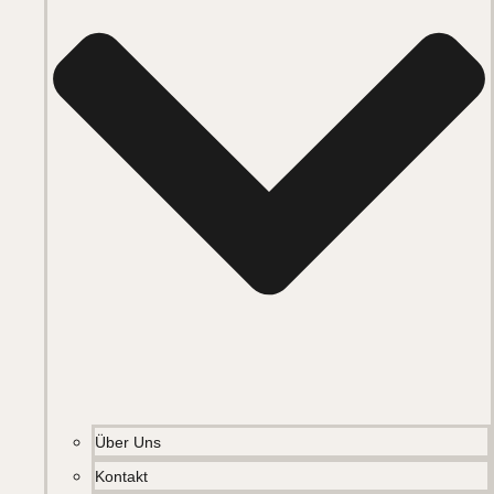
Über Uns
Kontakt