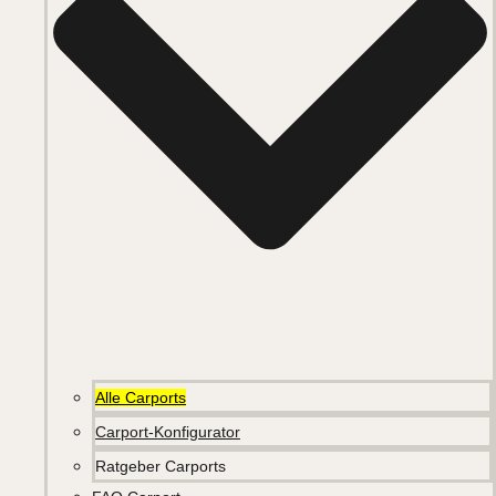
Alle Carports
Carport-Konfigurator
Ratgeber Carports