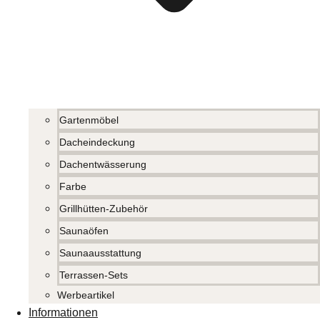
Gartenmöbel
Dacheindeckung
Dachentwässerung
Farbe
Grillhütten-Zubehör
Saunaöfen
Saunaausstattung
Terrassen-Sets
Werbeartikel
Informationen