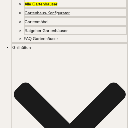
Alle Gartenhäuser
Gartenhaus-Konfigurator
Gartenmöbel
Ratgeber Gartenhäuser
FAQ Gartenhäuser
Grillhütten