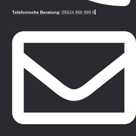
Telefonische Beratung:
05524 866 999 6