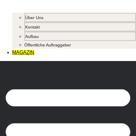
Über Uns
Kontakt
Aufbau
Öffentliche Auftraggeber
MAGAZIN