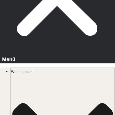
Wohnhäuser