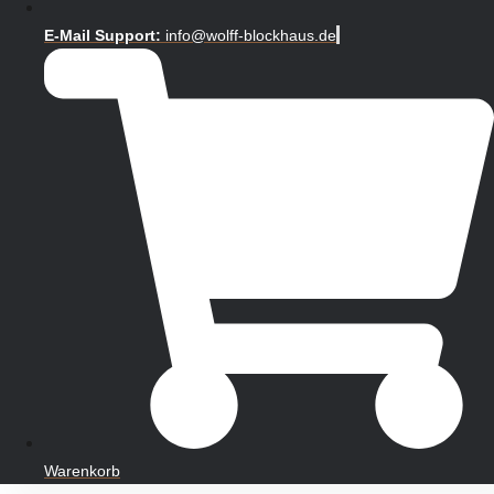
E-Mail Support:
info@wolff-blockhaus.de
Warenkorb