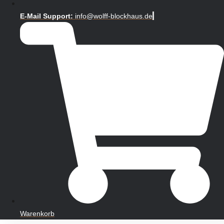
E-Mail Support:
info@wolff-blockhaus.de
Warenkorb