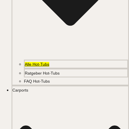
Alle Hot-Tubs
Ratgeber Hot-Tubs
FAQ Hot-Tubs
Carports