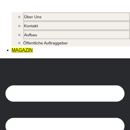
Über Uns
Kontakt
Aufbau
Öffentliche Auftraggeber
MAGAZIN