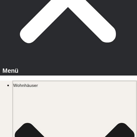
Wohnhäuser