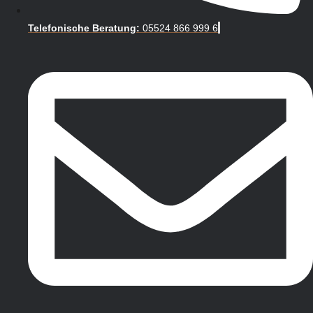
Telefonische Beratung:
05524 866 999 6