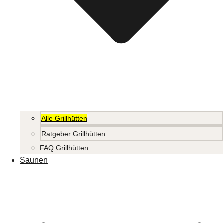
Alle Grillhütten
Ratgeber Grillhütten
FAQ Grillhütten
Saunen