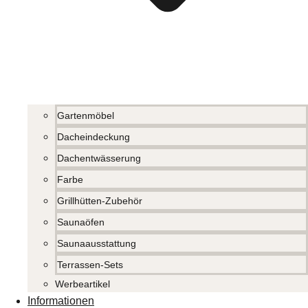
Gartenmöbel
Dacheindeckung
Dachentwässerung
Farbe
Grillhütten-Zubehör
Saunaöfen
Saunaausstattung
Terrassen-Sets
Werbeartikel
Informationen