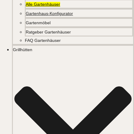
Alle Gartenhäuser
Gartenhaus-Konfigurator
Gartenmöbel
Ratgeber Gartenhäuser
FAQ Gartenhäuser
Grillhütten