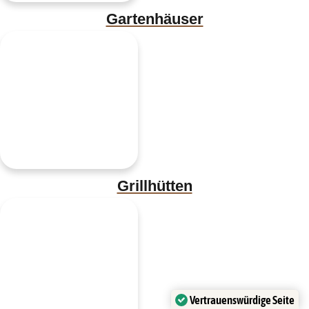
Gartenhäuser
Grillhütten
Vertrauenswürdige Seite