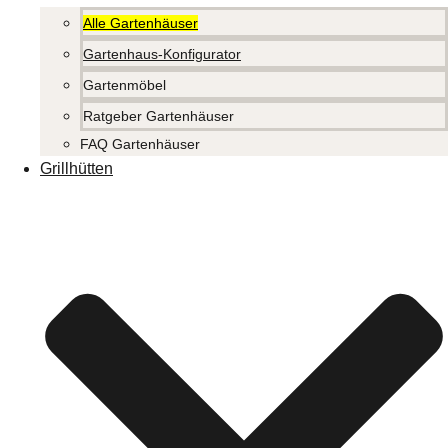
Alle Gartenhäuser
Gartenhaus-Konfigurator
Gartenmöbel
Ratgeber Gartenhäuser
FAQ Gartenhäuser
Grillhütten