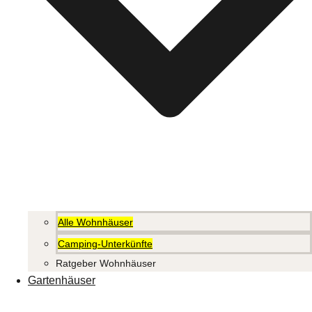
Alle Wohnhäuser
Camping-Unterkünfte
Ratgeber Wohnhäuser
Gartenhäuser