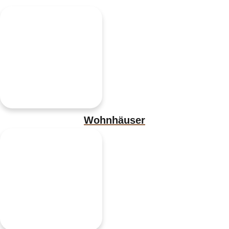
Wohnhäuser