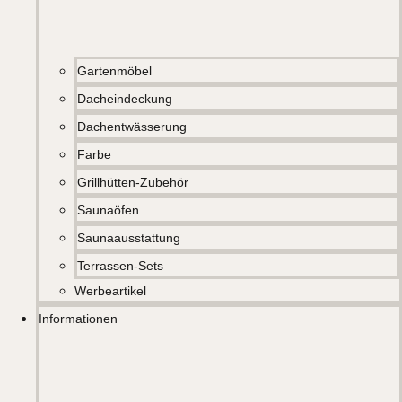
Gartenmöbel
Dacheindeckung
Dachentwässerung
Farbe
Grillhütten-Zubehör
Saunaöfen
Saunaausstattung
Terrassen-Sets
Werbeartikel
Informationen