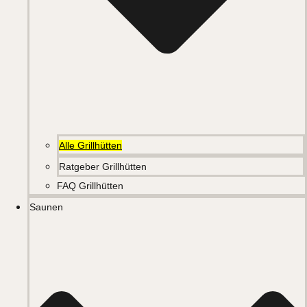
Alle Grillhütten
Ratgeber Grillhütten
FAQ Grillhütten
Saunen