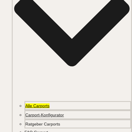
Alle Carports
Carport-Konfigurator
Ratgeber Carports