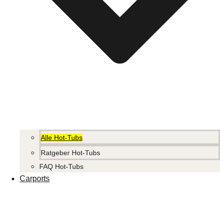
Alle Hot-Tubs
Ratgeber Hot-Tubs
FAQ Hot-Tubs
Carports