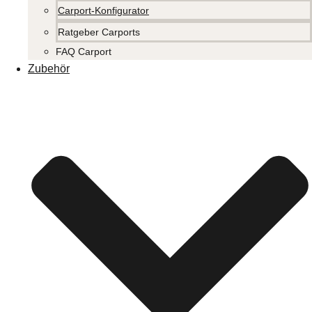
Carport-Konfigurator
Ratgeber Carports
FAQ Carport
Zubehör