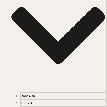
Über Uns
Kontakt