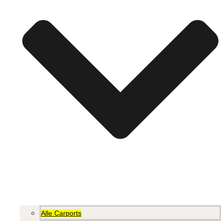
Alle Carports