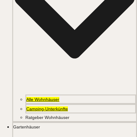
Alle Wohnhäuser
Camping-Unterkünfte
Ratgeber Wohnhäuser
Gartenhäuser