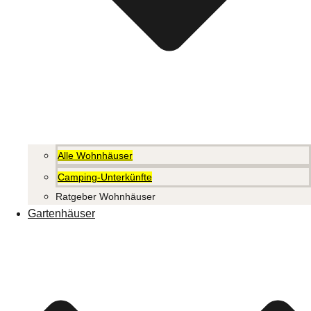
Alle Wohnhäuser
Camping-Unterkünfte
Ratgeber Wohnhäuser
Gartenhäuser