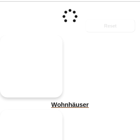
Reset
Wohnhäuser