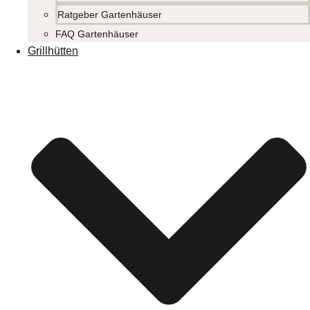
Ratgeber Gartenhäuser
FAQ Gartenhäuser
Grillhütten