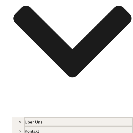
Über Uns
Kontakt