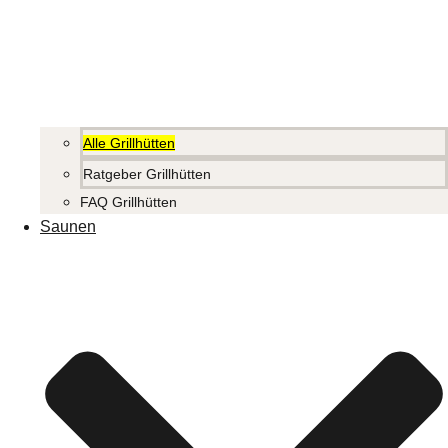
Alle Grillhütten
Ratgeber Grillhütten
FAQ Grillhütten
Saunen