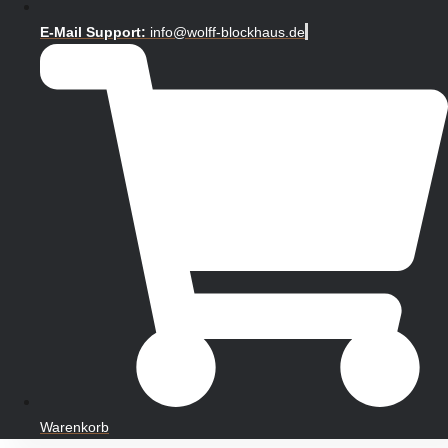
E-Mail Support:
info@wolff-blockhaus.de
Warenkorb