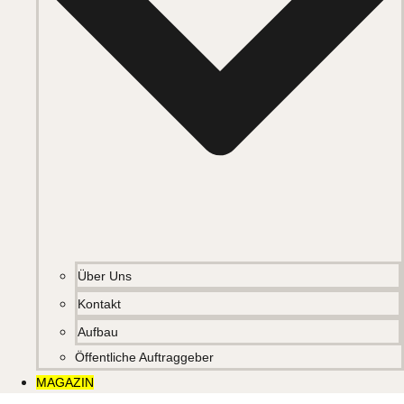
Über Uns
Kontakt
Aufbau
Öffentliche Auftraggeber
MAGAZIN