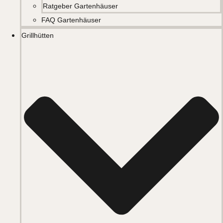
Ratgeber Gartenhäuser
FAQ Gartenhäuser
Grillhütten