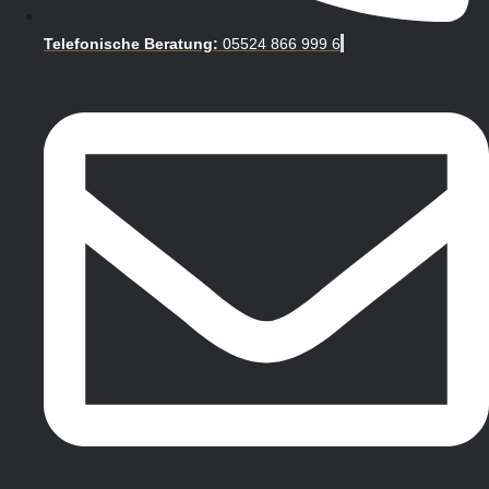
Telefonische Beratung:
05524 866 999 6