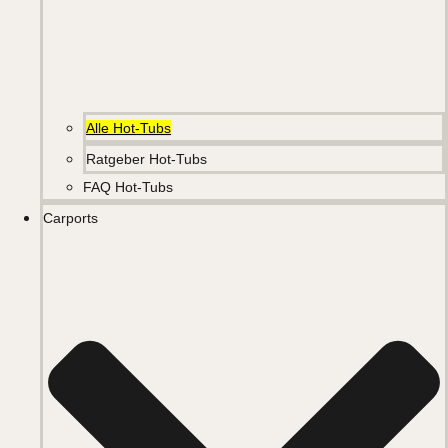
Alle Hot-Tubs
Ratgeber Hot-Tubs
FAQ Hot-Tubs
Carports