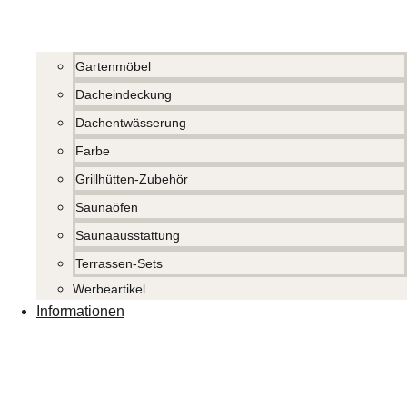
Gartenmöbel
Dacheindeckung
Dachentwässerung
Farbe
Grillhütten-Zubehör
Saunaöfen
Saunaausstattung
Terrassen-Sets
Werbeartikel
Informationen