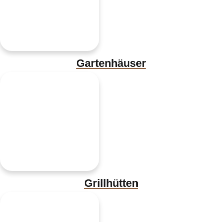
Gartenhäuser
Grillhütten