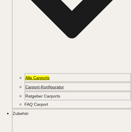
Alle Carports
Carport-Konfigurator
Ratgeber Carports
FAQ Carport
Zubehör