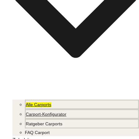
Alle Carports
Carport-Konfigurator
Ratgeber Carports
FAQ Carport