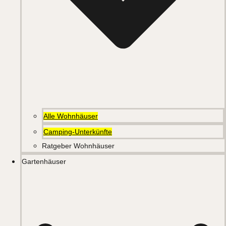
Alle Wohnhäuser
Camping-Unterkünfte
Ratgeber Wohnhäuser
Gartenhäuser