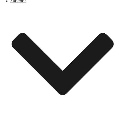
Zubehör