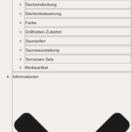
Dacheindeckung
Dachentwässerung
Farbe
Grillhütten-Zubehör
Saunaöfen
Saunaausstattung
Terrassen-Sets
Werbeartikel
Informationen