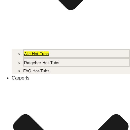
Alle Hot-Tubs
Ratgeber Hot-Tubs
FAQ Hot-Tubs
Carports