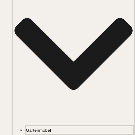
Gartenmöbel