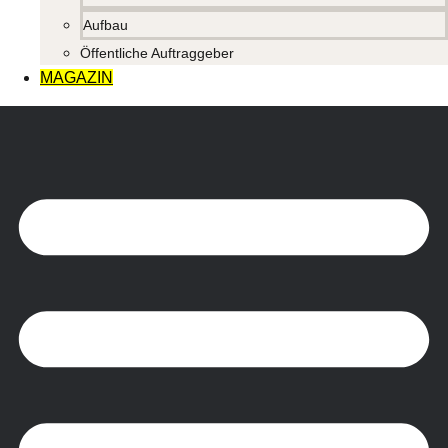
Aufbau
Öffentliche Auftraggeber
MAGAZIN