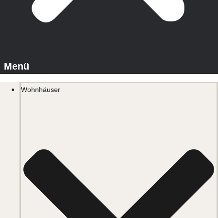
Wohnhäuser