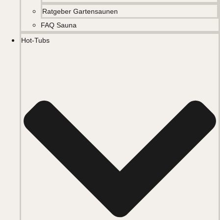
Ratgeber Gartensaunen
FAQ Sauna
Hot-Tubs