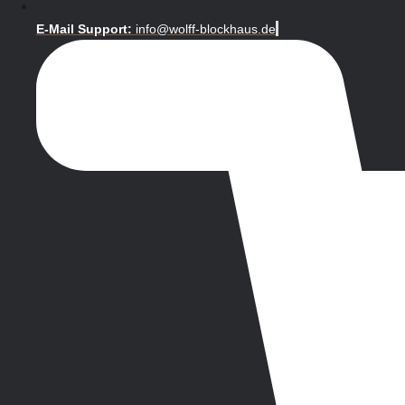
E-Mail Support:
info@wolff-blockhaus.de