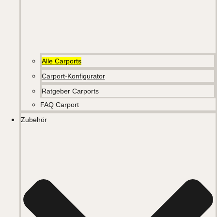
Alle Carports
Carport-Konfigurator
Ratgeber Carports
FAQ Carport
Zubehör