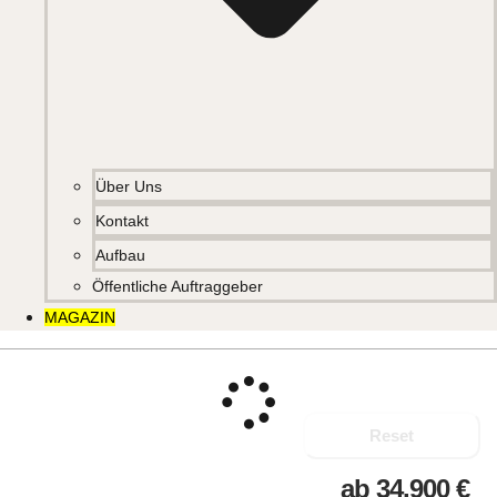
Über Uns
Kontakt
Aufbau
Öffentliche Auftraggeber
MAGAZIN
Reset
ab
34.900
€