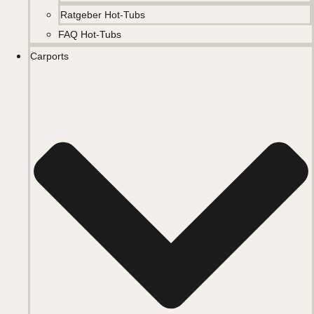
Ratgeber Hot-Tubs
FAQ Hot-Tubs
Carports