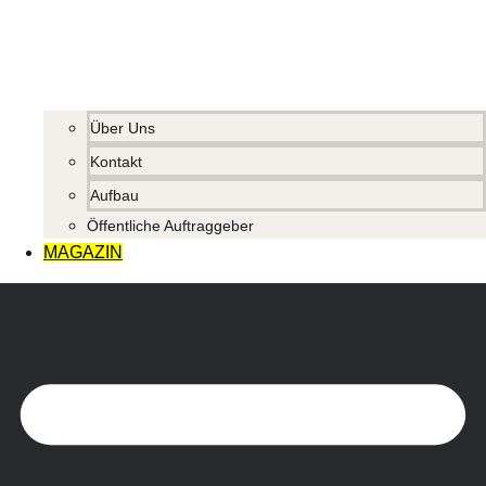
Über Uns
Kontakt
Aufbau
Öffentliche Auftraggeber
MAGAZIN