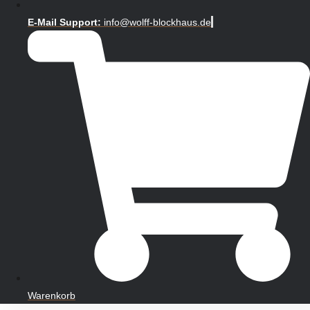
E-Mail Support:
info@wolff-blockhaus.de
Warenkorb