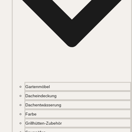
Gartenmöbel
Dacheindeckung
Dachentwässerung
Farbe
Grillhütten-Zubehör