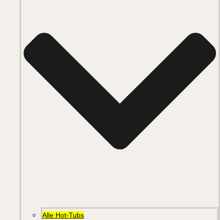
Alle Hot-Tubs