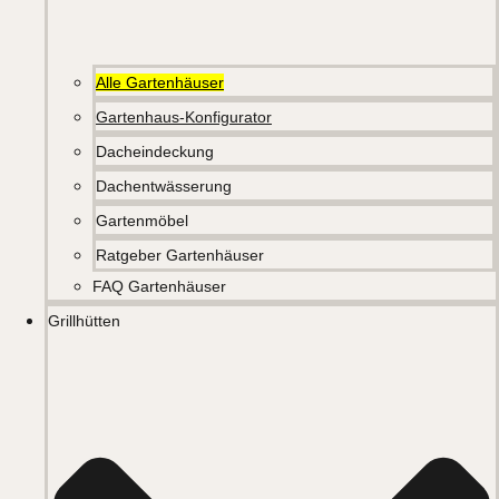
Alle Gartenhäuser
Gartenhaus-Konfigurator
Dacheindeckung
Dachentwässerung
Gartenmöbel
Ratgeber Gartenhäuser
FAQ Gartenhäuser
Grillhütten