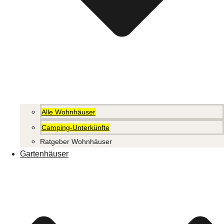
Alle Wohnhäuser
Camping-Unterkünfte
Ratgeber Wohnhäuser
Gartenhäuser