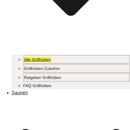
Alle Grillhütten
Grillhütten-Zubehör
Ratgeber Grillhütten
FAQ Grillhütten
Saunen