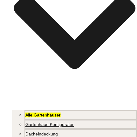
Alle Gartenhäuser
Gartenhaus-Konfigurator
Dacheindeckung