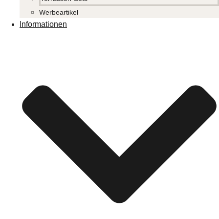
Werbeartikel
Informationen