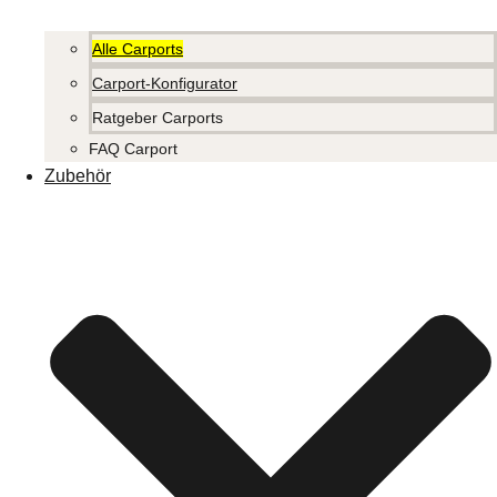
Alle Carports
Carport-Konfigurator
Ratgeber Carports
FAQ Carport
Zubehör