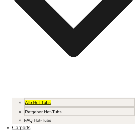
Alle Hot-Tubs
Ratgeber Hot-Tubs
FAQ Hot-Tubs
Carports