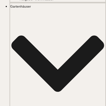
Gartenhäuser