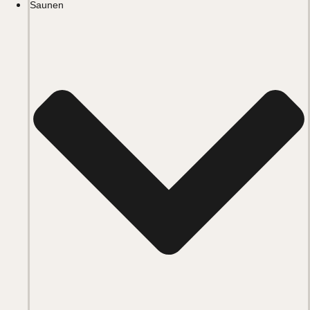
Saunen