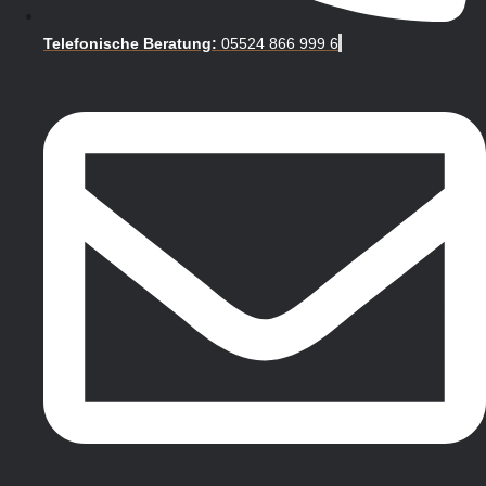
Telefonische Beratung:
05524 866 999 6