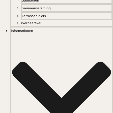
Saunaöfen
Saunaausstattung
Terrassen-Sets
Werbeartikel
Informationen