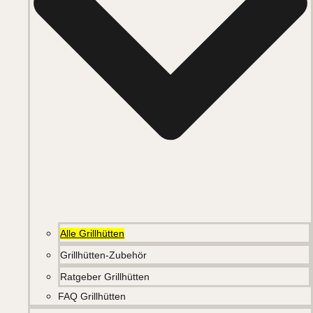
Alle Grillhütten
Grillhütten-Zubehör
Ratgeber Grillhütten
FAQ Grillhütten