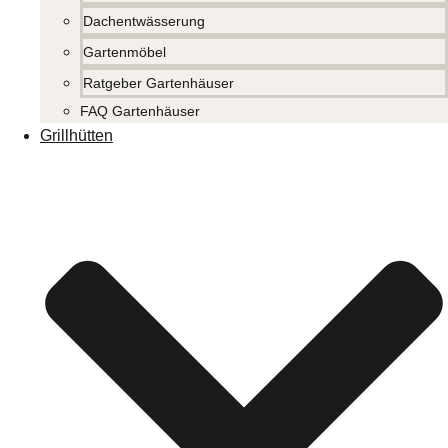
Dachentwässerung
Gartenmöbel
Ratgeber Gartenhäuser
FAQ Gartenhäuser
Grillhütten