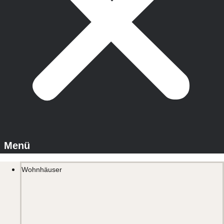
Wohnhäuser