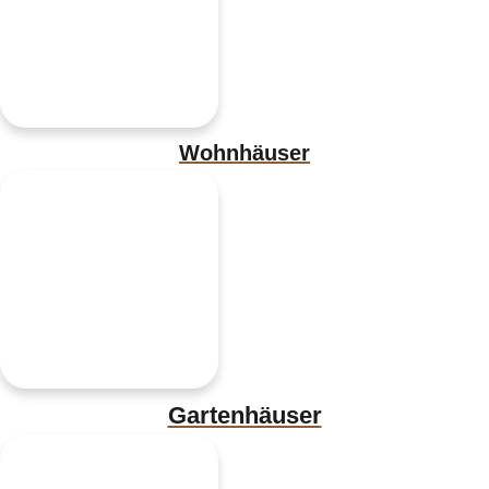
Wohnhäuser
Gartenhäuser