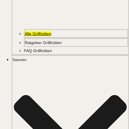
Alle Grillhütten
Ratgeber Grillhütten
FAQ Grillhütten
Saunen