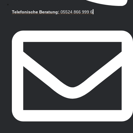
Telefonische Beratung:
05524 866 999 6