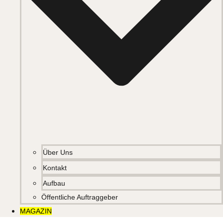
Über Uns
Kontakt
Aufbau
Öffentliche Auftraggeber
MAGAZIN