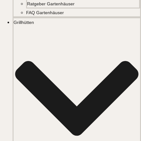
Ratgeber Gartenhäuser
FAQ Gartenhäuser
Grillhütten