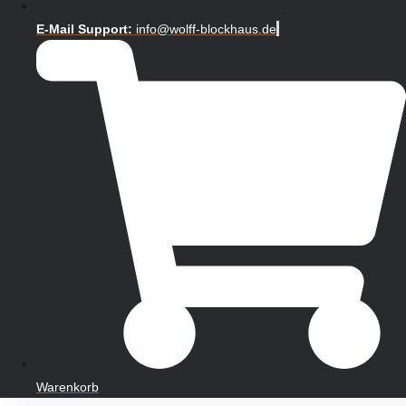
E-Mail Support:
info@wolff-blockhaus.de
Warenkorb