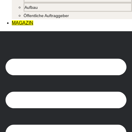
Aufbau
Öffentliche Auftraggeber
MAGAZIN