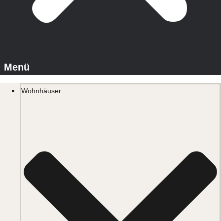
Wohnhäuser