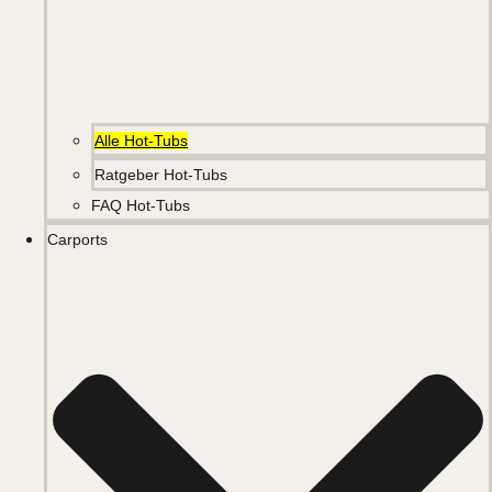
Alle Hot-Tubs
Ratgeber Hot-Tubs
FAQ Hot-Tubs
Carports