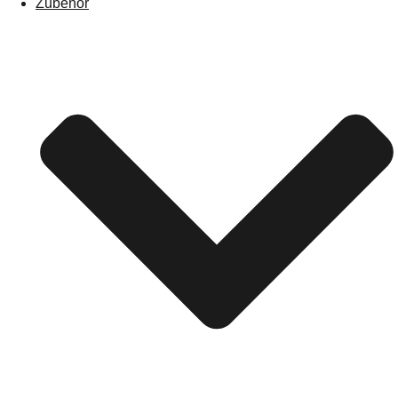
Zubehör