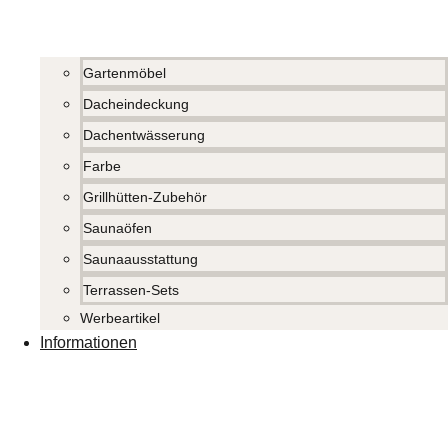
Gartenmöbel
Dacheindeckung
Dachentwässerung
Farbe
Grillhütten-Zubehör
Saunaöfen
Saunaausstattung
Terrassen-Sets
Werbeartikel
Informationen