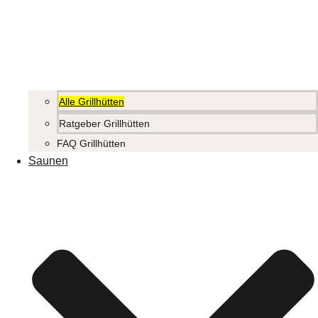
Alle Grillhütten
Ratgeber Grillhütten
FAQ Grillhütten
Saunen