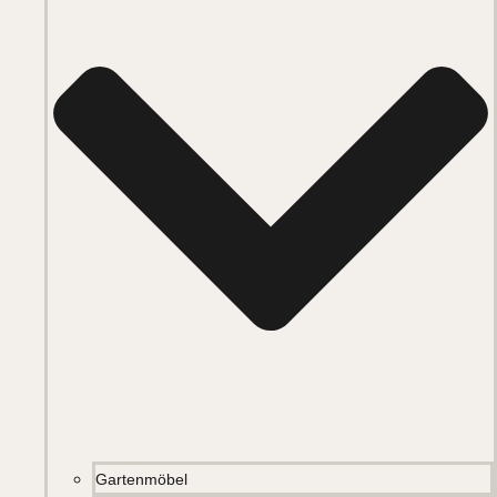
Gartenmöbel