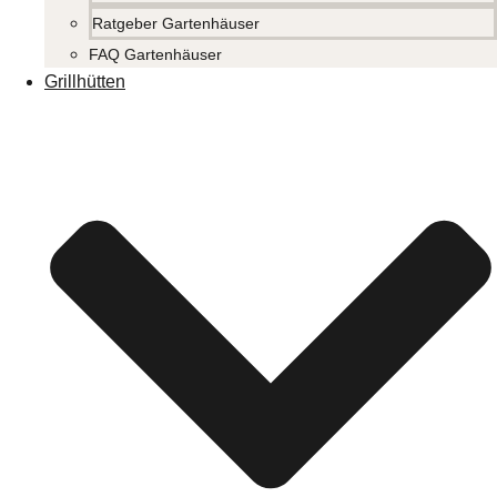
Ratgeber Gartenhäuser
FAQ Gartenhäuser
Grillhütten