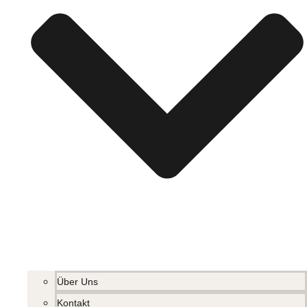
Über Uns
Kontakt