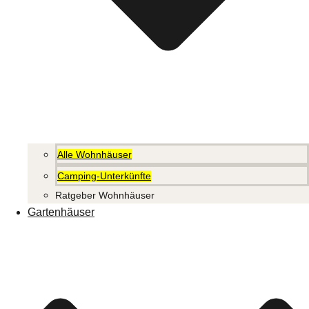
Alle Wohnhäuser
Camping-Unterkünfte
Ratgeber Wohnhäuser
Gartenhäuser