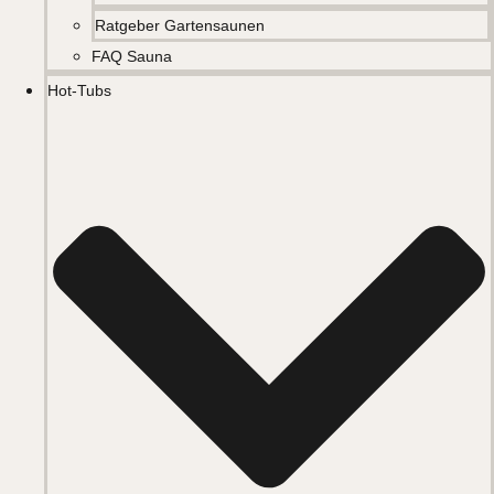
Ratgeber Gartensaunen
FAQ Sauna
Hot-Tubs