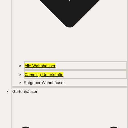
Alle Wohnhäuser
Camping-Unterkünfte
Ratgeber Wohnhäuser
Gartenhäuser