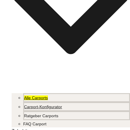
Alle Carports
Carport-Konfigurator
Ratgeber Carports
FAQ Carport