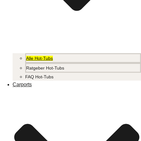
Alle Hot-Tubs
Ratgeber Hot-Tubs
FAQ Hot-Tubs
Carports