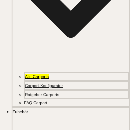
Alle Carports
Carport-Konfigurator
Ratgeber Carports
FAQ Carport
Zubehör