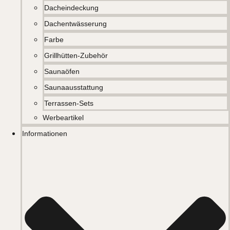
Dacheindeckung
Dachentwässerung
Farbe
Grillhütten-Zubehör
Saunaöfen
Saunaausstattung
Terrassen-Sets
Werbeartikel
Informationen