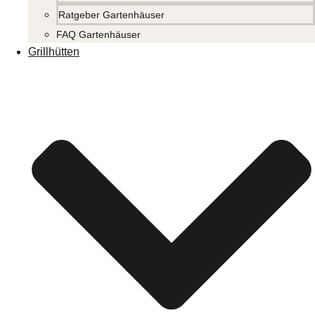
Ratgeber Gartenhäuser
FAQ Gartenhäuser
Grillhütten