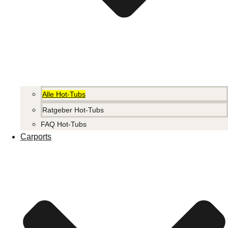
Alle Hot-Tubs
Ratgeber Hot-Tubs
FAQ Hot-Tubs
Carports