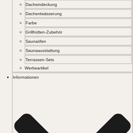
Dacheindeckung
Dachentwässerung
Farbe
Grillhütten-Zubehör
Saunaöfen
Saunaausstattung
Terrassen-Sets
Werbeartikel
Informationen