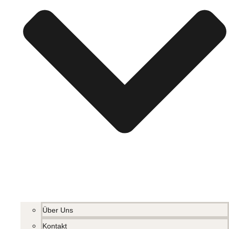
Über Uns
Kontakt