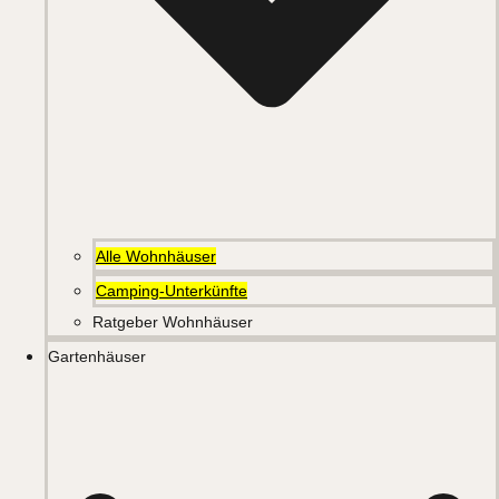
Alle Wohnhäuser
Camping-Unterkünfte
Ratgeber Wohnhäuser
Gartenhäuser