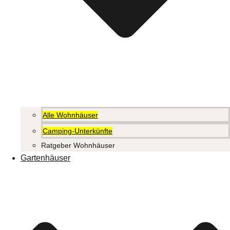
Alle Wohnhäuser
Camping-Unterkünfte
Ratgeber Wohnhäuser
Gartenhäuser