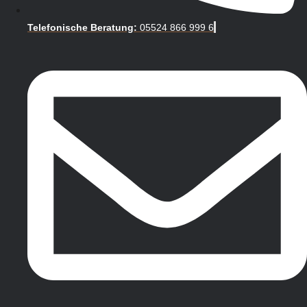
Telefonische Beratung:
05524 866 999 6