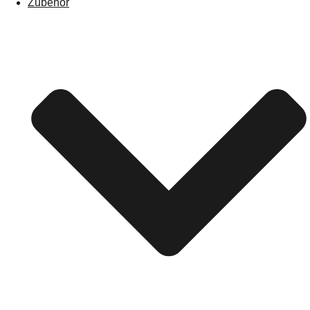
Zubehör