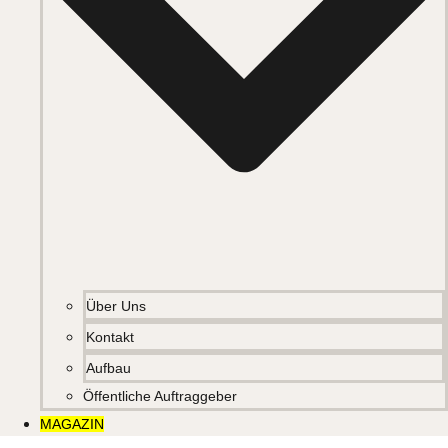
Über Uns
Kontakt
Aufbau
Öffentliche Auftraggeber
MAGAZIN