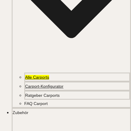
Alle Carports
Carport-Konfigurator
Ratgeber Carports
FAQ Carport
Zubehör