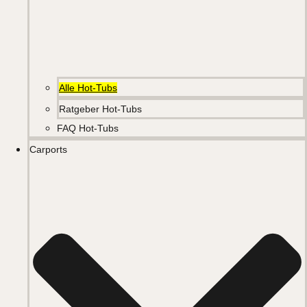
Alle Hot-Tubs
Ratgeber Hot-Tubs
FAQ Hot-Tubs
Carports