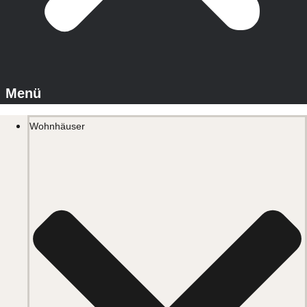
Wohnhäuser