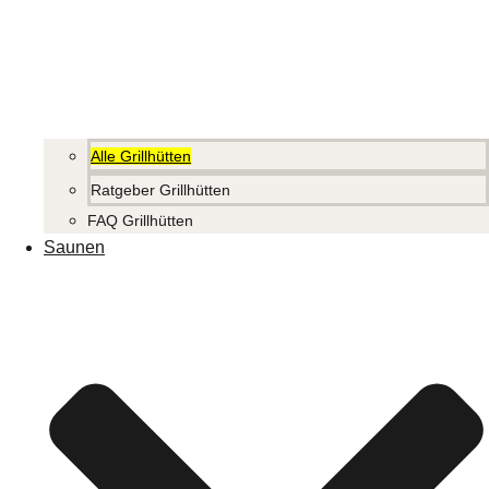
Alle Grillhütten
Ratgeber Grillhütten
FAQ Grillhütten
Saunen