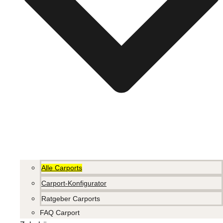
Alle Carports
Carport-Konfigurator
Ratgeber Carports
FAQ Carport