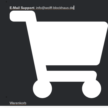
E-Mail Support:
info@wolff-blockhaus.de
Warenkorb