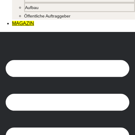
Aufbau
Öffentliche Auftraggeber
MAGAZIN