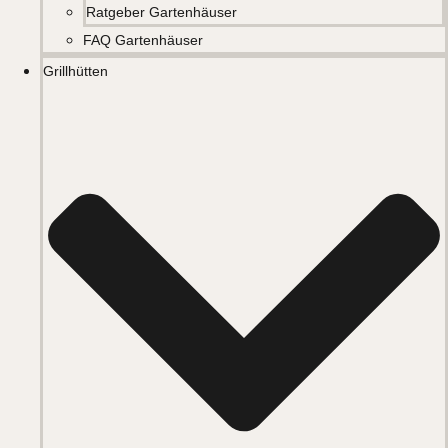
Ratgeber Gartenhäuser
FAQ Gartenhäuser
Grillhütten