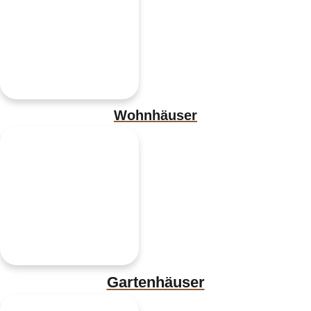
Wohnhäuser
Gartenhäuser