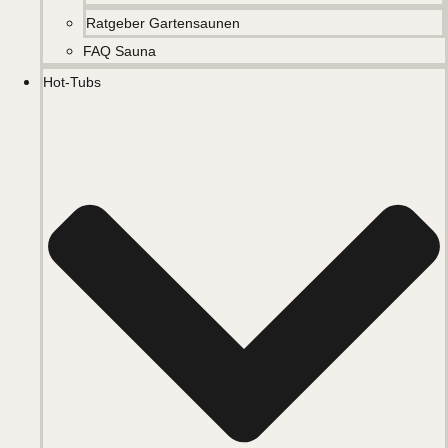
Ratgeber Gartensaunen
FAQ Sauna
Hot-Tubs