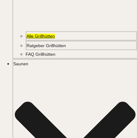
Alle Grillhütten
Ratgeber Grillhütten
FAQ Grillhütten
Saunen