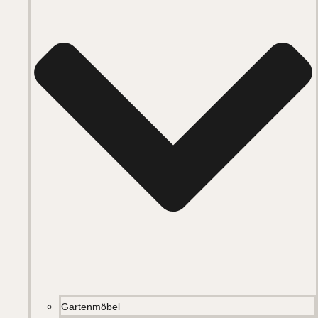
Gartenmöbel