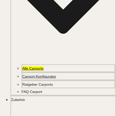
Alle Carports
Carport-Konfigurator
Ratgeber Carports
FAQ Carport
Zubehör