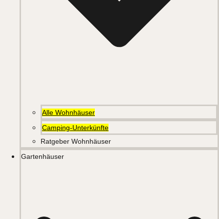
Alle Wohnhäuser
Camping-Unterkünfte
Ratgeber Wohnhäuser
Gartenhäuser