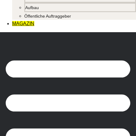
Aufbau
Öffentliche Auftraggeber
MAGAZIN