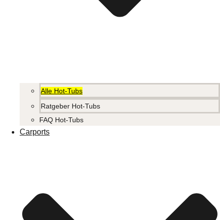
Alle Hot-Tubs
Ratgeber Hot-Tubs
FAQ Hot-Tubs
Carports