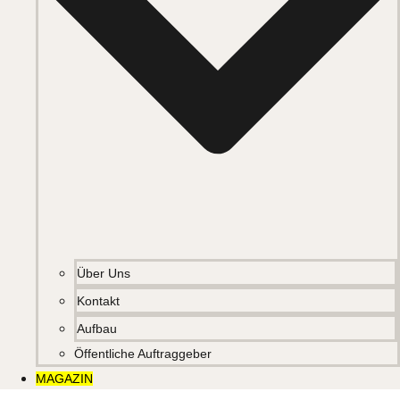
Über Uns
Kontakt
Aufbau
Öffentliche Auftraggeber
MAGAZIN