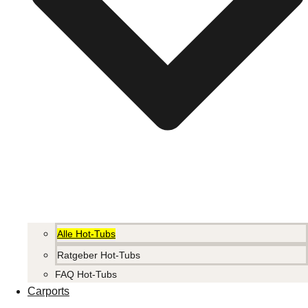
Alle Hot-Tubs
Ratgeber Hot-Tubs
FAQ Hot-Tubs
Carports