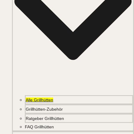
Alle Grillhütten
Grillhütten-Zubehör
Ratgeber Grillhütten
FAQ Grillhütten