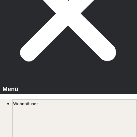
Wohnhäuser