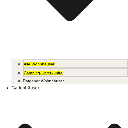
Alle Wohnhäuser
Camping-Unterkünfte
Ratgeber Wohnhäuser
Gartenhäuser