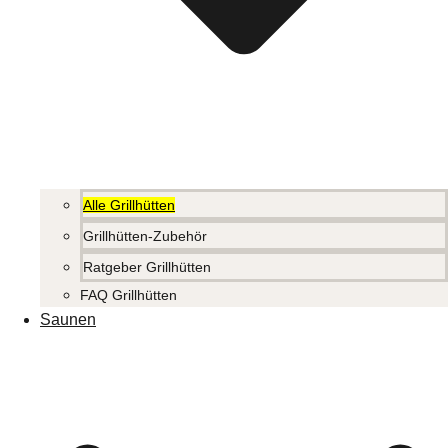
Alle Grillhütten
Grillhütten-Zubehör
Ratgeber Grillhütten
FAQ Grillhütten
Saunen