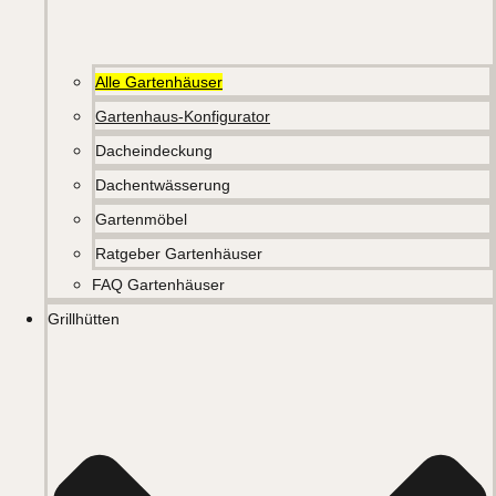
Alle Gartenhäuser
Gartenhaus-Konfigurator
Dacheindeckung
Dachentwässerung
Gartenmöbel
Ratgeber Gartenhäuser
FAQ Gartenhäuser
Grillhütten