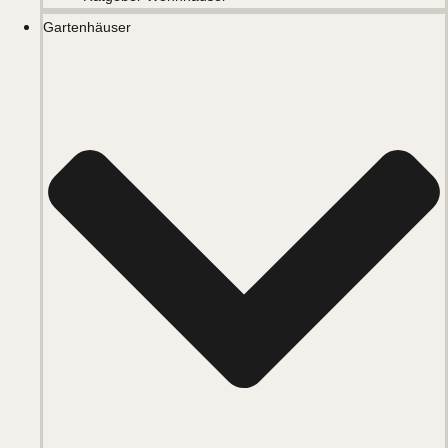
Gartenhäuser