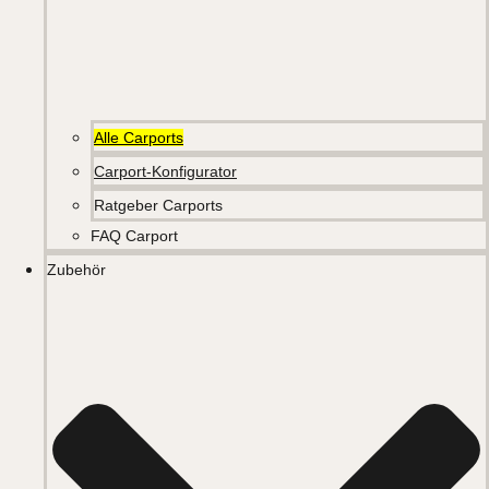
Alle Carports
Carport-Konfigurator
Ratgeber Carports
FAQ Carport
Zubehör