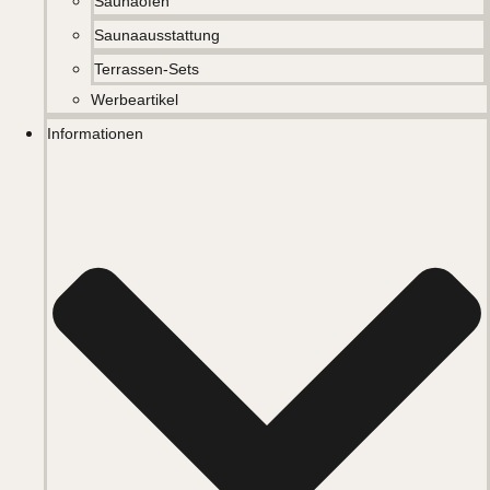
Saunaöfen
Saunaausstattung
Terrassen-Sets
Werbeartikel
Informationen