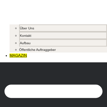
Über Uns
Kontakt
Aufbau
Öffentliche Auftraggeber
MAGAZIN