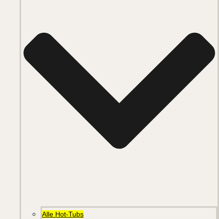
Alle Hot-Tubs