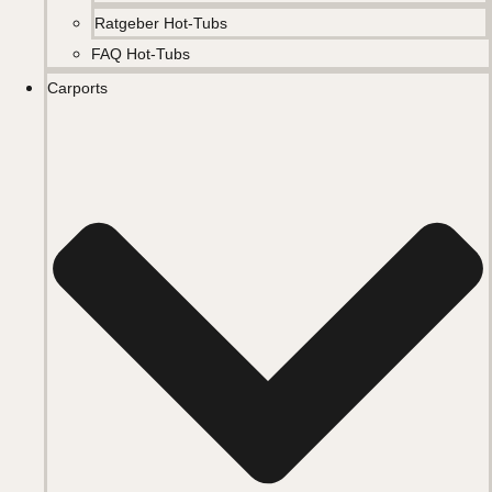
Ratgeber Hot-Tubs
FAQ Hot-Tubs
Carports