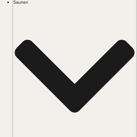
Saunen