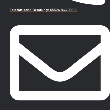
Telefonische Beratung:
05524 866 999 6