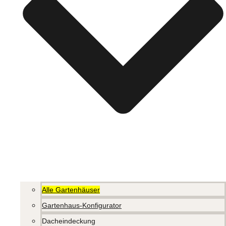
Alle Gartenhäuser
Gartenhaus-Konfigurator
Dacheindeckung