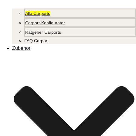
Alle Carports
Carport-Konfigurator
Ratgeber Carports
FAQ Carport
Zubehör