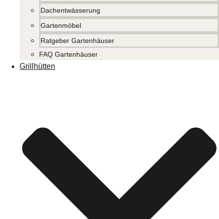
Dachentwässerung
Gartenmöbel
Ratgeber Gartenhäuser
FAQ Gartenhäuser
Grillhütten