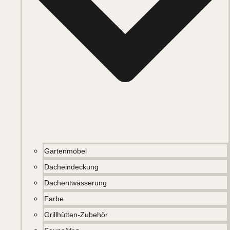
Gartenmöbel
Dacheindeckung
Dachentwässerung
Farbe
Grillhütten-Zubehör