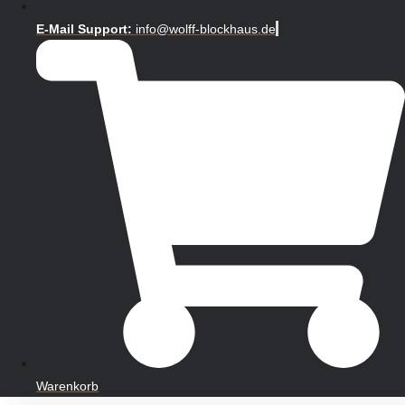
E-Mail Support:
info@wolff-blockhaus.de
Warenkorb