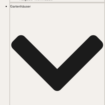
Gartenhäuser