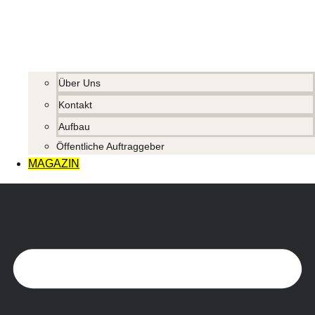
Über Uns
Kontakt
Aufbau
Öffentliche Auftraggeber
MAGAZIN