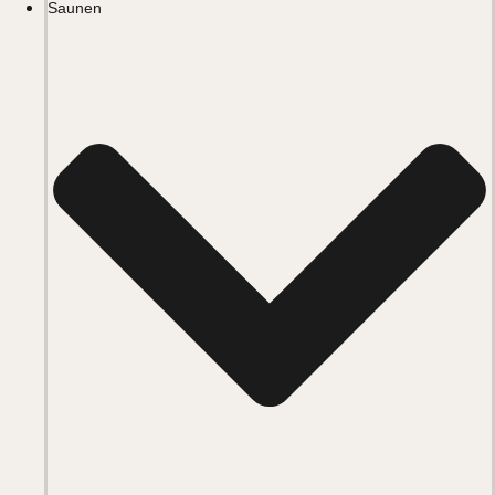
Saunen