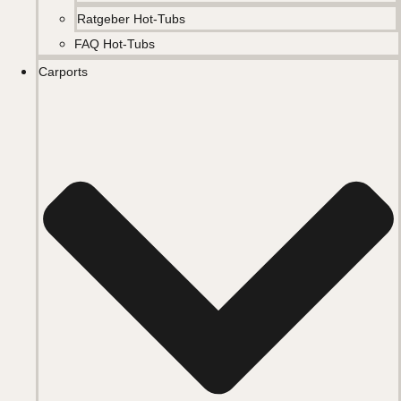
Ratgeber Hot-Tubs
FAQ Hot-Tubs
Carports