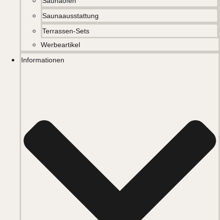
Saunaöfen
Saunaausstattung
Terrassen-Sets
Werbeartikel
Informationen