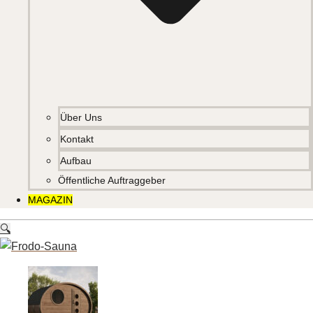
Über Uns
Kontakt
Aufbau
Öffentliche Auftraggeber
MAGAZIN
🔍