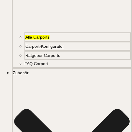
Alle Carports
Carport-Konfigurator
Ratgeber Carports
FAQ Carport
Zubehör