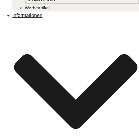
Werbeartikel
Informationen