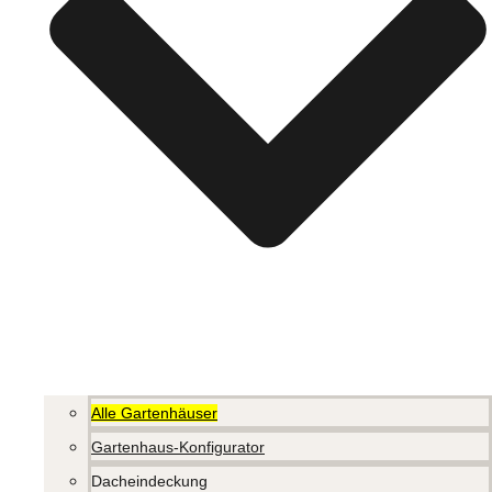
Alle Gartenhäuser
Gartenhaus-Konfigurator
Dacheindeckung