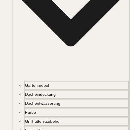
Gartenmöbel
Dacheindeckung
Dachentwässerung
Farbe
Grillhütten-Zubehör