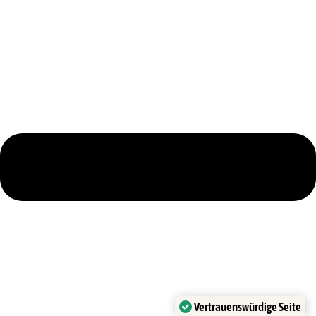
Vertrauenswürdige Seite