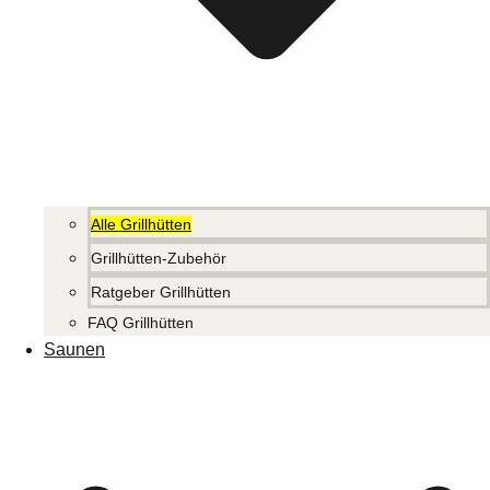
Alle Grillhütten
Grillhütten-Zubehör
Ratgeber Grillhütten
FAQ Grillhütten
Saunen