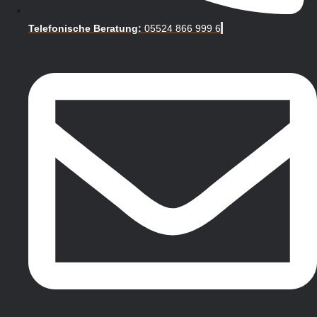
Telefonische Beratung:
05524 866 999 6