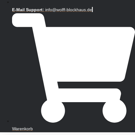
E-Mail Support:
info@wolff-blockhaus.de
Warenkorb