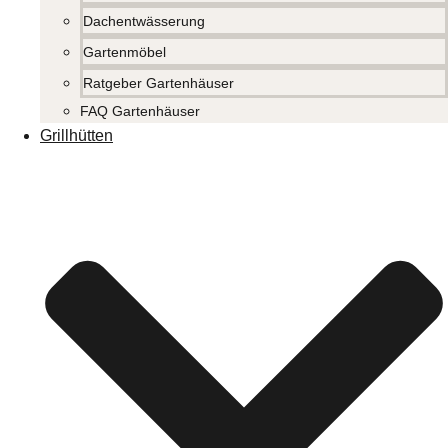
Dachentwässerung
Gartenmöbel
Ratgeber Gartenhäuser
FAQ Gartenhäuser
Grillhütten