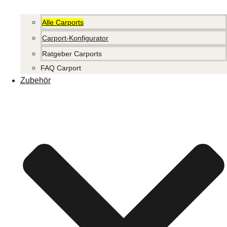
Alle Carports
Carport-Konfigurator
Ratgeber Carports
FAQ Carport
Zubehör