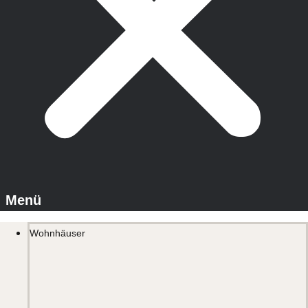
Wohnhäuser