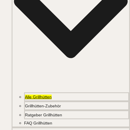
Alle Grillhütten
Grillhütten-Zubehör
Ratgeber Grillhütten
FAQ Grillhütten