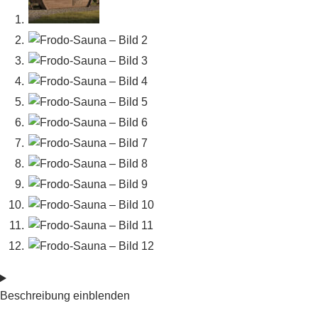
Beschreibung einblenden