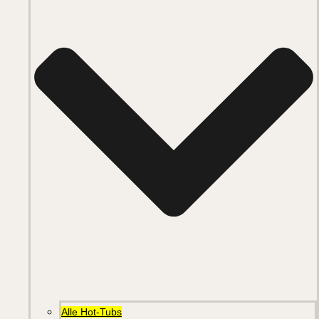
Alle Hot-Tubs