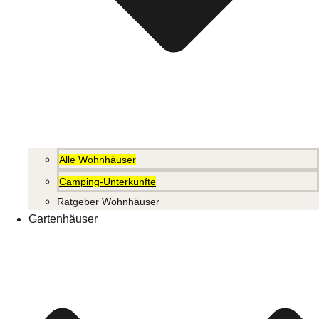
Alle Wohnhäuser
Camping-Unterkünfte
Ratgeber Wohnhäuser
Gartenhäuser