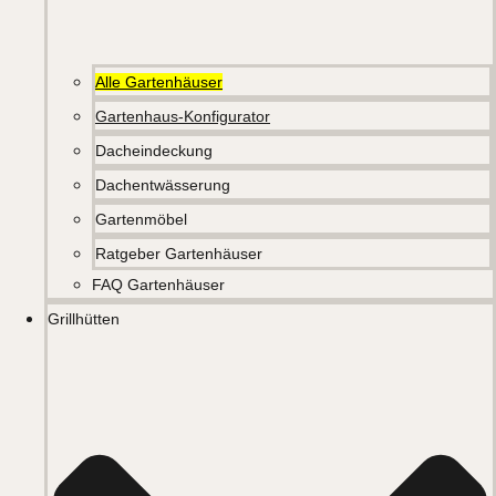
Alle Gartenhäuser
Gartenhaus-Konfigurator
Dacheindeckung
Dachentwässerung
Gartenmöbel
Ratgeber Gartenhäuser
FAQ Gartenhäuser
Grillhütten