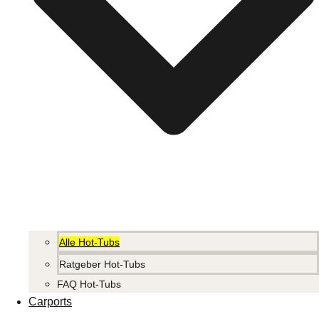
Alle Hot-Tubs
Ratgeber Hot-Tubs
FAQ Hot-Tubs
Carports