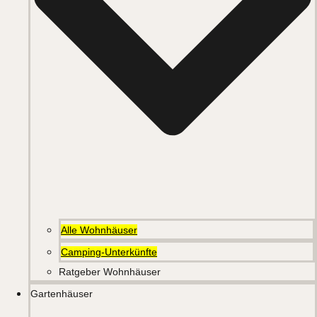
Alle Wohnhäuser
Camping-Unterkünfte
Ratgeber Wohnhäuser
Gartenhäuser