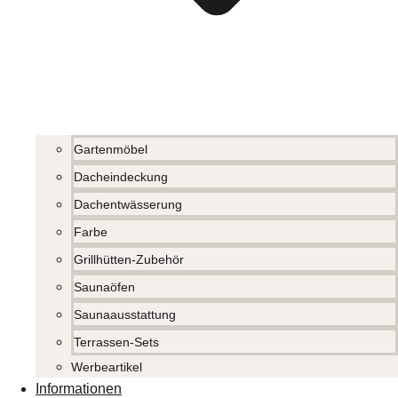
Gartenmöbel
Dacheindeckung
Dachentwässerung
Farbe
Grillhütten-Zubehör
Saunaöfen
Saunaausstattung
Terrassen-Sets
Werbeartikel
Informationen