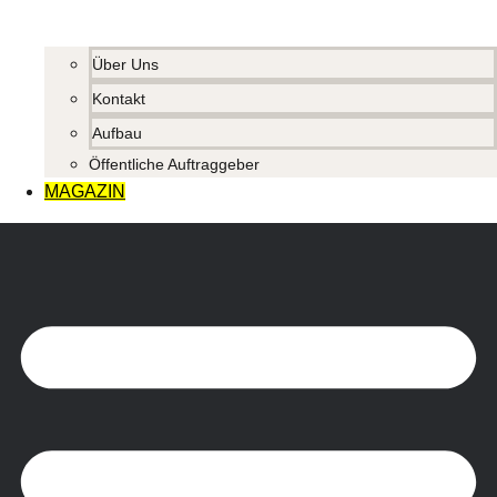
Über Uns
Kontakt
Aufbau
Öffentliche Auftraggeber
MAGAZIN