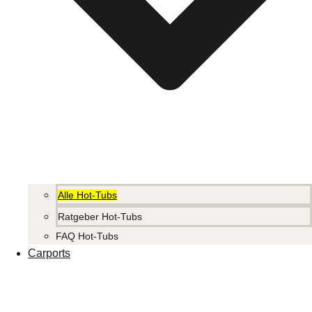
Alle Hot-Tubs
Ratgeber Hot-Tubs
FAQ Hot-Tubs
Carports