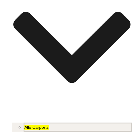
Alle Carports