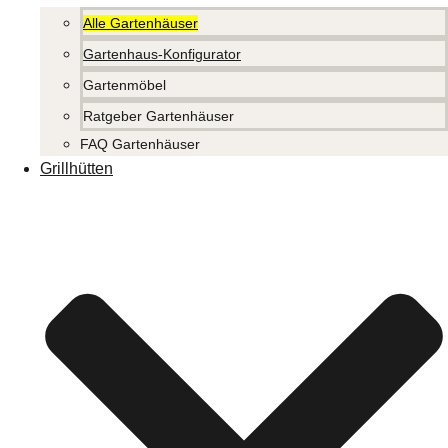
Alle Gartenhäuser
Gartenhaus-Konfigurator
Gartenmöbel
Ratgeber Gartenhäuser
FAQ Gartenhäuser
Grillhütten