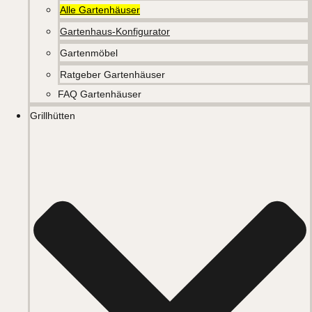
Alle Gartenhäuser
Gartenhaus-Konfigurator
Gartenmöbel
Ratgeber Gartenhäuser
FAQ Gartenhäuser
Grillhütten