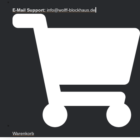
E-Mail Support:
info@wolff-blockhaus.de
Warenkorb