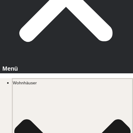
Wohnhäuser