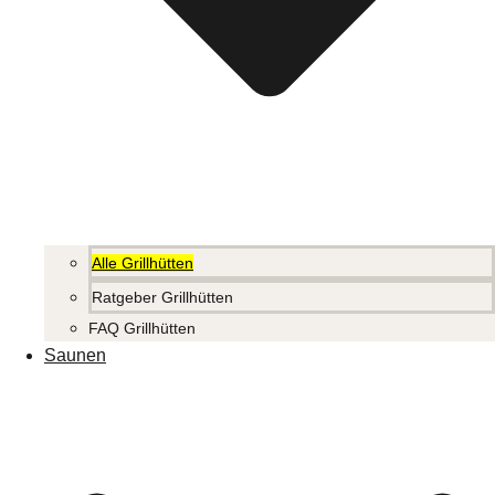
Alle Grillhütten
Ratgeber Grillhütten
FAQ Grillhütten
Saunen