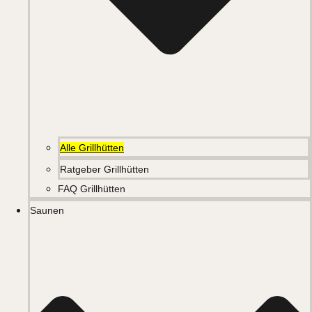
Alle Grillhütten
Ratgeber Grillhütten
FAQ Grillhütten
Saunen