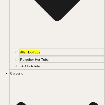
Alle Hot-Tubs
Ratgeber Hot-Tubs
FAQ Hot-Tubs
Carports