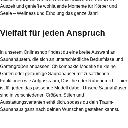
Auszeit und genieße wohltuende Momente für Körper und
Seele – Wellness und Erholung das ganze Jahr!
Vielfalt für jeden Anspruch
In unserem Onlineshop findest du eine breite Auswahl an
Saunahäusern, die sich an unterschiedliche Bedürfnisse und
Gartengrößen anpassen. Ob kompakte Modelle für kleine
Gärten oder geräumige Saunahäuser mit zusätzlichen
Funktionen wie Aufgussraum, Dusche oder Ruhebereich – hier
ist für jeden das passende Modell dabei. Unsere Saunahäuser
sind in verschiedenen Größen, Stilen und
Ausstattungsvarianten erhältlich, sodass du dein Traum-
Saunahaus ganz nach deinen Wünschen gestalten kannst.