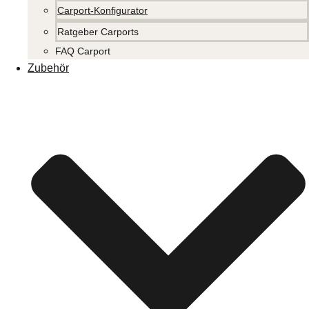
Carport-Konfigurator
Ratgeber Carports
FAQ Carport
Zubehör