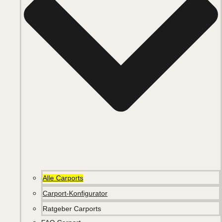
Alle Carports
Carport-Konfigurator
Ratgeber Carports