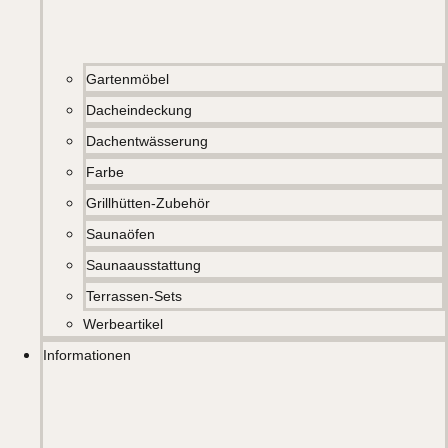
Gartenmöbel
Dacheindeckung
Dachentwässerung
Farbe
Grillhütten-Zubehör
Saunaöfen
Saunaausstattung
Terrassen-Sets
Werbeartikel
Informationen