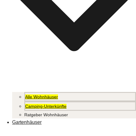
Alle Wohnhäuser
Camping-Unterkünfte
Ratgeber Wohnhäuser
Gartenhäuser