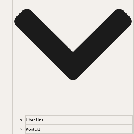
Über Uns
Kontakt