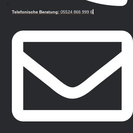
Telefonische Beratung:
05524 866 999 6