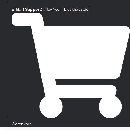
E-Mail Support:
info@wolff-blockhaus.de
Warenkorb