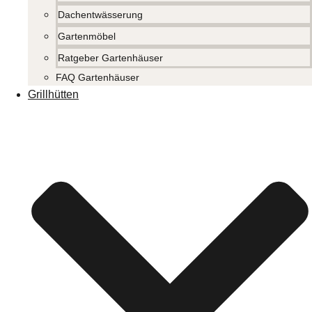
Dachentwässerung
Gartenmöbel
Ratgeber Gartenhäuser
FAQ Gartenhäuser
Grillhütten