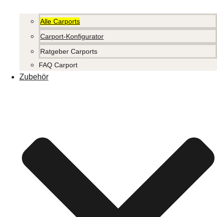
Alle Carports
Carport-Konfigurator
Ratgeber Carports
FAQ Carport
Zubehör