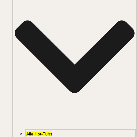
Alle Hot-Tubs