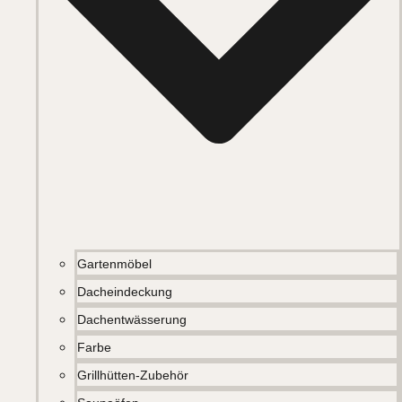
Gartenmöbel
Dacheindeckung
Dachentwässerung
Farbe
Grillhütten-Zubehör