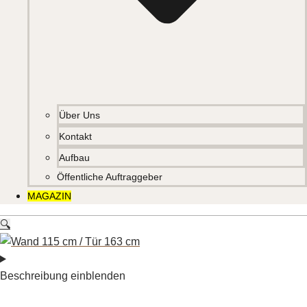
Über Uns
Kontakt
Aufbau
Öffentliche Auftraggeber
MAGAZIN
🔍
Beschreibung einblenden