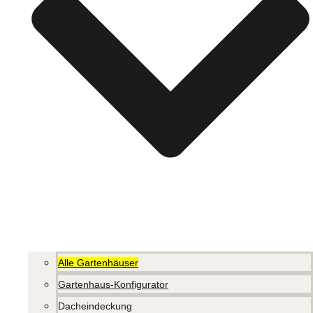
Alle Gartenhäuser
Gartenhaus-Konfigurator
Dacheindeckung