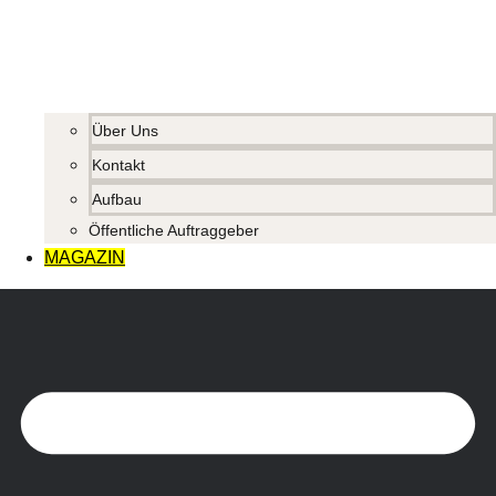
Über Uns
Kontakt
Aufbau
Öffentliche Auftraggeber
MAGAZIN