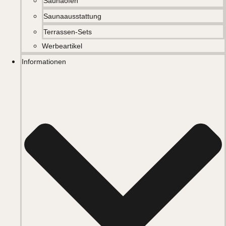
Saunaöfen
Saunaausstattung
Terrassen-Sets
Werbeartikel
Informationen