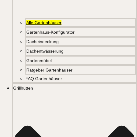
Alle Gartenhäuser
Gartenhaus-Konfigurator
Dacheindeckung
Dachentwässerung
Gartenmöbel
Ratgeber Gartenhäuser
FAQ Gartenhäuser
Grillhütten