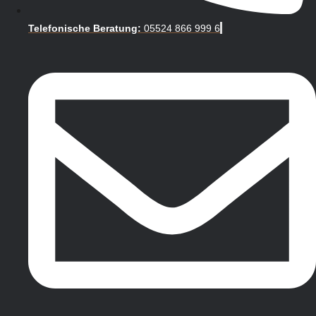
Telefonische Beratung:
05524 866 999 6