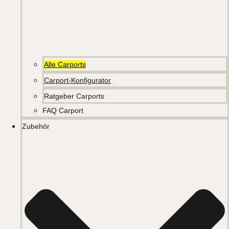
Alle Carports
Carport-Konfigurator
Ratgeber Carports
FAQ Carport
Zubehör