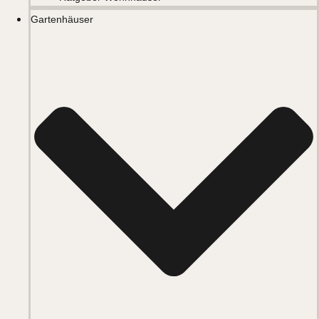
Gartenhäuser