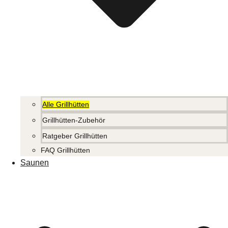
Alle Grillhütten
Grillhütten-Zubehör
Ratgeber Grillhütten
FAQ Grillhütten
Saunen