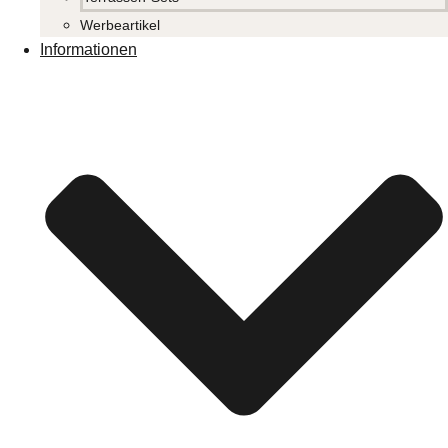
Werbeartikel
Informationen