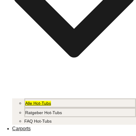
Alle Hot-Tubs
Ratgeber Hot-Tubs
FAQ Hot-Tubs
Carports