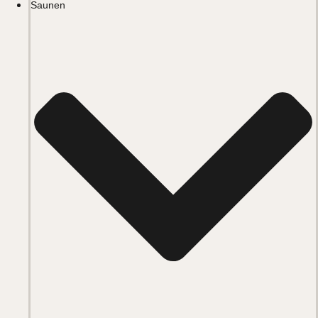
Saunen