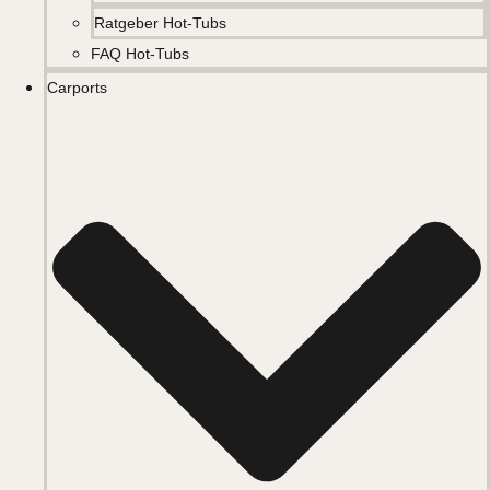
Ratgeber Hot-Tubs
FAQ Hot-Tubs
Carports