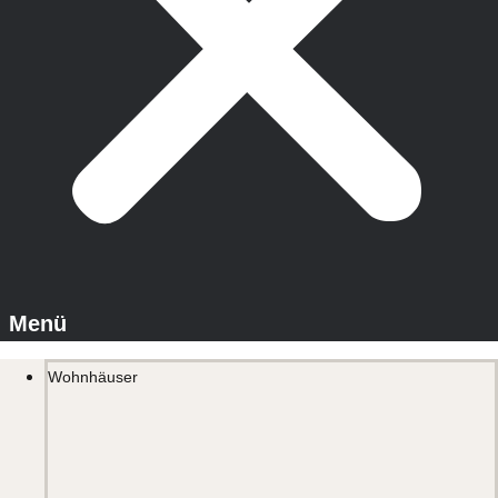
Wohnhäuser