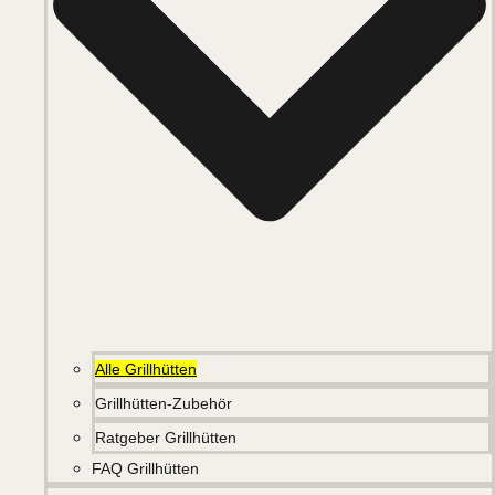
Alle Grillhütten
Grillhütten-Zubehör
Ratgeber Grillhütten
FAQ Grillhütten