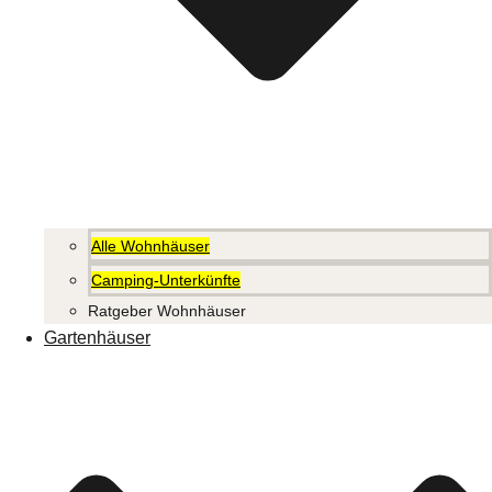
Alle Wohnhäuser
Camping-Unterkünfte
Ratgeber Wohnhäuser
Gartenhäuser