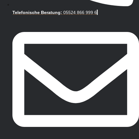
Telefonische Beratung:
05524 866 999 6