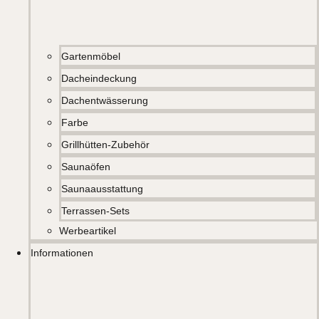
Gartenmöbel
Dacheindeckung
Dachentwässerung
Farbe
Grillhütten-Zubehör
Saunaöfen
Saunaausstattung
Terrassen-Sets
Werbeartikel
Informationen