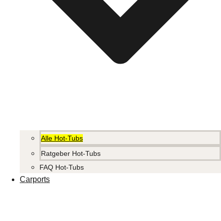
Alle Hot-Tubs
Ratgeber Hot-Tubs
FAQ Hot-Tubs
Carports