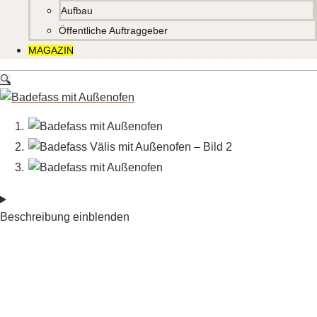
Aufbau
Öffentliche Auftraggeber
MAGAZIN
🔍
Beschreibung einblenden