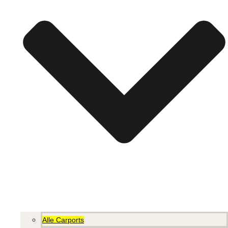
Alle Carports