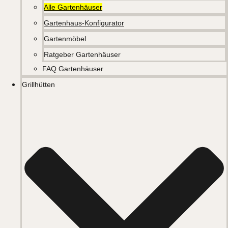
Alle Gartenhäuser
Gartenhaus-Konfigurator
Gartenmöbel
Ratgeber Gartenhäuser
FAQ Gartenhäuser
Grillhütten