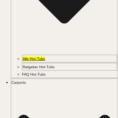
Alle Hot-Tubs
Ratgeber Hot-Tubs
FAQ Hot-Tubs
Carports