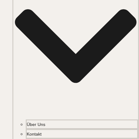
Über Uns
Kontakt