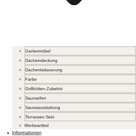
Gartenmöbel
Dacheindeckung
Dachentwässerung
Farbe
Grillhütten-Zubehör
Saunaöfen
Saunaausstattung
Terrassen-Sets
Werbeartikel
Informationen