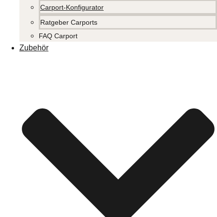
Carport-Konfigurator
Ratgeber Carports
FAQ Carport
Zubehör