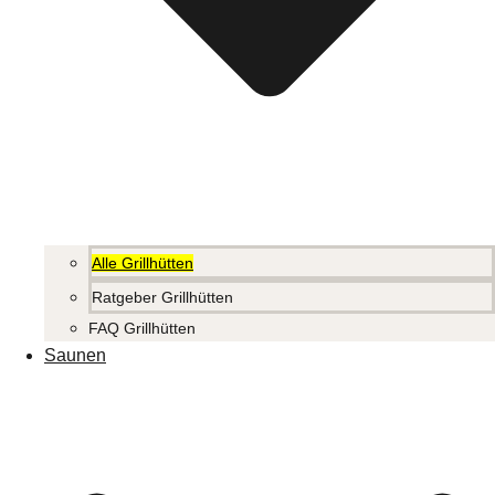
Alle Grillhütten
Ratgeber Grillhütten
FAQ Grillhütten
Saunen