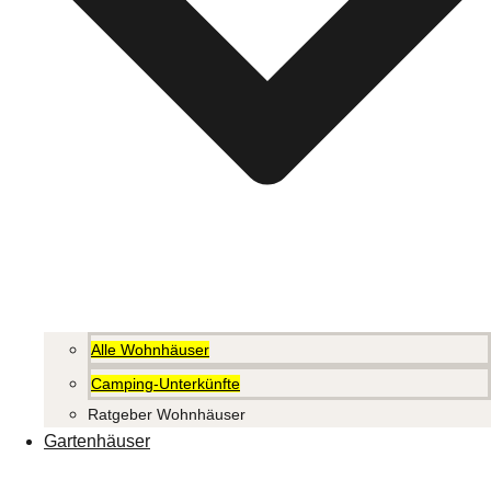
Alle Wohnhäuser
Camping-Unterkünfte
Ratgeber Wohnhäuser
Gartenhäuser