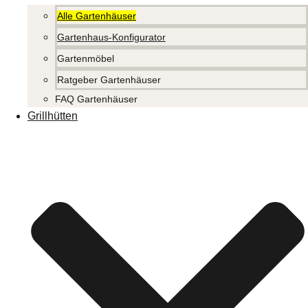
Alle Gartenhäuser
Gartenhaus-Konfigurator
Gartenmöbel
Ratgeber Gartenhäuser
FAQ Gartenhäuser
Grillhütten