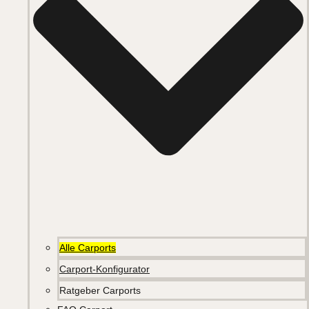
Alle Carports
Carport-Konfigurator
Ratgeber Carports