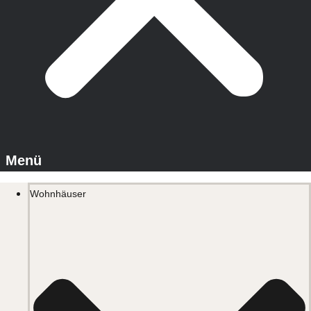
Wohnhäuser