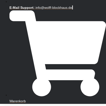
E-Mail Support:
info@wolff-blockhaus.de
Warenkorb