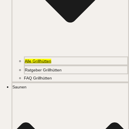
Alle Grillhütten
Ratgeber Grillhütten
FAQ Grillhütten
Saunen