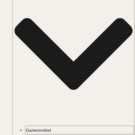
Gartenmöbel