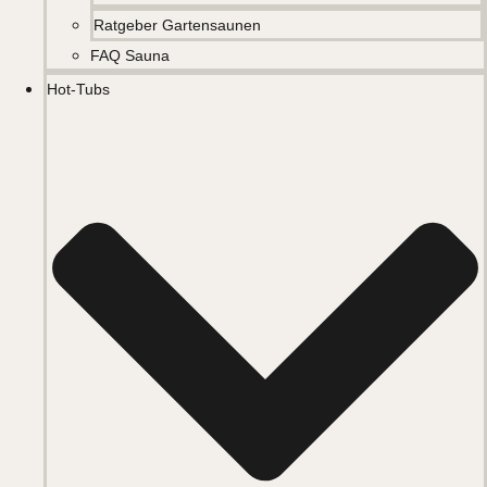
Ratgeber Gartensaunen
FAQ Sauna
Hot-Tubs