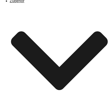
Zubehör