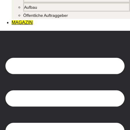
Aufbau
Öffentliche Auftraggeber
MAGAZIN