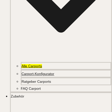
Alle Carports
Carport-Konfigurator
Ratgeber Carports
FAQ Carport
Zubehör