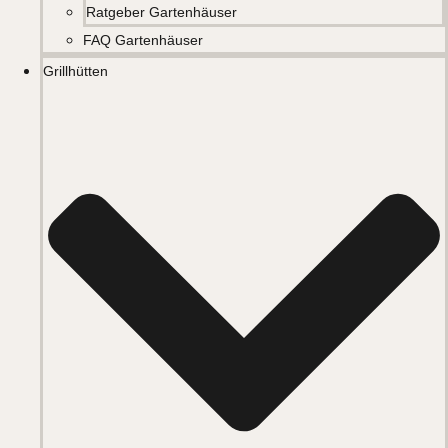
Ratgeber Gartenhäuser
FAQ Gartenhäuser
Grillhütten