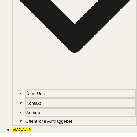
Über Uns
Kontakt
Aufbau
Öffentliche Auftraggeber
MAGAZIN