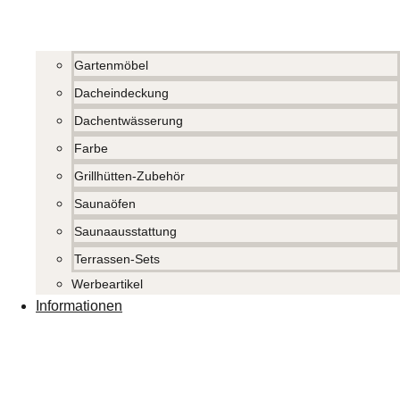
Gartenmöbel
Dacheindeckung
Dachentwässerung
Farbe
Grillhütten-Zubehör
Saunaöfen
Saunaausstattung
Terrassen-Sets
Werbeartikel
Informationen