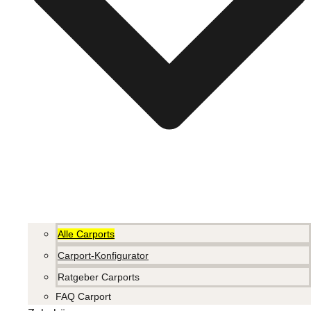
Alle Carports
Carport-Konfigurator
Ratgeber Carports
FAQ Carport