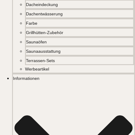
Dacheindeckung
Dachentwässerung
Farbe
Grillhütten-Zubehör
Saunaöfen
Saunaausstattung
Terrassen-Sets
Werbeartikel
Informationen