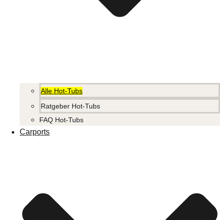
Alle Hot-Tubs
Ratgeber Hot-Tubs
FAQ Hot-Tubs
Carports