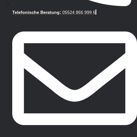
Telefonische Beratung:
05524 866 999 6