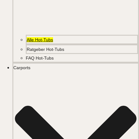
Alle Hot-Tubs
Ratgeber Hot-Tubs
FAQ Hot-Tubs
Carports