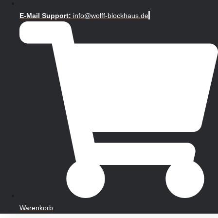
E-Mail Support:
info@wolff-blockhaus.de
Warenkorb