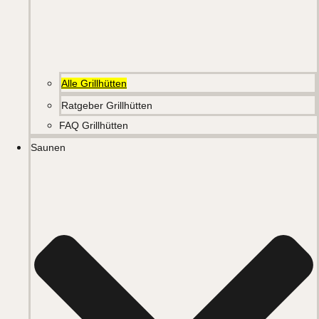
Alle Grillhütten
Ratgeber Grillhütten
FAQ Grillhütten
Saunen