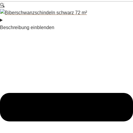
🔍
Beschreibung einblenden