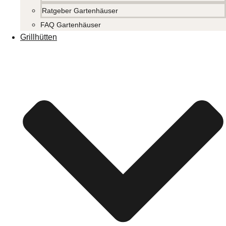
Ratgeber Gartenhäuser
FAQ Gartenhäuser
Grillhütten