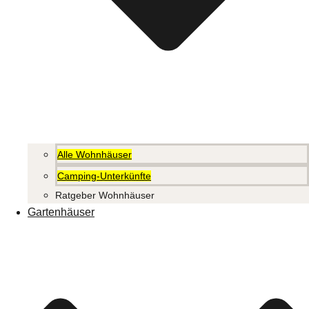
Alle Wohnhäuser
Camping-Unterkünfte
Ratgeber Wohnhäuser
Gartenhäuser