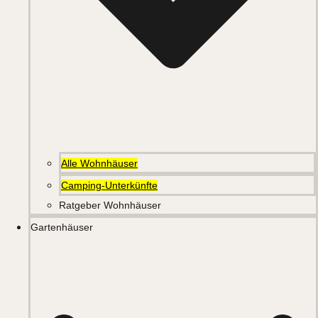
Alle Wohnhäuser
Camping-Unterkünfte
Ratgeber Wohnhäuser
Gartenhäuser