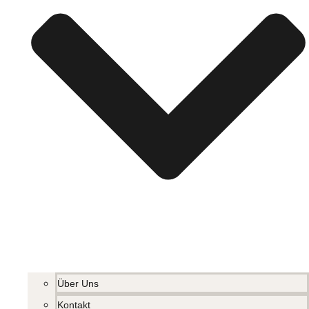
Über Uns
Kontakt