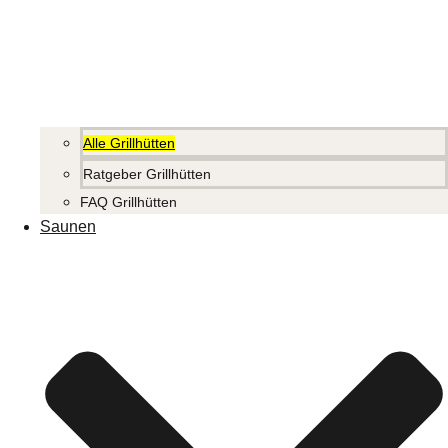
Alle Grillhütten
Ratgeber Grillhütten
FAQ Grillhütten
Saunen