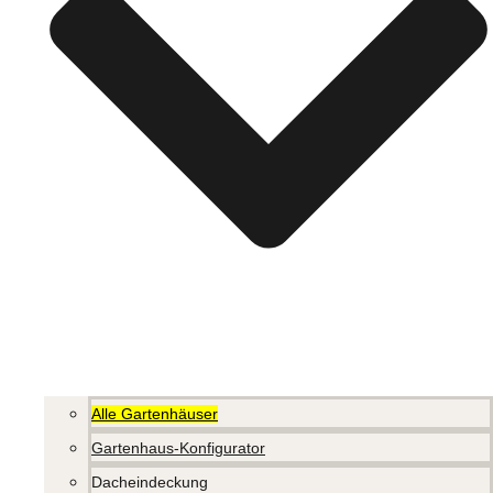
Alle Gartenhäuser
Gartenhaus-Konfigurator
Dacheindeckung