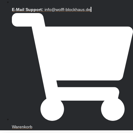
E-Mail Support:
info@wolff-blockhaus.de
Warenkorb