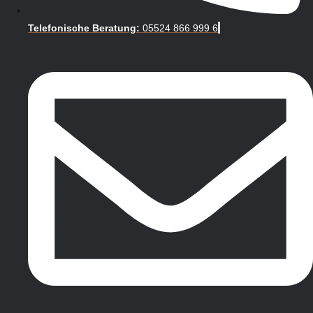
Telefonische Beratung:
05524 866 999 6