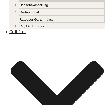
Dachentwässerung
Gartenmöbel
Ratgeber Gartenhäuser
FAQ Gartenhäuser
Grillhütten