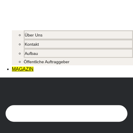
Über Uns
Kontakt
Aufbau
Öffentliche Auftraggeber
MAGAZIN