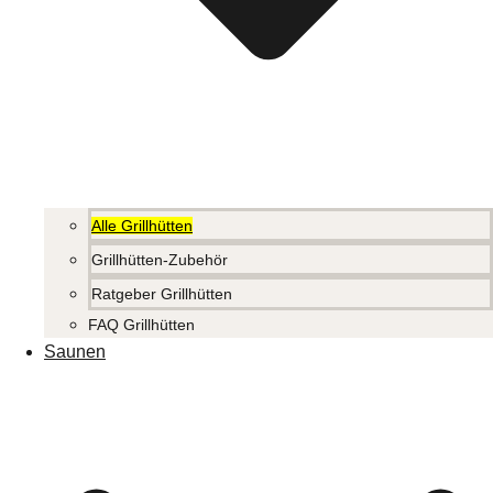
Alle Grillhütten
Grillhütten-Zubehör
Ratgeber Grillhütten
FAQ Grillhütten
Saunen