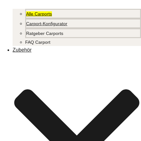
Alle Carports
Carport-Konfigurator
Ratgeber Carports
FAQ Carport
Zubehör