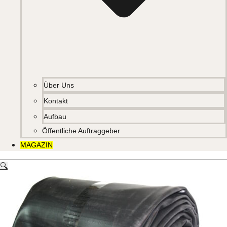
Über Uns
Kontakt
Aufbau
Öffentliche Auftraggeber
MAGAZIN
🔍