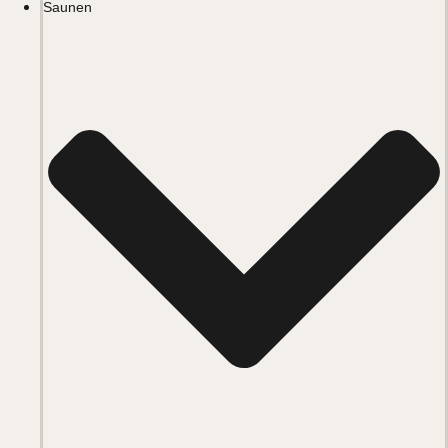
Saunen