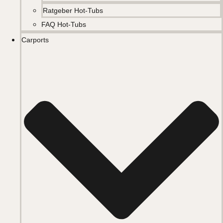
Ratgeber Hot-Tubs
FAQ Hot-Tubs
Carports