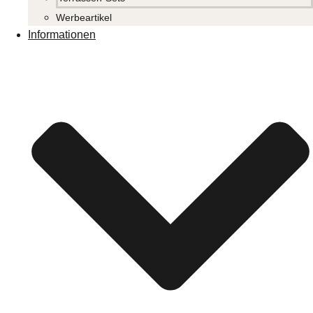
Werbeartikel
Informationen