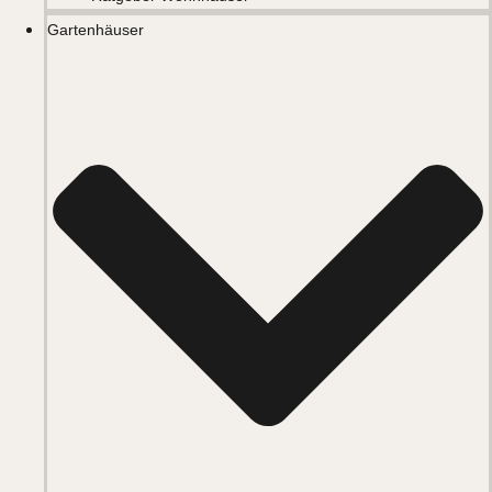
Gartenhäuser