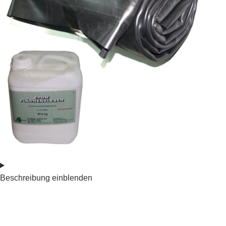
Beschreibung einblenden