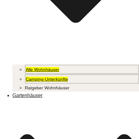
Alle Wohnhäuser
Camping-Unterkünfte
Ratgeber Wohnhäuser
Gartenhäuser