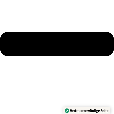
Vertrauenswürdige Seite