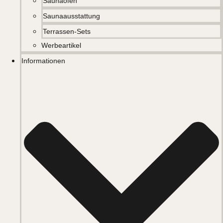
Saunaöfen
Saunaausstattung
Terrassen-Sets
Werbeartikel
Informationen