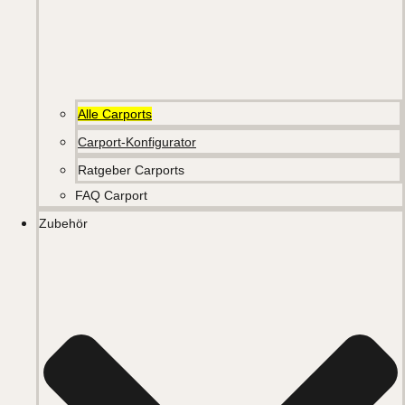
Alle Carports
Carport-Konfigurator
Ratgeber Carports
FAQ Carport
Zubehör