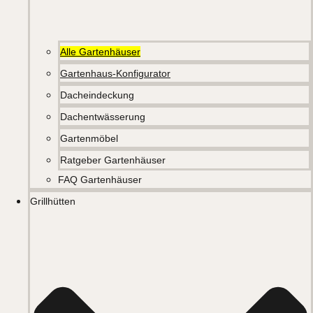
Alle Gartenhäuser
Gartenhaus-Konfigurator
Dacheindeckung
Dachentwässerung
Gartenmöbel
Ratgeber Gartenhäuser
FAQ Gartenhäuser
Grillhütten