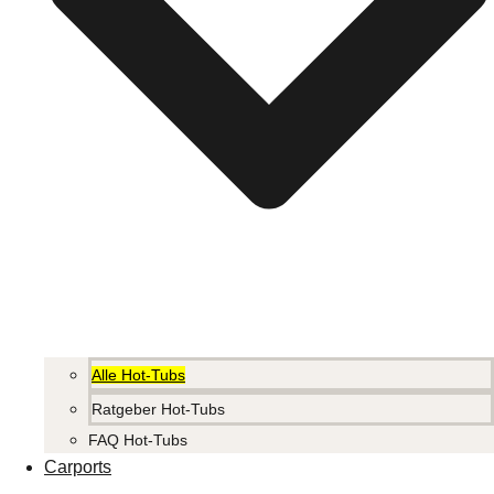
Alle Hot-Tubs
Ratgeber Hot-Tubs
FAQ Hot-Tubs
Carports