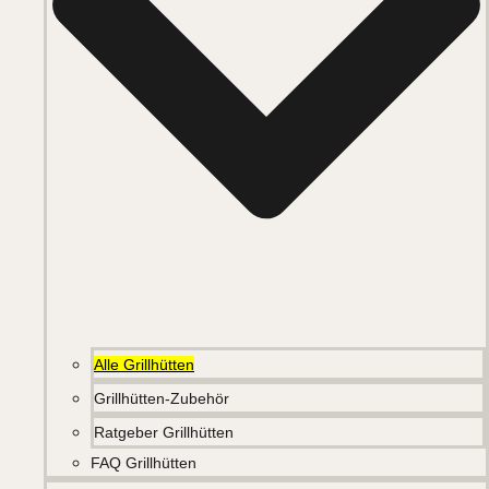
Alle Grillhütten
Grillhütten-Zubehör
Ratgeber Grillhütten
FAQ Grillhütten