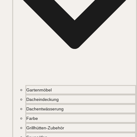
Gartenmöbel
Dacheindeckung
Dachentwässerung
Farbe
Grillhütten-Zubehör