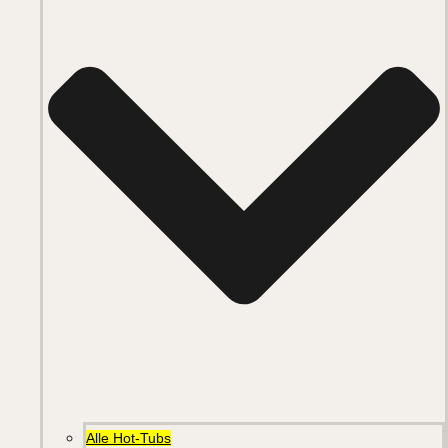
Alle Hot-Tubs