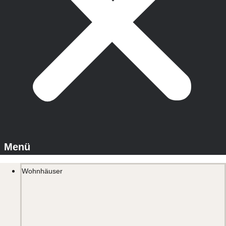
Wohnhäuser