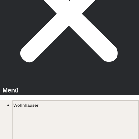
Wohnhäuser