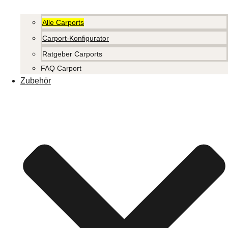
Alle Carports
Carport-Konfigurator
Ratgeber Carports
FAQ Carport
Zubehör