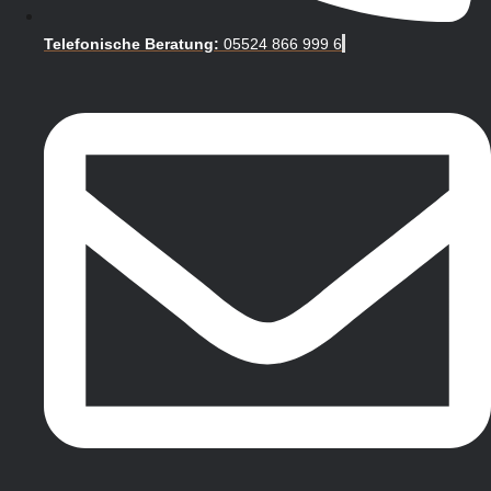
Telefonische Beratung:
05524 866 999 6