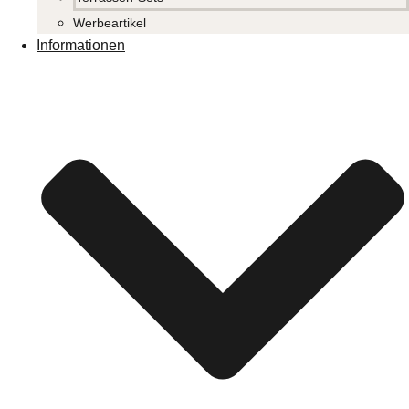
Werbeartikel
Informationen