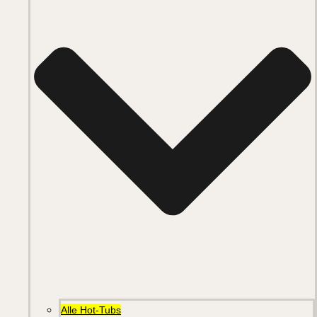
Alle Hot-Tubs