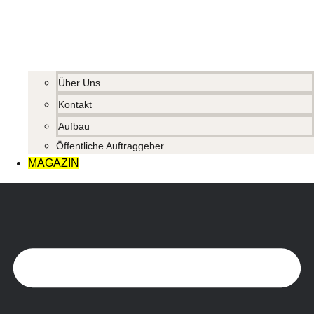
Über Uns
Kontakt
Aufbau
Öffentliche Auftraggeber
MAGAZIN