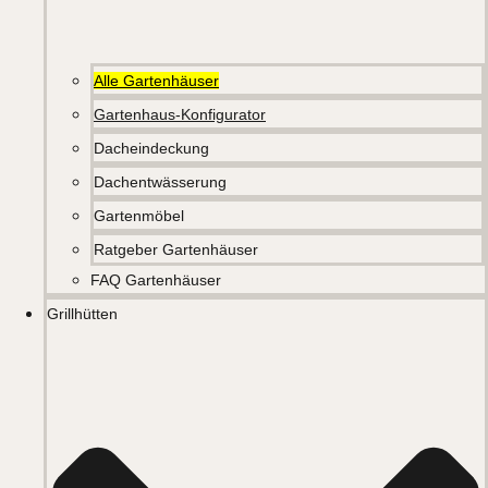
Alle Gartenhäuser
Gartenhaus-Konfigurator
Dacheindeckung
Dachentwässerung
Gartenmöbel
Ratgeber Gartenhäuser
FAQ Gartenhäuser
Grillhütten