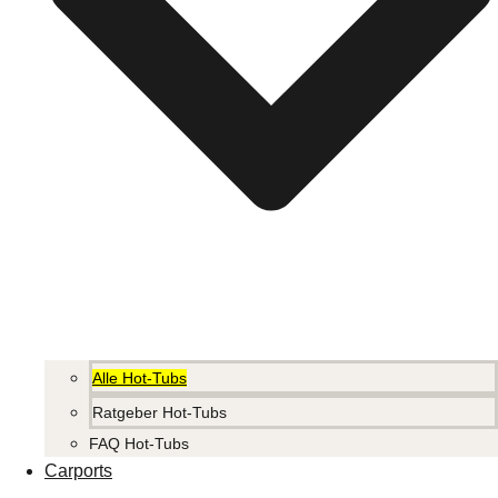
Alle Hot-Tubs
Ratgeber Hot-Tubs
FAQ Hot-Tubs
Carports