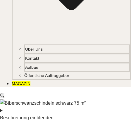
Über Uns
Kontakt
Aufbau
Öffentliche Auftraggeber
MAGAZIN
🔍
Beschreibung einblenden