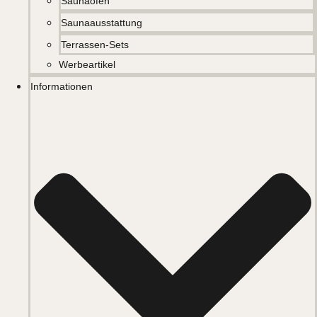
Saunaöfen
Saunaausstattung
Terrassen-Sets
Werbeartikel
Informationen