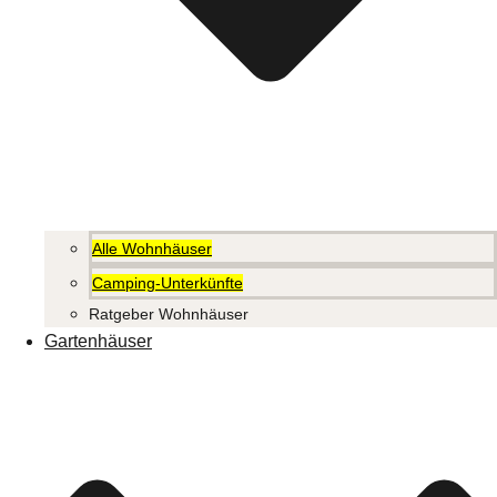
Alle Wohnhäuser
Camping-Unterkünfte
Ratgeber Wohnhäuser
Gartenhäuser