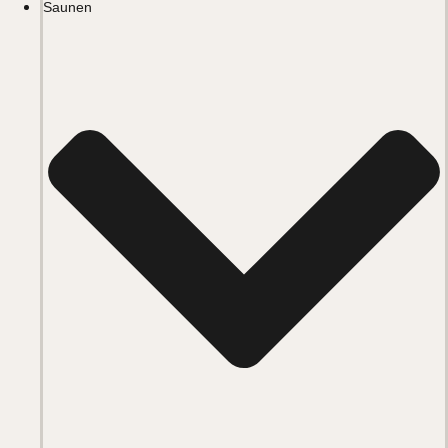
Saunen