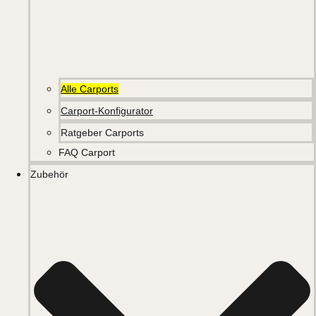
Alle Carports
Carport-Konfigurator
Ratgeber Carports
FAQ Carport
Zubehör