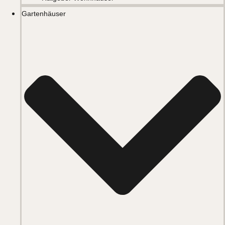
Gartenhäuser