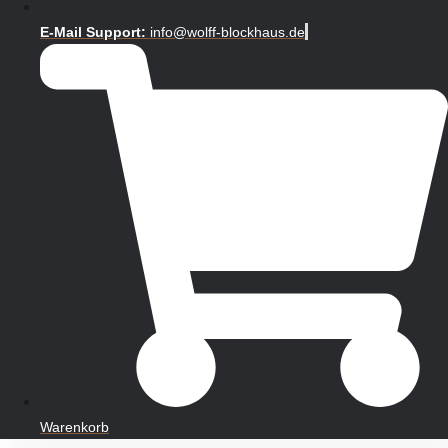
E-Mail Support:
info@wolff-blockhaus.de
Warenkorb