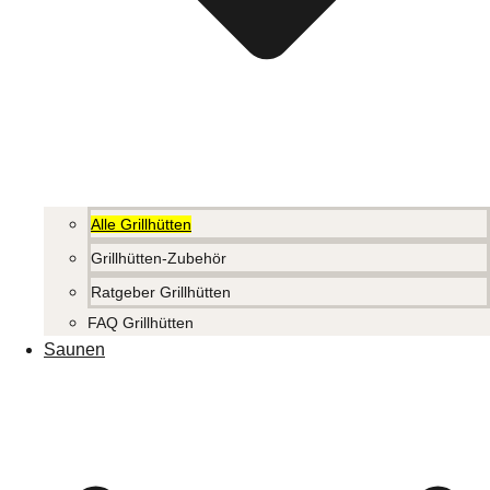
Alle Grillhütten
Grillhütten-Zubehör
Ratgeber Grillhütten
FAQ Grillhütten
Saunen