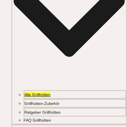
Alle Grillhütten
Grillhütten-Zubehör
Ratgeber Grillhütten
FAQ Grillhütten