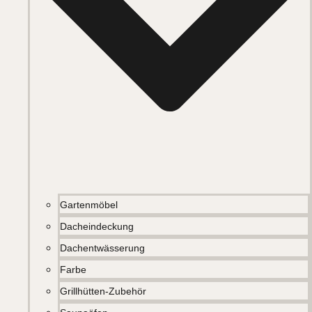
Gartenmöbel
Dacheindeckung
Dachentwässerung
Farbe
Grillhütten-Zubehör