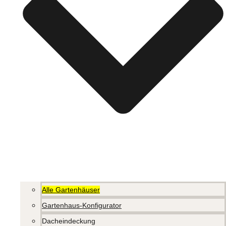
Alle Gartenhäuser
Gartenhaus-Konfigurator
Dacheindeckung