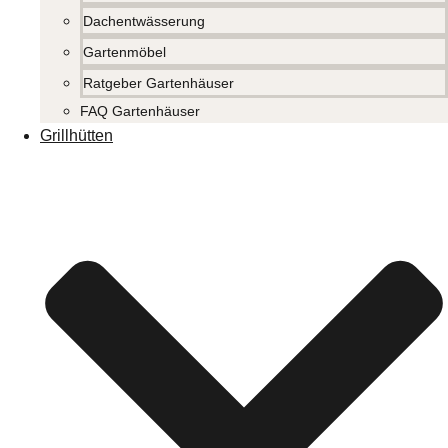
Dachentwässerung
Gartenmöbel
Ratgeber Gartenhäuser
FAQ Gartenhäuser
Grillhütten