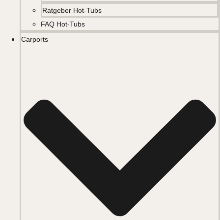
Ratgeber Hot-Tubs
FAQ Hot-Tubs
Carports