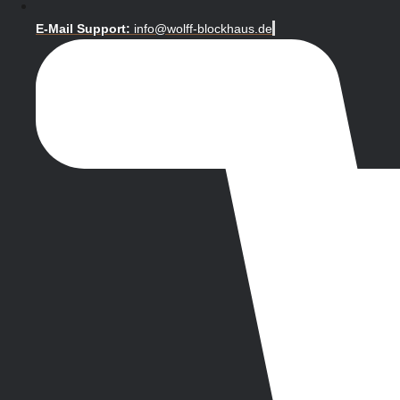
E-Mail Support:
info@wolff-blockhaus.de