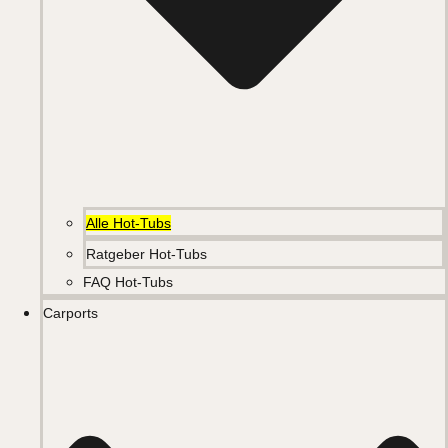
Alle Hot-Tubs
Ratgeber Hot-Tubs
FAQ Hot-Tubs
Carports