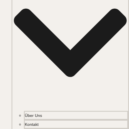
Über Uns
Kontakt