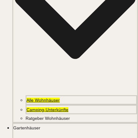
Alle Wohnhäuser
Camping-Unterkünfte
Ratgeber Wohnhäuser
Gartenhäuser