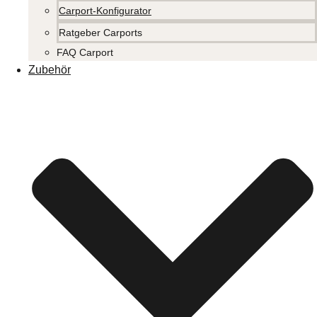
Carport-Konfigurator
Ratgeber Carports
FAQ Carport
Zubehör