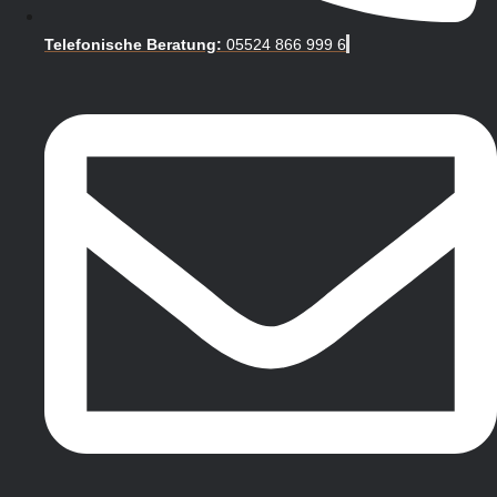
Telefonische Beratung:
05524 866 999 6