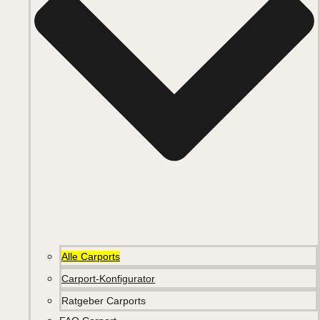
Alle Carports
Carport-Konfigurator
Ratgeber Carports