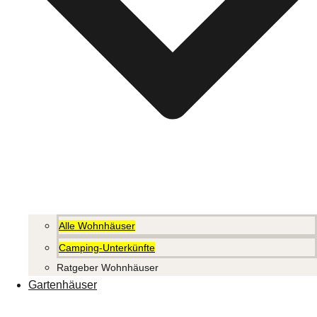
Alle Wohnhäuser
Camping-Unterkünfte
Ratgeber Wohnhäuser
Gartenhäuser