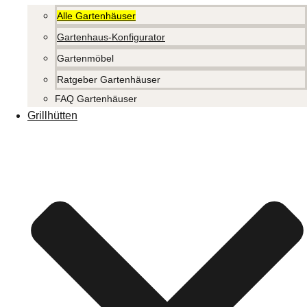
Alle Gartenhäuser
Gartenhaus-Konfigurator
Gartenmöbel
Ratgeber Gartenhäuser
FAQ Gartenhäuser
Grillhütten