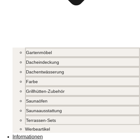
Gartenmöbel
Dacheindeckung
Dachentwässerung
Farbe
Grillhütten-Zubehör
Saunaöfen
Saunaausstattung
Terrassen-Sets
Werbeartikel
Informationen