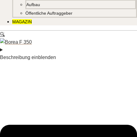
Aufbau
Öffentliche Auftraggeber
MAGAZIN
🔍
Beschreibung einblenden