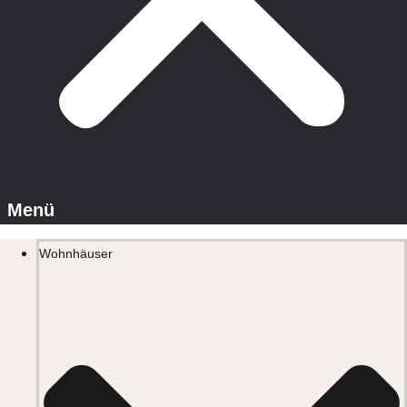
Wohnhäuser