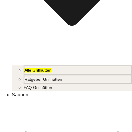
Alle Grillhütten
Ratgeber Grillhütten
FAQ Grillhütten
Saunen