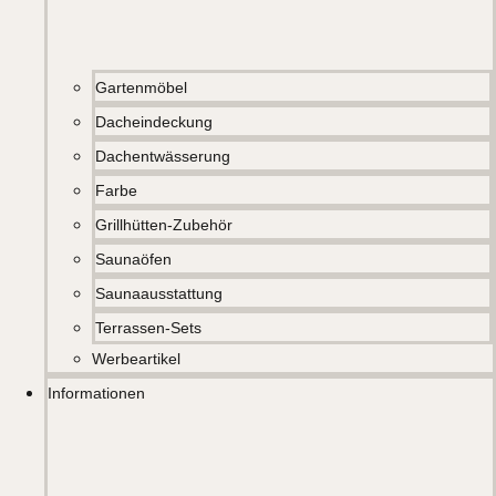
Gartenmöbel
Dacheindeckung
Dachentwässerung
Farbe
Grillhütten-Zubehör
Saunaöfen
Saunaausstattung
Terrassen-Sets
Werbeartikel
Informationen