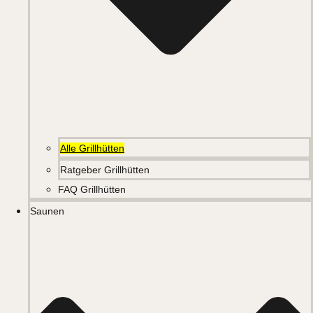
Alle Grillhütten
Ratgeber Grillhütten
FAQ Grillhütten
Saunen