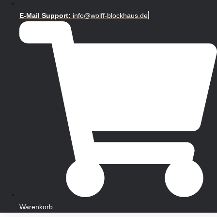
E-Mail Support:
info@wolff-blockhaus.de
Warenkorb