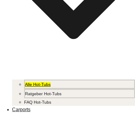
Alle Hot-Tubs
Ratgeber Hot-Tubs
FAQ Hot-Tubs
Carports