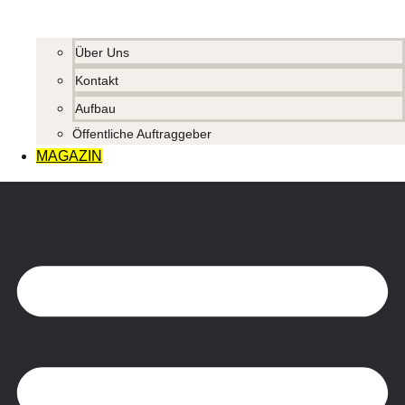
Über Uns
Kontakt
Aufbau
Öffentliche Auftraggeber
MAGAZIN