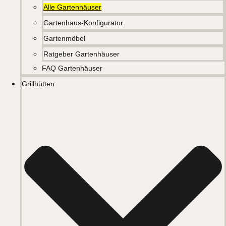
Alle Gartenhäuser
Gartenhaus-Konfigurator
Gartenmöbel
Ratgeber Gartenhäuser
FAQ Gartenhäuser
Grillhütten