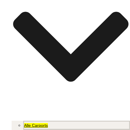
Alle Carports