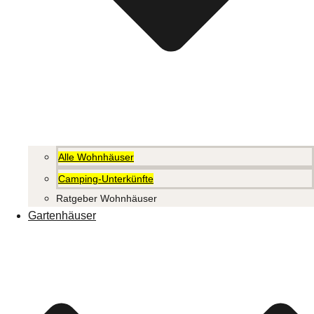
Alle Wohnhäuser
Camping-Unterkünfte
Ratgeber Wohnhäuser
Gartenhäuser