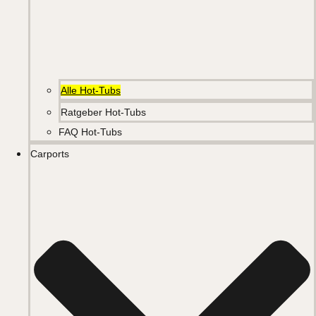
Alle Hot-Tubs
Ratgeber Hot-Tubs
FAQ Hot-Tubs
Carports