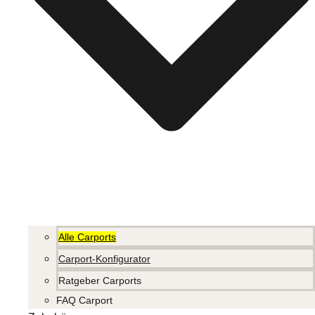
Alle Carports
Carport-Konfigurator
Ratgeber Carports
FAQ Carport