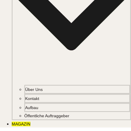
Über Uns
Kontakt
Aufbau
Öffentliche Auftraggeber
MAGAZIN