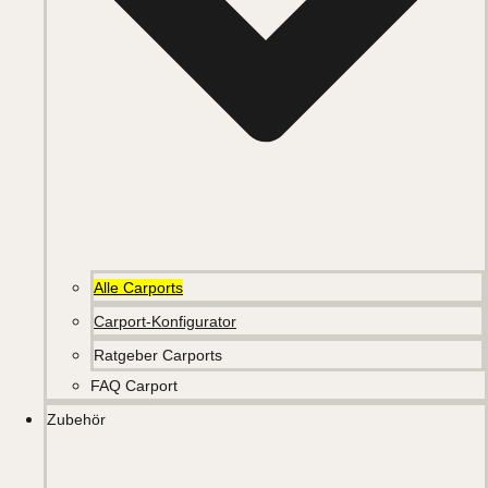
Alle Carports
Carport-Konfigurator
Ratgeber Carports
FAQ Carport
Zubehör