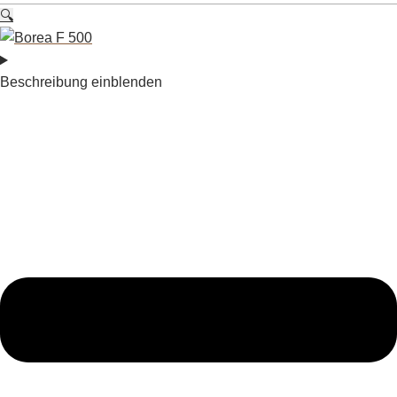
🔍
Beschreibung einblenden