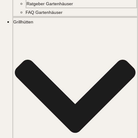
Ratgeber Gartenhäuser
FAQ Gartenhäuser
Grillhütten