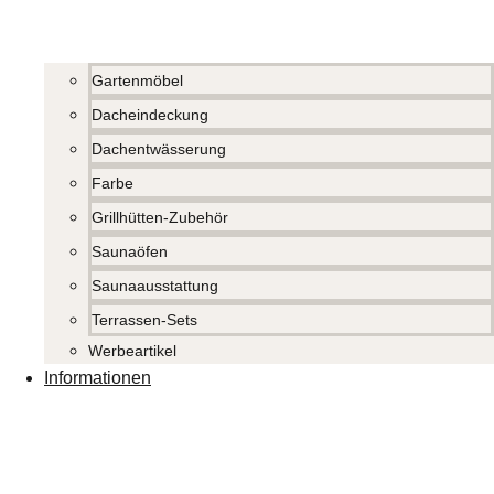
Gartenmöbel
Dacheindeckung
Dachentwässerung
Farbe
Grillhütten-Zubehör
Saunaöfen
Saunaausstattung
Terrassen-Sets
Werbeartikel
Informationen