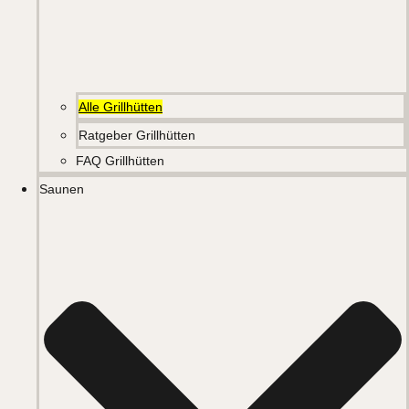
Alle Grillhütten
Ratgeber Grillhütten
FAQ Grillhütten
Saunen