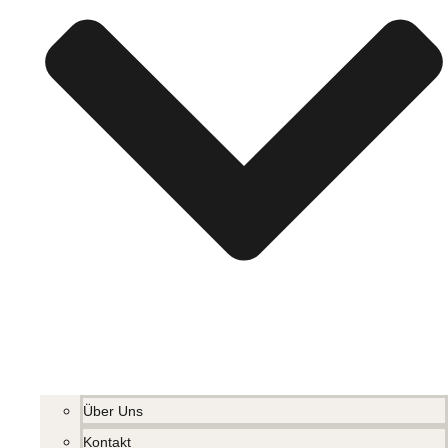
Über Uns
Kontakt