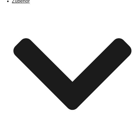
Zubehör