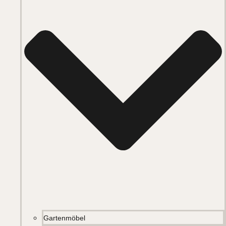
Gartenmöbel