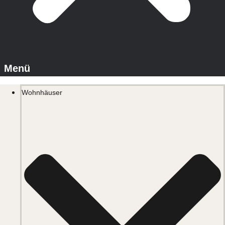
Wohnhäuser