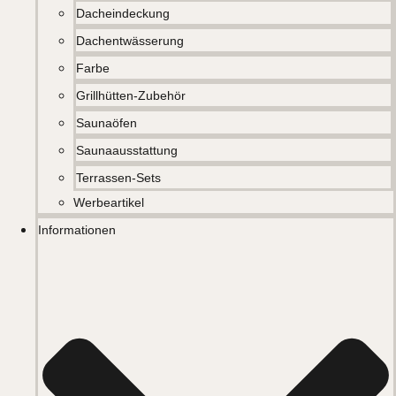
Dacheindeckung
Dachentwässerung
Farbe
Grillhütten-Zubehör
Saunaöfen
Saunaausstattung
Terrassen-Sets
Werbeartikel
Informationen