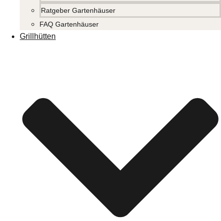
Ratgeber Gartenhäuser
FAQ Gartenhäuser
Grillhütten