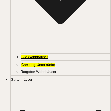
Alle Wohnhäuser
Camping-Unterkünfte
Ratgeber Wohnhäuser
Gartenhäuser