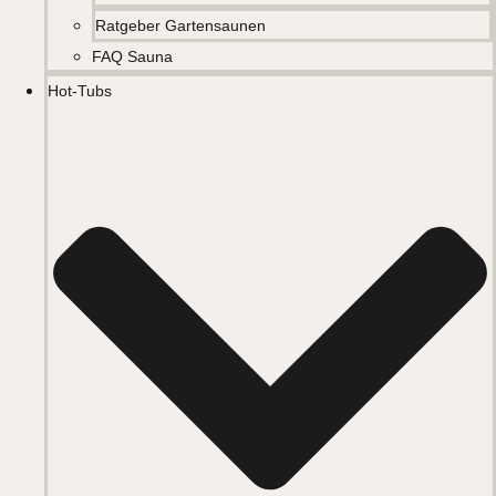
Ratgeber Gartensaunen
FAQ Sauna
Hot-Tubs