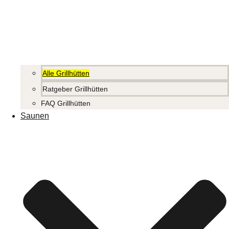
Alle Grillhütten
Ratgeber Grillhütten
FAQ Grillhütten
Saunen