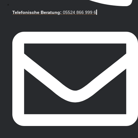
Telefonische Beratung:
05524 866 999 6