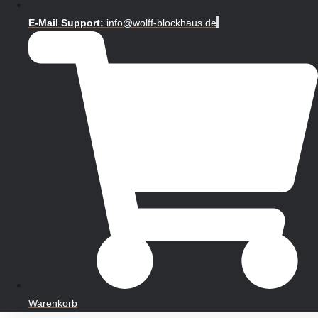
E-Mail Support:
info@wolff-blockhaus.de
Warenkorb