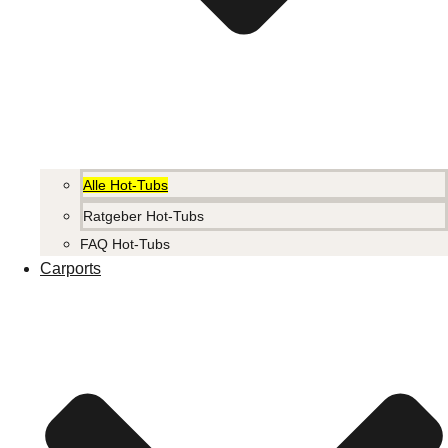
Alle Hot-Tubs
Ratgeber Hot-Tubs
FAQ Hot-Tubs
Carports