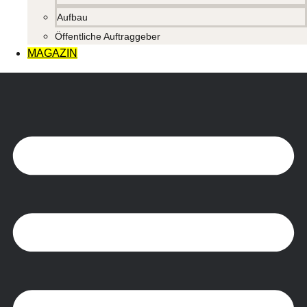
Aufbau
Öffentliche Auftraggeber
MAGAZIN