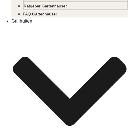
Ratgeber Gartenhäuser
FAQ Gartenhäuser
Grillhütten