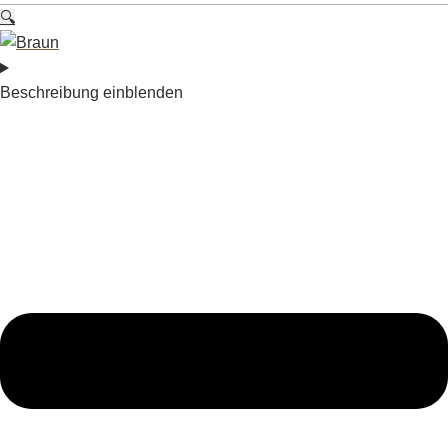
🔍
Beschreibung einblenden