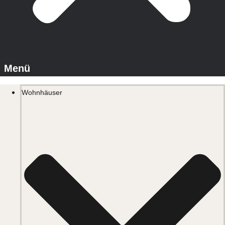
Wohnhäuser