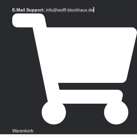
E-Mail Support:
info@wolff-blockhaus.de
Warenkorb