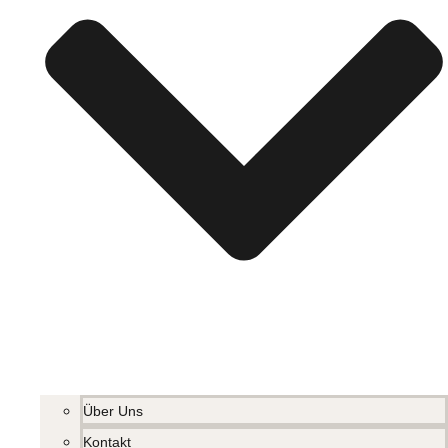
Über Uns
Kontakt