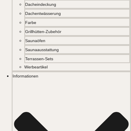
Dacheindeckung
Dachentwässerung
Farbe
Grillhütten-Zubehör
Saunaöfen
Saunaausstattung
Terrassen-Sets
Werbeartikel
Informationen