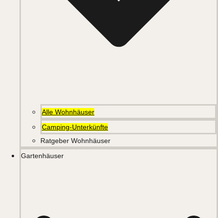
Alle Wohnhäuser
Camping-Unterkünfte
Ratgeber Wohnhäuser
Gartenhäuser