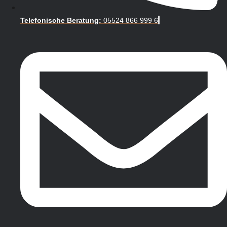
Telefonische Beratung:
05524 866 999 6