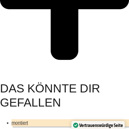
DAS KÖNNTE DIR
GEFALLEN
montiert
Vertrauenswürdige Seite