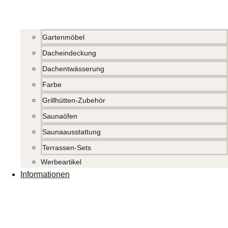
Gartenmöbel
Dacheindeckung
Dachentwässerung
Farbe
Grillhütten-Zubehör
Saunaöfen
Saunaausstattung
Terrassen-Sets
Werbeartikel
Informationen