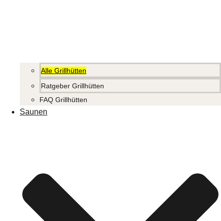
Alle Grillhütten
Ratgeber Grillhütten
FAQ Grillhütten
Saunen