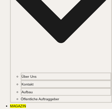
Über Uns
Kontakt
Aufbau
Öffentliche Auftraggeber
MAGAZIN