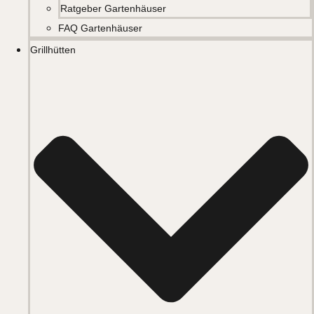
Ratgeber Gartenhäuser
FAQ Gartenhäuser
Grillhütten