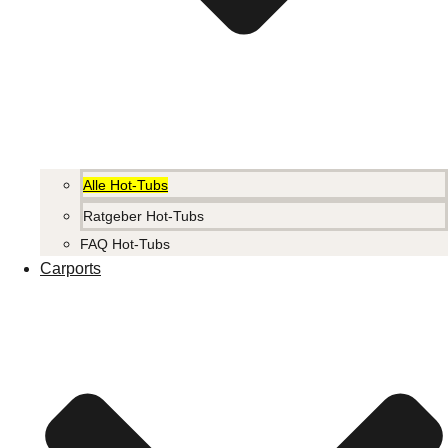
Alle Hot-Tubs
Ratgeber Hot-Tubs
FAQ Hot-Tubs
Carports