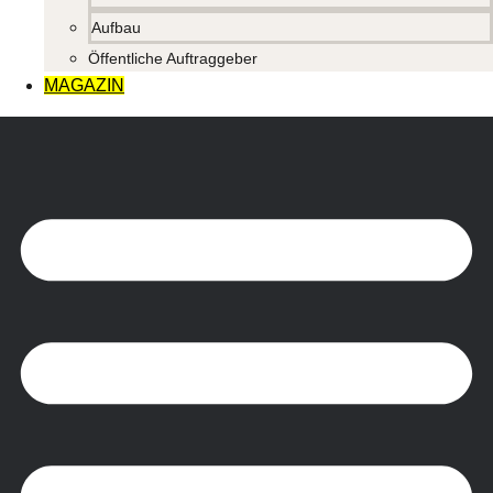
Aufbau
Öffentliche Auftraggeber
MAGAZIN