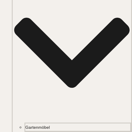
Gartenmöbel