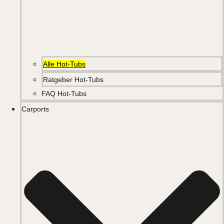
Alle Hot-Tubs
Ratgeber Hot-Tubs
FAQ Hot-Tubs
Carports