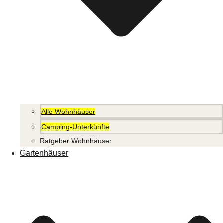
Alle Wohnhäuser
Camping-Unterkünfte
Ratgeber Wohnhäuser
Gartenhäuser