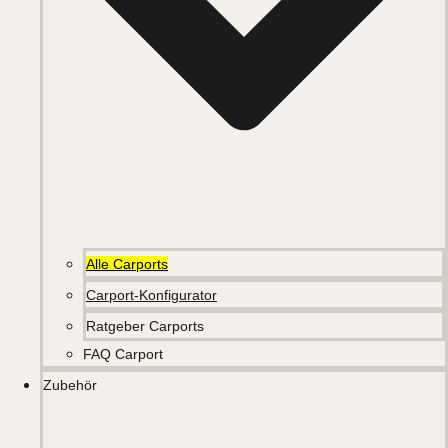
Alle Carports
Carport-Konfigurator
Ratgeber Carports
FAQ Carport
Zubehör