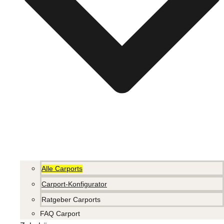
Alle Carports
Carport-Konfigurator
Ratgeber Carports
FAQ Carport