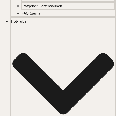
Ratgeber Gartensaunen
FAQ Sauna
Hot-Tubs