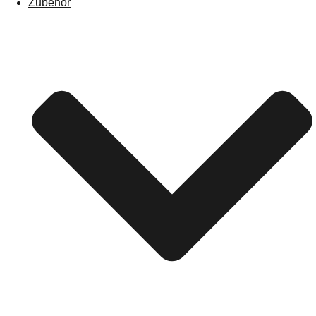
Zubehör