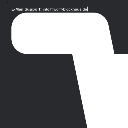
E-Mail Support:
info@wolff-blockhaus.de