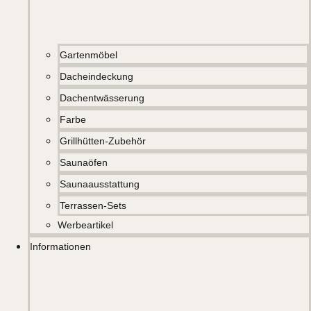
Gartenmöbel
Dacheindeckung
Dachentwässerung
Farbe
Grillhütten-Zubehör
Saunaöfen
Saunaausstattung
Terrassen-Sets
Werbeartikel
Informationen