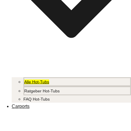
Alle Hot-Tubs
Ratgeber Hot-Tubs
FAQ Hot-Tubs
Carports