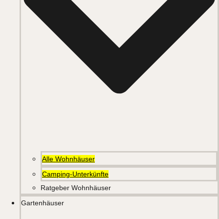
Alle Wohnhäuser
Camping-Unterkünfte
Ratgeber Wohnhäuser
Gartenhäuser