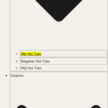
Alle Hot-Tubs
Ratgeber Hot-Tubs
FAQ Hot-Tubs
Carports