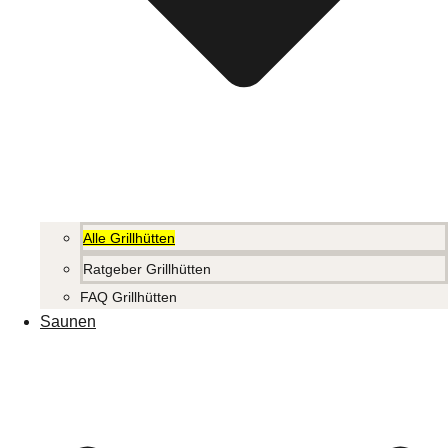
Alle Grillhütten
Ratgeber Grillhütten
FAQ Grillhütten
Saunen