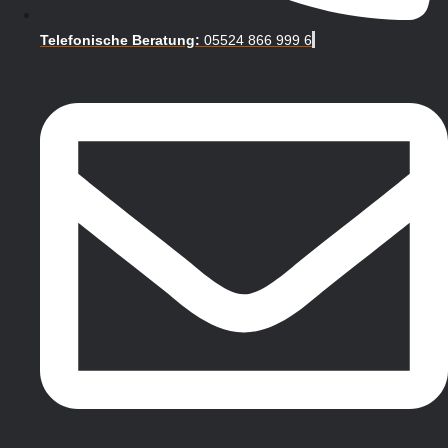
Telefonische Beratung:
05524 866 999 6