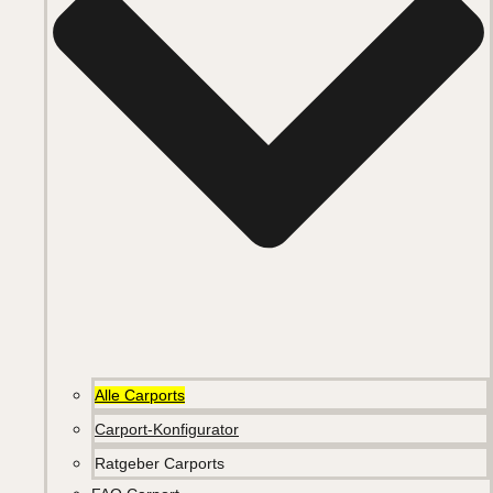
Alle Carports
Carport-Konfigurator
Ratgeber Carports