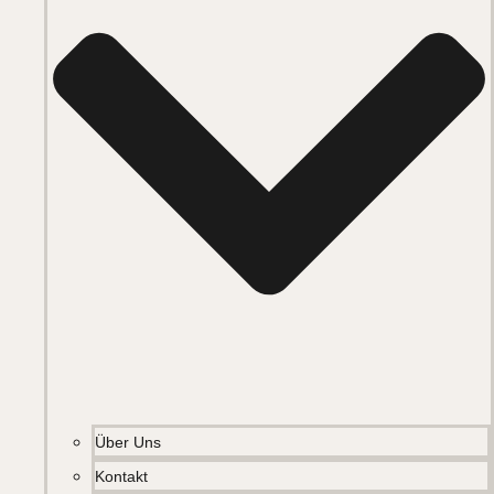
Über Uns
Kontakt