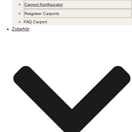
Carport-Konfigurator
Ratgeber Carports
FAQ Carport
Zubehör