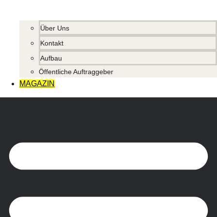
Über Uns
Kontakt
Aufbau
Öffentliche Auftraggeber
MAGAZIN