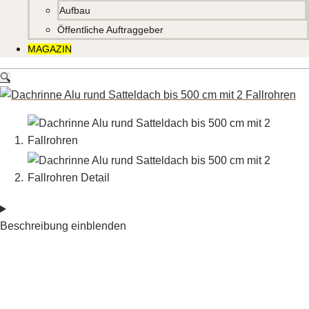
Aufbau
Öffentliche Auftraggeber
MAGAZIN
🔍
Beschreibung einblenden