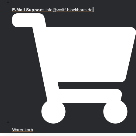
E-Mail Support:
info@wolff-blockhaus.de
Warenkorb