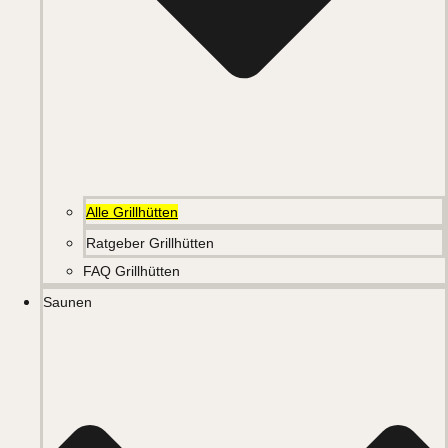
Alle Grillhütten
Ratgeber Grillhütten
FAQ Grillhütten
Saunen