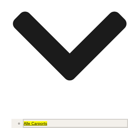
Alle Carports