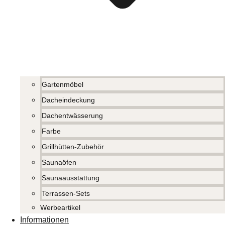
Gartenmöbel
Dacheindeckung
Dachentwässerung
Farbe
Grillhütten-Zubehör
Saunaöfen
Saunaausstattung
Terrassen-Sets
Werbeartikel
Informationen