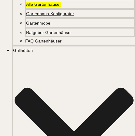
Alle Gartenhäuser
Gartenhaus-Konfigurator
Gartenmöbel
Ratgeber Gartenhäuser
FAQ Gartenhäuser
Grillhütten