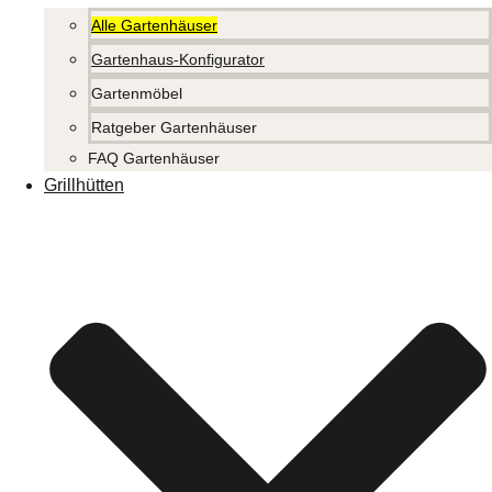
Alle Gartenhäuser
Gartenhaus-Konfigurator
Gartenmöbel
Ratgeber Gartenhäuser
FAQ Gartenhäuser
Grillhütten