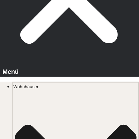
Wohnhäuser