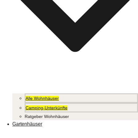
Alle Wohnhäuser
Camping-Unterkünfte
Ratgeber Wohnhäuser
Gartenhäuser