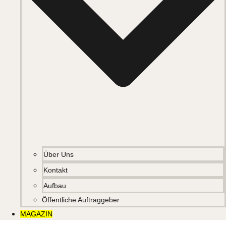
Über Uns
Kontakt
Aufbau
Öffentliche Auftraggeber
MAGAZIN