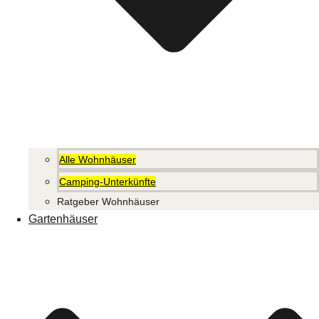
Alle Wohnhäuser
Camping-Unterkünfte
Ratgeber Wohnhäuser
Gartenhäuser