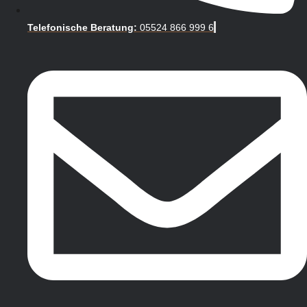
Telefonische Beratung:
05524 866 999 6