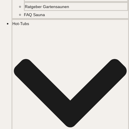
Ratgeber Gartensaunen
FAQ Sauna
Hot-Tubs