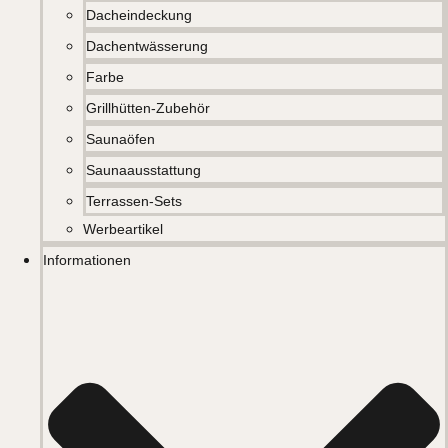
Dacheindeckung
Dachentwässerung
Farbe
Grillhütten-Zubehör
Saunaöfen
Saunaausstattung
Terrassen-Sets
Werbeartikel
Informationen