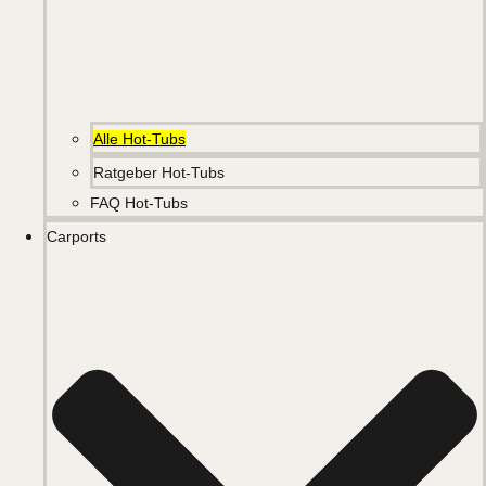
Alle Hot-Tubs
Ratgeber Hot-Tubs
FAQ Hot-Tubs
Carports