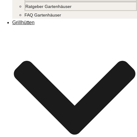
Ratgeber Gartenhäuser
FAQ Gartenhäuser
Grillhütten