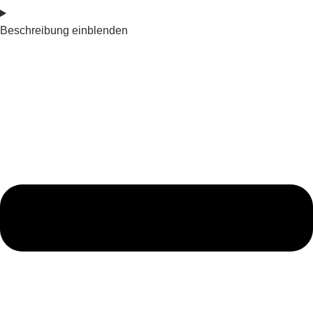
Beschreibung einblenden