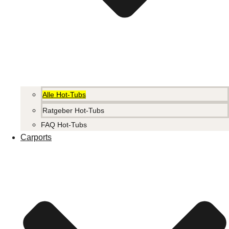
Alle Hot-Tubs
Ratgeber Hot-Tubs
FAQ Hot-Tubs
Carports