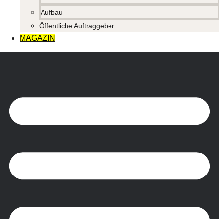
Aufbau
Öffentliche Auftraggeber
MAGAZIN