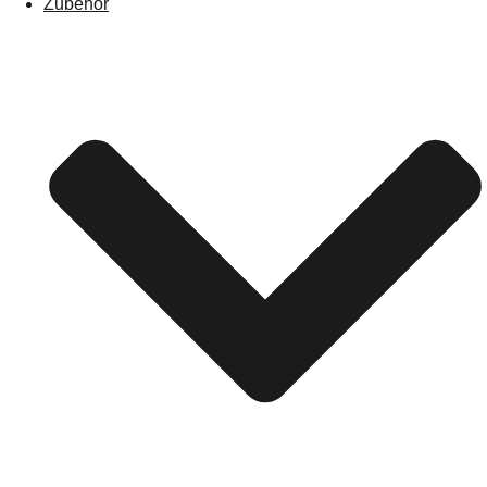
Zubehör