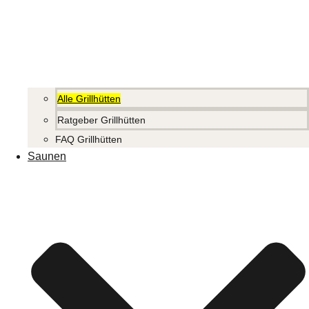
Alle Grillhütten
Ratgeber Grillhütten
FAQ Grillhütten
Saunen