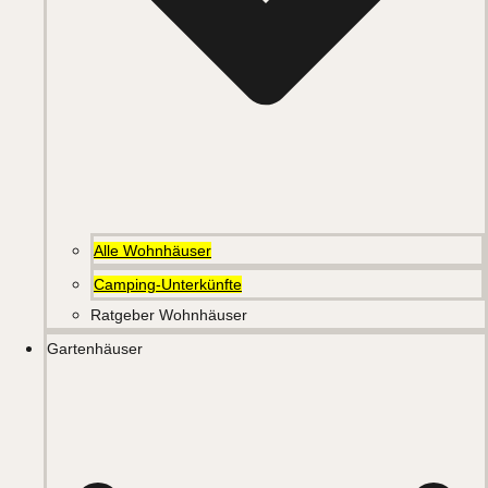
Alle Wohnhäuser
Camping-Unterkünfte
Ratgeber Wohnhäuser
Gartenhäuser