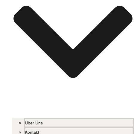
Über Uns
Kontakt