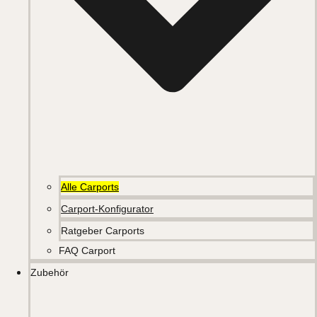
Alle Carports
Carport-Konfigurator
Ratgeber Carports
FAQ Carport
Zubehör