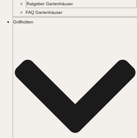
Ratgeber Gartenhäuser
FAQ Gartenhäuser
Grillhütten