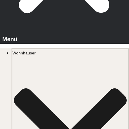
Wohnhäuser