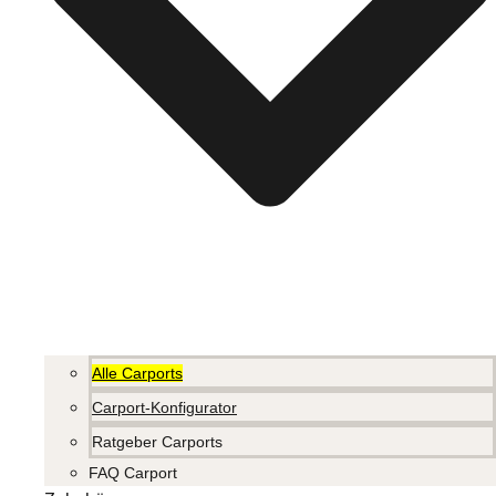
Alle Carports
Carport-Konfigurator
Ratgeber Carports
FAQ Carport