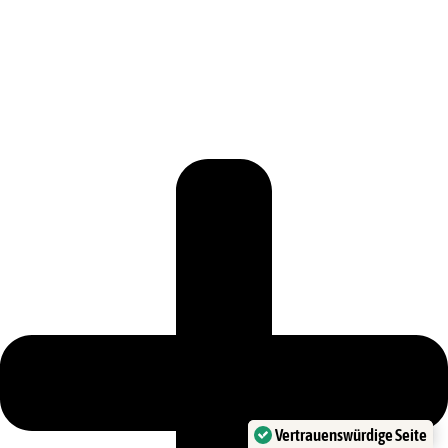
Vertrauenswürdige Seite