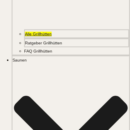
Alle Grillhütten
Ratgeber Grillhütten
FAQ Grillhütten
Saunen