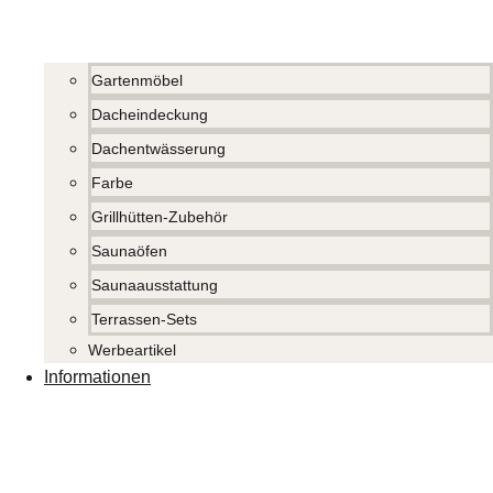
Gartenmöbel
Dacheindeckung
Dachentwässerung
Farbe
Grillhütten-Zubehör
Saunaöfen
Saunaausstattung
Terrassen-Sets
Werbeartikel
Informationen