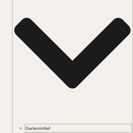
Gartenmöbel