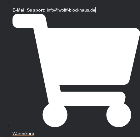
E-Mail Support:
info@wolff-blockhaus.de
Warenkorb