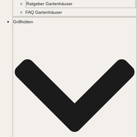
Ratgeber Gartenhäuser
FAQ Gartenhäuser
Grillhütten