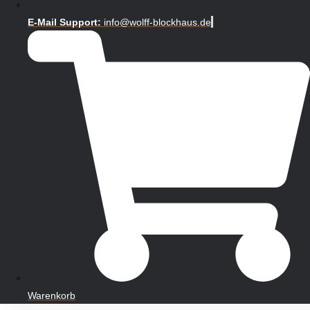
E-Mail Support:
info@wolff-blockhaus.de
Warenkorb