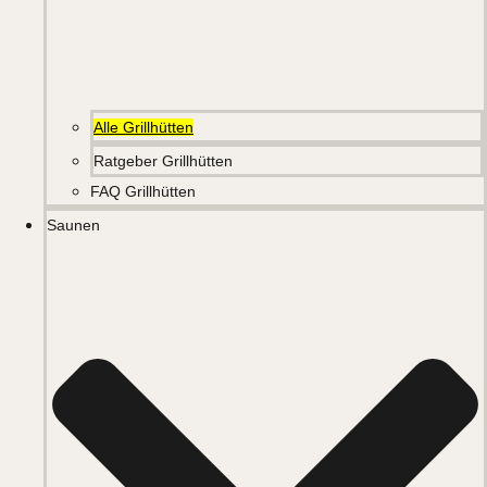
Alle Grillhütten
Ratgeber Grillhütten
FAQ Grillhütten
Saunen