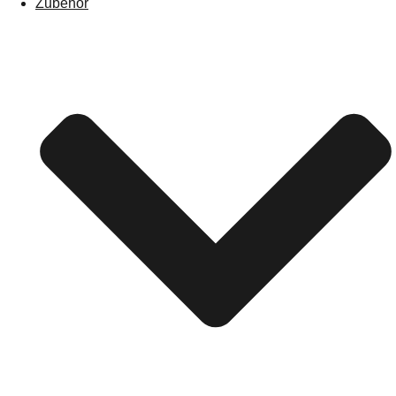
Zubehör