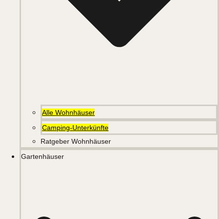
Alle Wohnhäuser
Camping-Unterkünfte
Ratgeber Wohnhäuser
Gartenhäuser