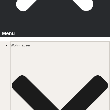
Wohnhäuser