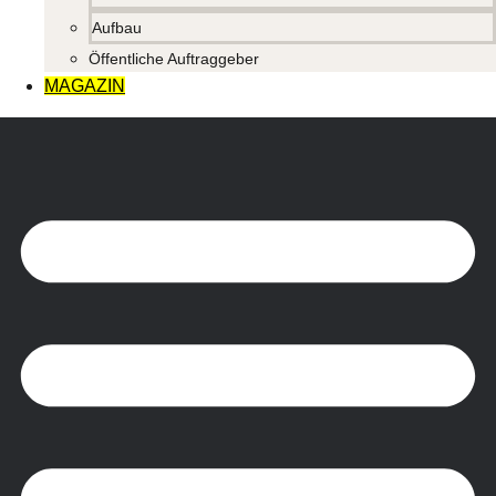
Aufbau
Öffentliche Auftraggeber
MAGAZIN