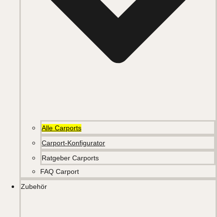
Alle Carports
Carport-Konfigurator
Ratgeber Carports
FAQ Carport
Zubehör