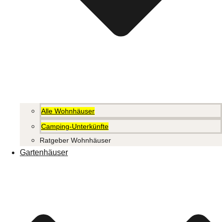
Alle Wohnhäuser
Camping-Unterkünfte
Ratgeber Wohnhäuser
Gartenhäuser