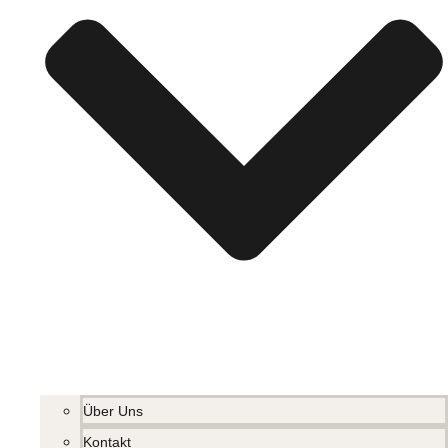
Über Uns
Kontakt