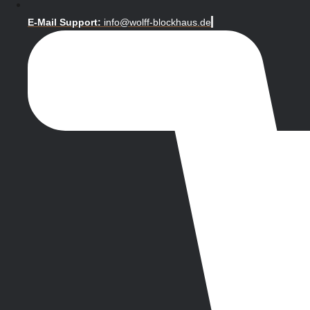
E-Mail Support:
info@wolff-blockhaus.de