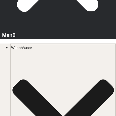
Wohnhäuser