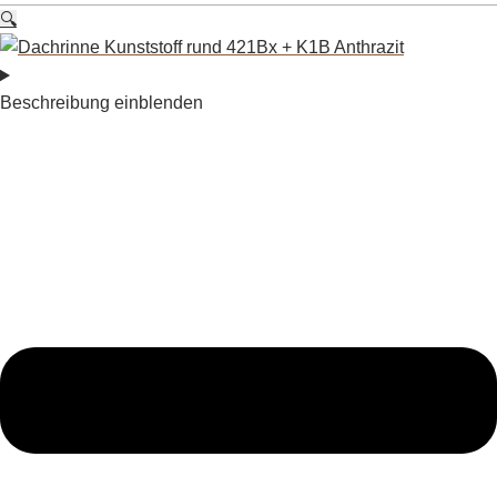
🔍
Beschreibung einblenden