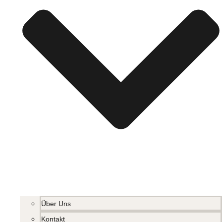
Über Uns
Kontakt