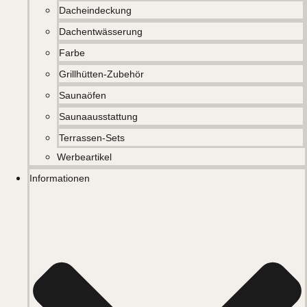
Dacheindeckung
Dachentwässerung
Farbe
Grillhütten-Zubehör
Saunaöfen
Saunaausstattung
Terrassen-Sets
Werbeartikel
Informationen