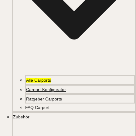
Alle Carports
Carport-Konfigurator
Ratgeber Carports
FAQ Carport
Zubehör