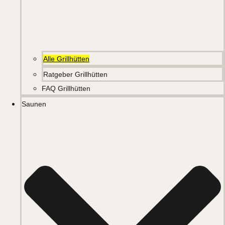
Alle Grillhütten
Ratgeber Grillhütten
FAQ Grillhütten
Saunen