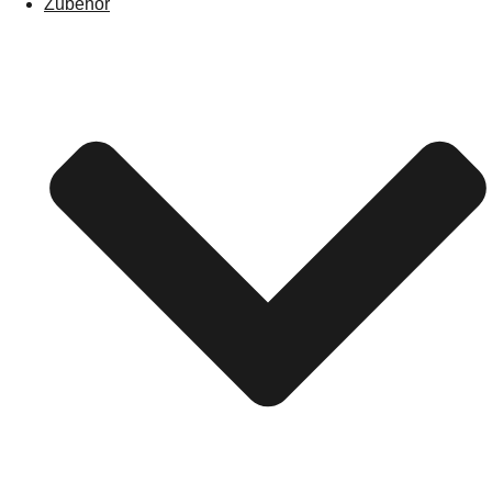
Zubehör