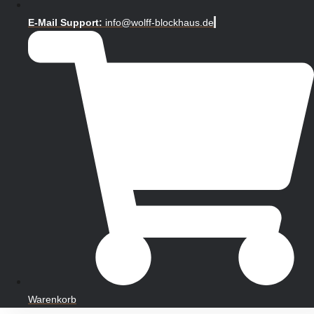
E-Mail Support:
info@wolff-blockhaus.de
Warenkorb