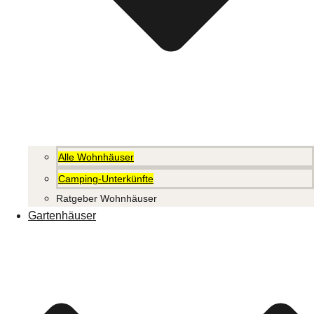
Alle Wohnhäuser
Camping-Unterkünfte
Ratgeber Wohnhäuser
Gartenhäuser