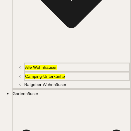
Alle Wohnhäuser
Camping-Unterkünfte
Ratgeber Wohnhäuser
Gartenhäuser