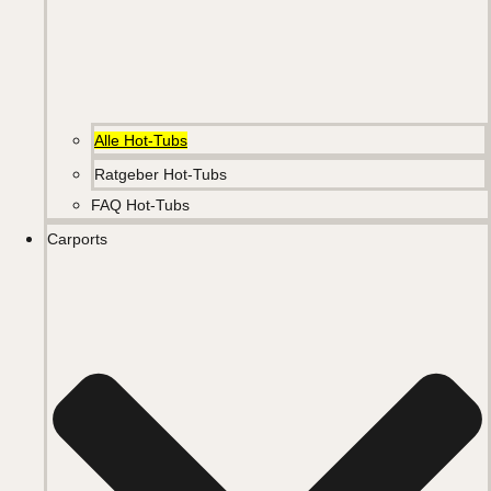
Alle Hot-Tubs
Ratgeber Hot-Tubs
FAQ Hot-Tubs
Carports