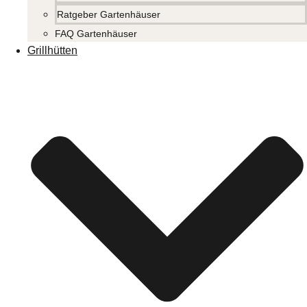
Ratgeber Gartenhäuser
FAQ Gartenhäuser
Grillhütten