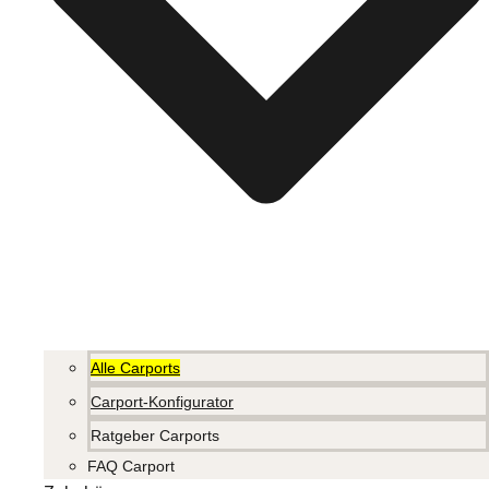
Alle Carports
Carport-Konfigurator
Ratgeber Carports
FAQ Carport