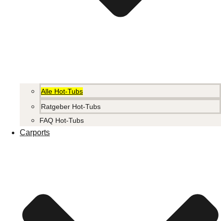
Alle Hot-Tubs
Ratgeber Hot-Tubs
FAQ Hot-Tubs
Carports