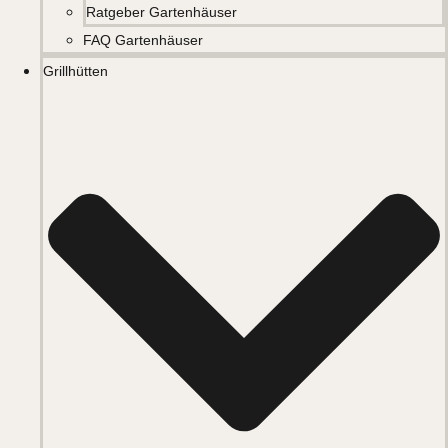
Ratgeber Gartenhäuser
FAQ Gartenhäuser
Grillhütten