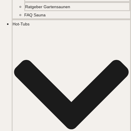
Ratgeber Gartensaunen
FAQ Sauna
Hot-Tubs