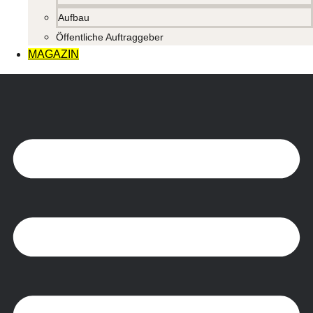
Aufbau
Öffentliche Auftraggeber
MAGAZIN