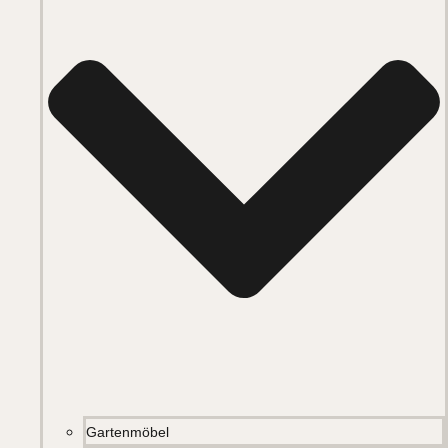
Gartenmöbel