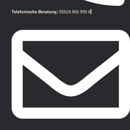
Telefonische Beratung:
05524 866 999 6