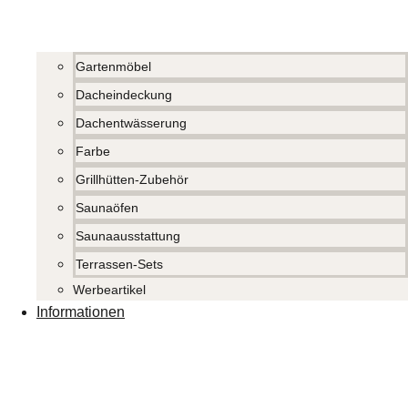
Gartenmöbel
Dacheindeckung
Dachentwässerung
Farbe
Grillhütten-Zubehör
Saunaöfen
Saunaausstattung
Terrassen-Sets
Werbeartikel
Informationen