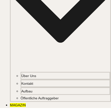
Über Uns
Kontakt
Aufbau
Öffentliche Auftraggeber
MAGAZIN