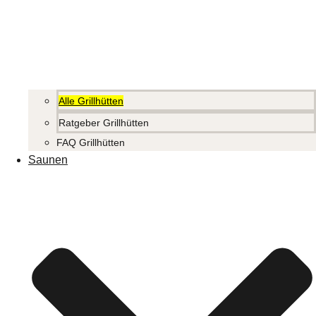
Alle Grillhütten
Ratgeber Grillhütten
FAQ Grillhütten
Saunen