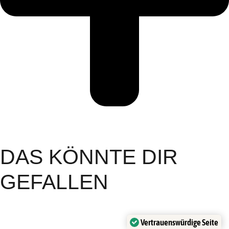
DAS KÖNNTE DIR
GEFALLEN
Vertrauenswürdige Seite