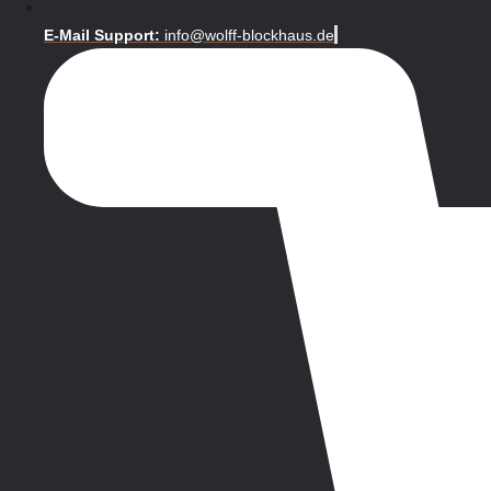
E-Mail Support:
info@wolff-blockhaus.de