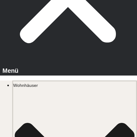
Wohnhäuser