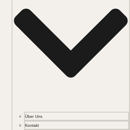
Über Uns
Kontakt