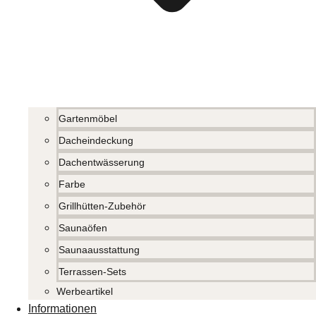
Gartenmöbel
Dacheindeckung
Dachentwässerung
Farbe
Grillhütten-Zubehör
Saunaöfen
Saunaausstattung
Terrassen-Sets
Werbeartikel
Informationen