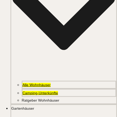
Alle Wohnhäuser
Camping-Unterkünfte
Ratgeber Wohnhäuser
Gartenhäuser