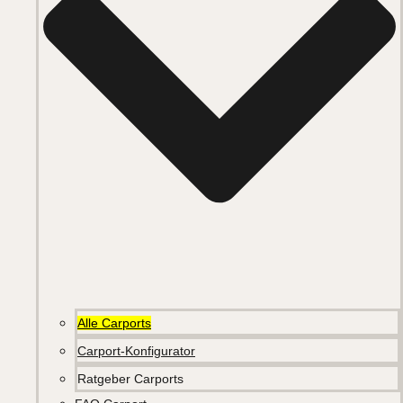
Alle Carports
Carport-Konfigurator
Ratgeber Carports