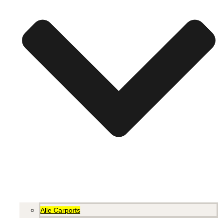
Alle Carports