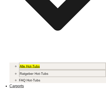
Alle Hot-Tubs
Ratgeber Hot-Tubs
FAQ Hot-Tubs
Carports