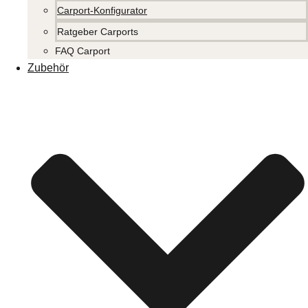
Carport-Konfigurator
Ratgeber Carports
FAQ Carport
Zubehör