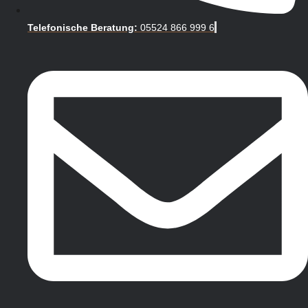
Telefonische Beratung:
05524 866 999 6