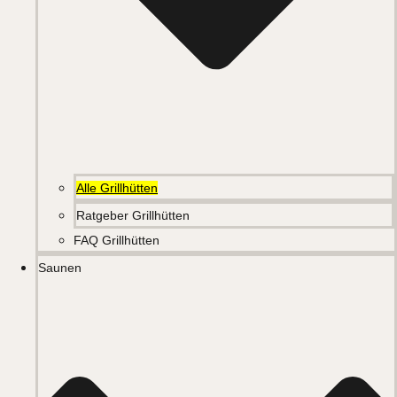
Alle Grillhütten
Ratgeber Grillhütten
FAQ Grillhütten
Saunen