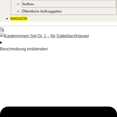
Aufbau
Öffentliche Auftraggeber
MAGAZIN
🔍
Beschreibung einblenden