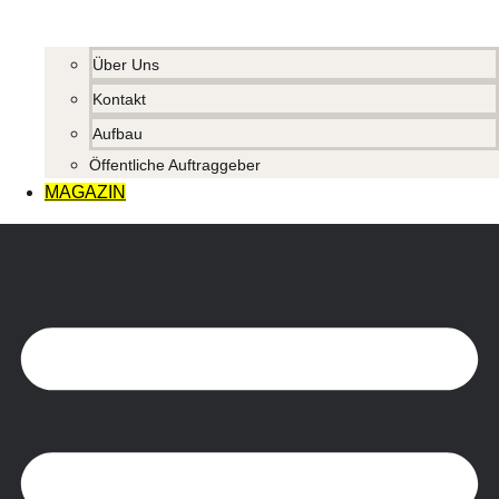
Über Uns
Kontakt
Aufbau
Öffentliche Auftraggeber
MAGAZIN