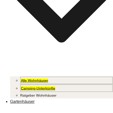
Alle Wohnhäuser
Camping-Unterkünfte
Ratgeber Wohnhäuser
Gartenhäuser