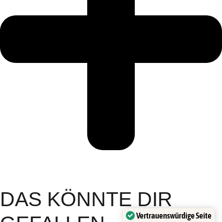
DAS KÖNNTE DIR
Vertrauenswürdige Seite