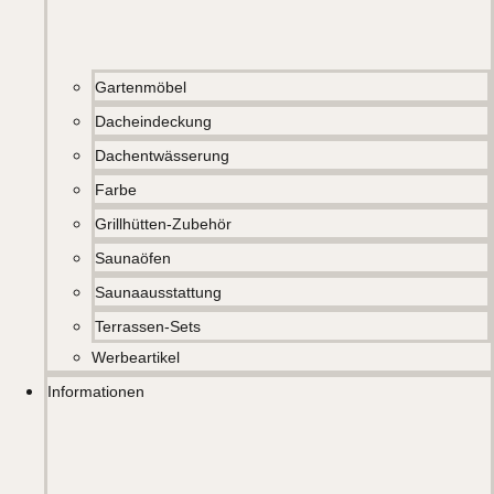
Gartenmöbel
Dacheindeckung
Dachentwässerung
Farbe
Grillhütten-Zubehör
Saunaöfen
Saunaausstattung
Terrassen-Sets
Werbeartikel
Informationen