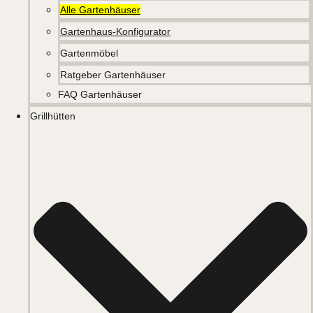
Alle Gartenhäuser
Gartenhaus-Konfigurator
Gartenmöbel
Ratgeber Gartenhäuser
FAQ Gartenhäuser
Grillhütten