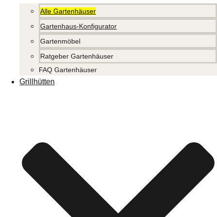
Alle Gartenhäuser
Gartenhaus-Konfigurator
Gartenmöbel
Ratgeber Gartenhäuser
FAQ Gartenhäuser
Grillhütten