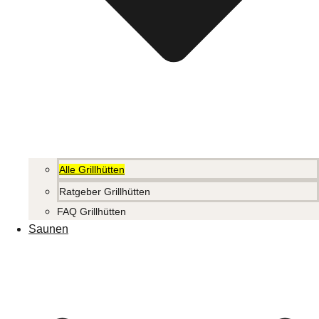
Alle Grillhütten
Ratgeber Grillhütten
FAQ Grillhütten
Saunen