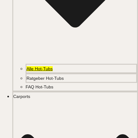
Alle Hot-Tubs
Ratgeber Hot-Tubs
FAQ Hot-Tubs
Carports