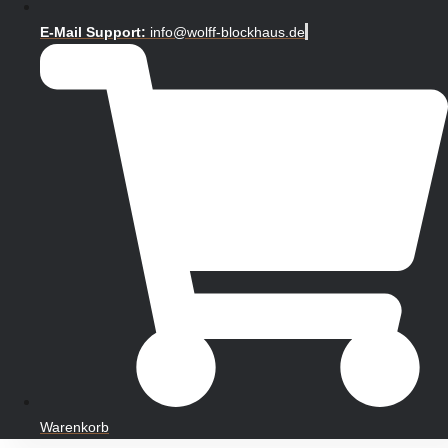
E-Mail Support:
info@wolff-blockhaus.de
Warenkorb