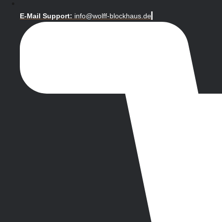
E-Mail Support:
info@wolff-blockhaus.de