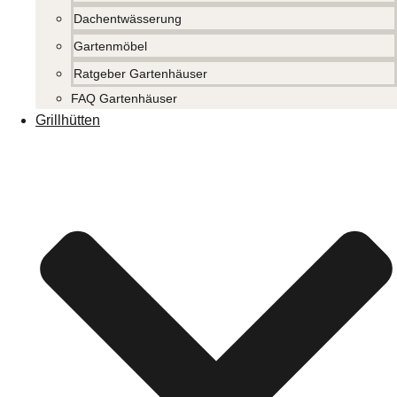
Dachentwässerung
Gartenmöbel
Ratgeber Gartenhäuser
FAQ Gartenhäuser
Grillhütten