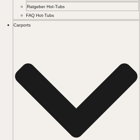
Ratgeber Hot-Tubs
FAQ Hot-Tubs
Carports