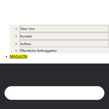
Über Uns
Kontakt
Aufbau
Öffentliche Auftraggeber
MAGAZIN