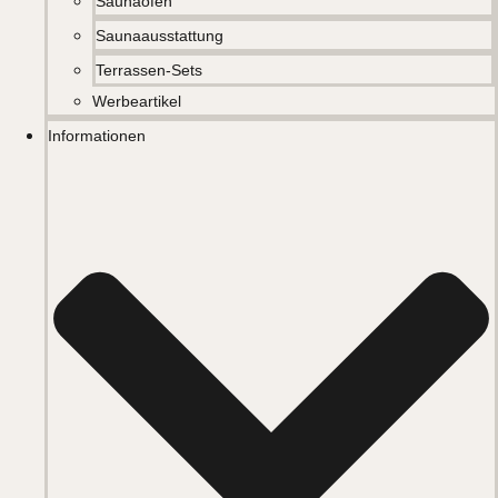
Saunaöfen
Saunaausstattung
Terrassen-Sets
Werbeartikel
Informationen