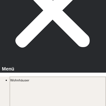
Wohnhäuser