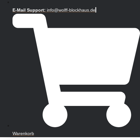
E-Mail Support:
info@wolff-blockhaus.de
Warenkorb