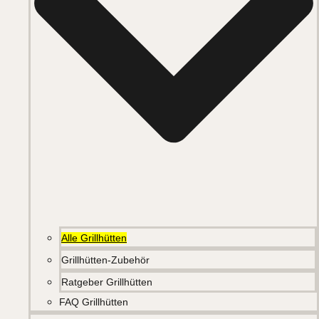
Alle Grillhütten
Grillhütten-Zubehör
Ratgeber Grillhütten
FAQ Grillhütten