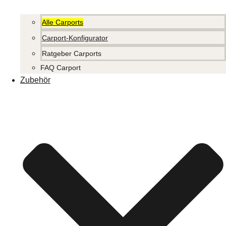
Alle Carports
Carport-Konfigurator
Ratgeber Carports
FAQ Carport
Zubehör