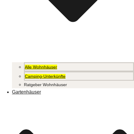
Alle Wohnhäuser
Camping-Unterkünfte
Ratgeber Wohnhäuser
Gartenhäuser