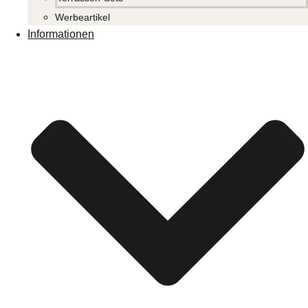
Werbeartikel
Informationen