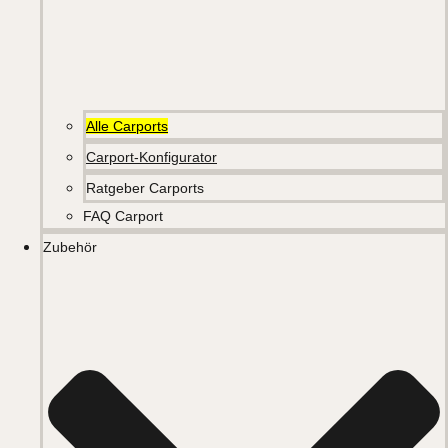
Alle Carports
Carport-Konfigurator
Ratgeber Carports
FAQ Carport
Zubehör