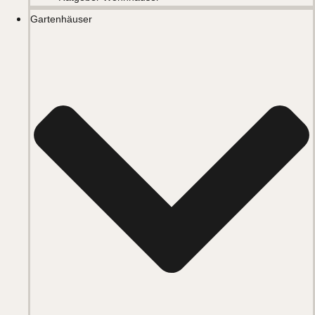
Gartenhäuser