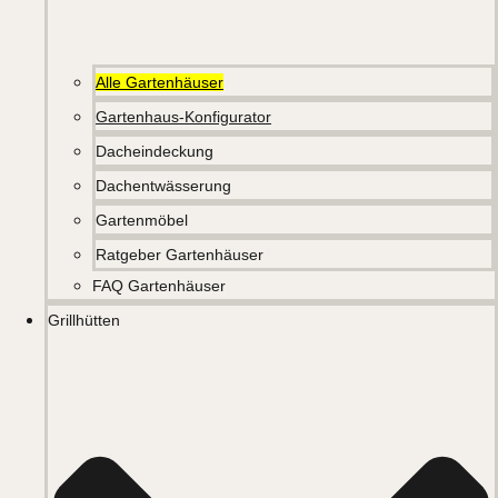
Alle Gartenhäuser
Gartenhaus-Konfigurator
Dacheindeckung
Dachentwässerung
Gartenmöbel
Ratgeber Gartenhäuser
FAQ Gartenhäuser
Grillhütten