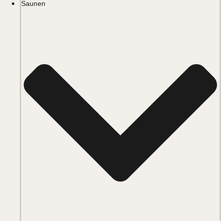
Saunen