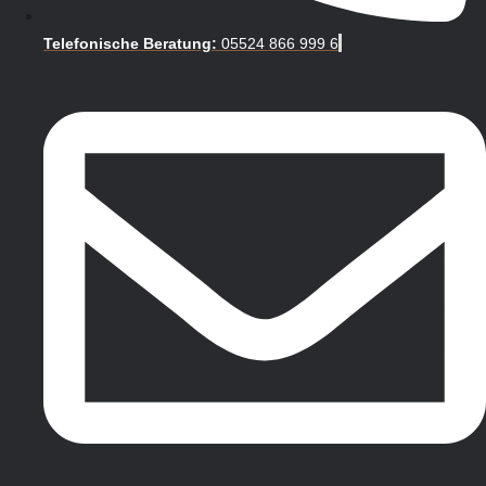
Telefonische Beratung:
05524 866 999 6