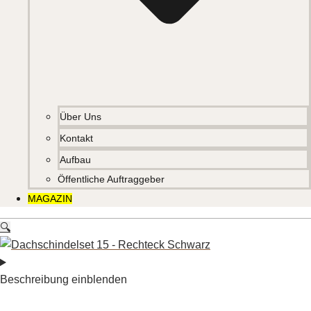
Über Uns
Kontakt
Aufbau
Öffentliche Auftraggeber
MAGAZIN
🔍
Beschreibung einblenden