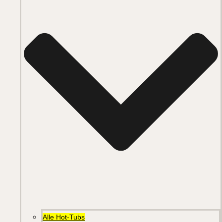
Alle Hot-Tubs