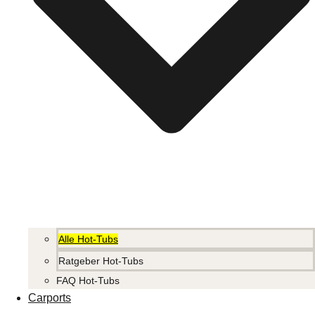
Alle Hot-Tubs
Ratgeber Hot-Tubs
FAQ Hot-Tubs
Carports