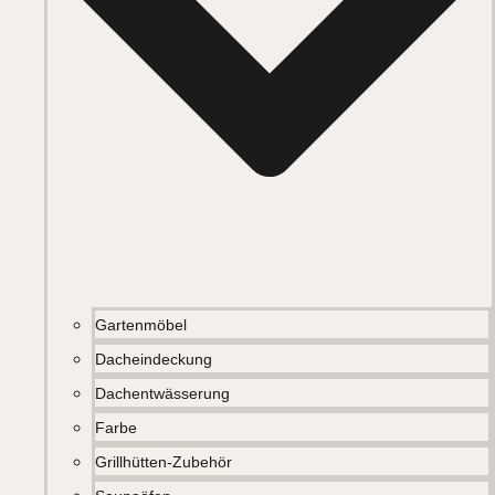
Gartenmöbel
Dacheindeckung
Dachentwässerung
Farbe
Grillhütten-Zubehör