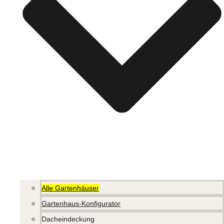
Alle Gartenhäuser
Gartenhaus-Konfigurator
Dacheindeckung