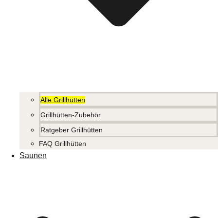
Alle Grillhütten
Grillhütten-Zubehör
Ratgeber Grillhütten
FAQ Grillhütten
Saunen