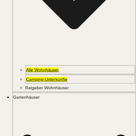
Alle Wohnhäuser
Camping-Unterkünfte
Ratgeber Wohnhäuser
Gartenhäuser