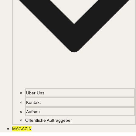
Über Uns
Kontakt
Aufbau
Öffentliche Auftraggeber
MAGAZIN