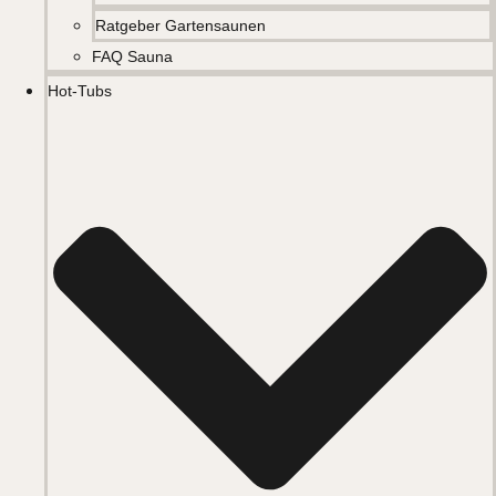
Ratgeber Gartensaunen
FAQ Sauna
Hot-Tubs