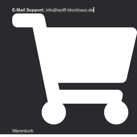
E-Mail Support:
info@wolff-blockhaus.de
Warenkorb