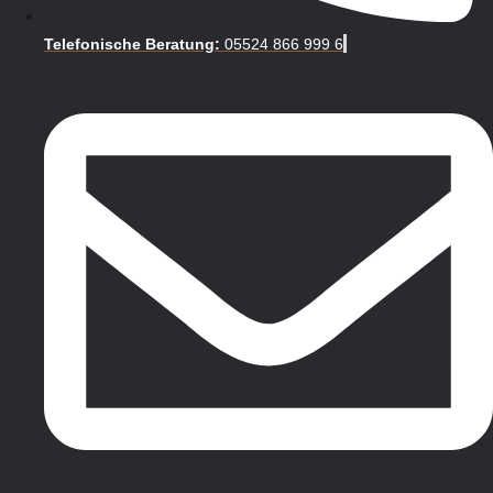
Telefonische Beratung:
05524 866 999 6