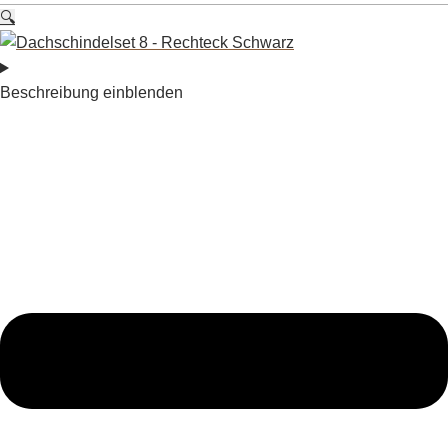
🔍
Beschreibung einblenden