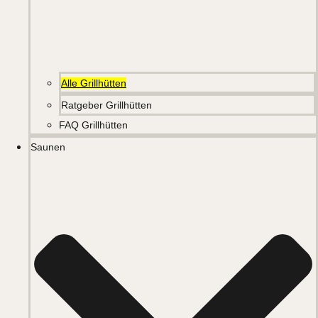
Alle Grillhütten
Ratgeber Grillhütten
FAQ Grillhütten
Saunen