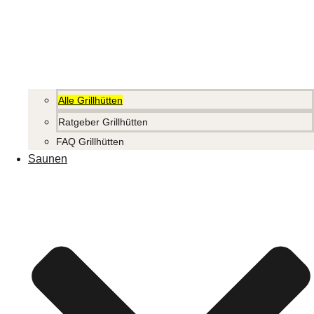
Alle Grillhütten
Ratgeber Grillhütten
FAQ Grillhütten
Saunen