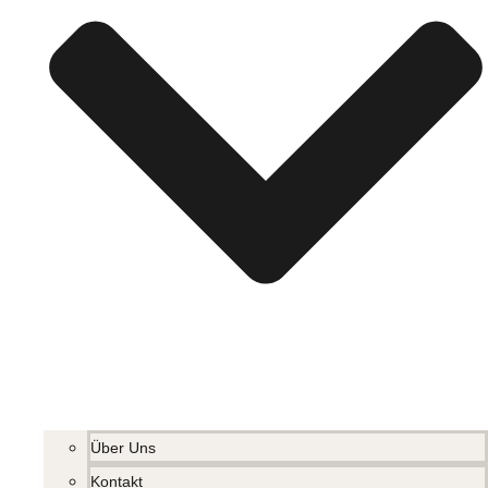
Über Uns
Kontakt