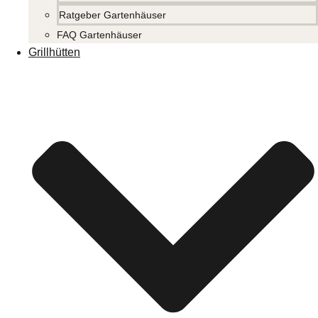
Ratgeber Gartenhäuser
FAQ Gartenhäuser
Grillhütten