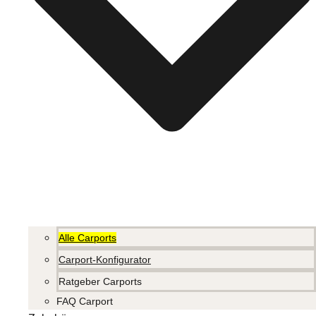
Alle Carports
Carport-Konfigurator
Ratgeber Carports
FAQ Carport