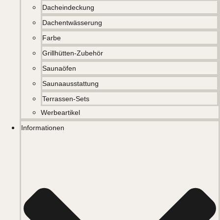
Dacheindeckung
Dachentwässerung
Farbe
Grillhütten-Zubehör
Saunaöfen
Saunaausstattung
Terrassen-Sets
Werbeartikel
Informationen