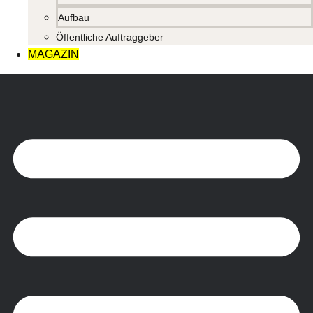
Aufbau
Öffentliche Auftraggeber
MAGAZIN