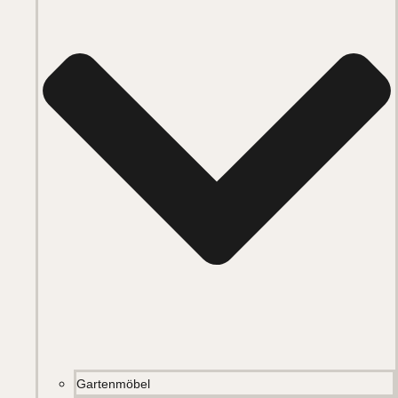
Gartenmöbel