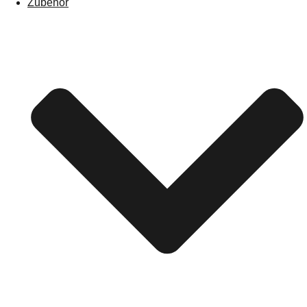
Zubehör