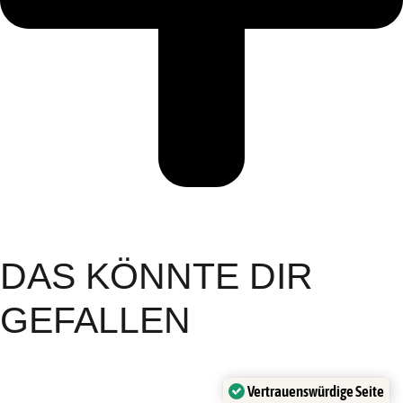
DAS KÖNNTE DIR
GEFALLEN
Vertrauenswürdige Seite