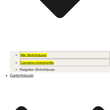
Alle Wohnhäuser
Camping-Unterkünfte
Ratgeber Wohnhäuser
Gartenhäuser