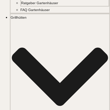
Ratgeber Gartenhäuser
FAQ Gartenhäuser
Grillhütten