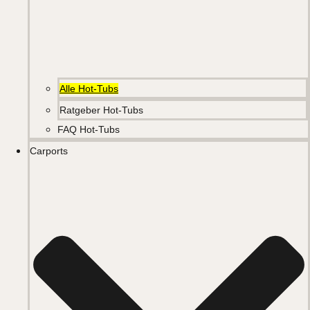
Alle Hot-Tubs
Ratgeber Hot-Tubs
FAQ Hot-Tubs
Carports