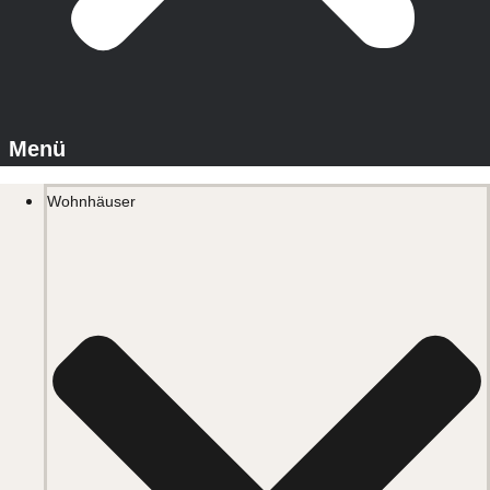
Wohnhäuser