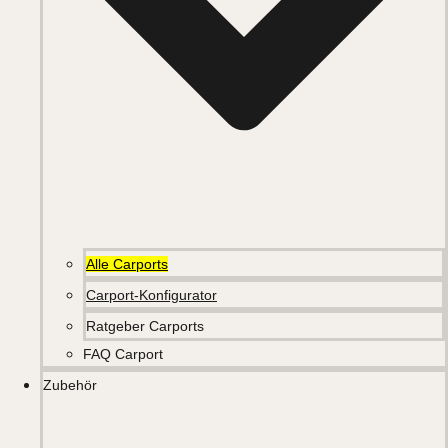
Alle Carports
Carport-Konfigurator
Ratgeber Carports
FAQ Carport
Zubehör