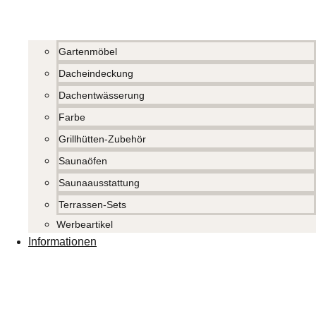
Gartenmöbel
Dacheindeckung
Dachentwässerung
Farbe
Grillhütten-Zubehör
Saunaöfen
Saunaausstattung
Terrassen-Sets
Werbeartikel
Informationen