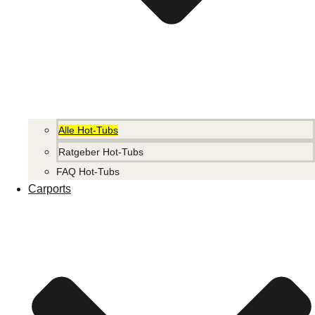
Alle Hot-Tubs
Ratgeber Hot-Tubs
FAQ Hot-Tubs
Carports