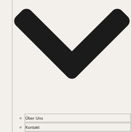
Über Uns
Kontakt