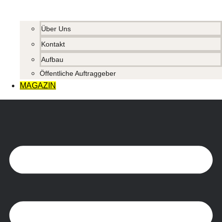
Über Uns
Kontakt
Aufbau
Öffentliche Auftraggeber
MAGAZIN