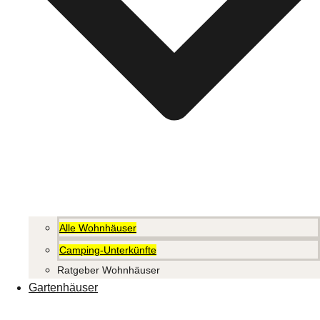
Alle Wohnhäuser
Camping-Unterkünfte
Ratgeber Wohnhäuser
Gartenhäuser