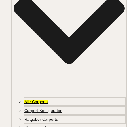
Alle Carports
Carport-Konfigurator
Ratgeber Carports