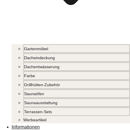
Gartenmöbel
Dacheindeckung
Dachentwässerung
Farbe
Grillhütten-Zubehör
Saunaöfen
Saunaausstattung
Terrassen-Sets
Werbeartikel
Informationen