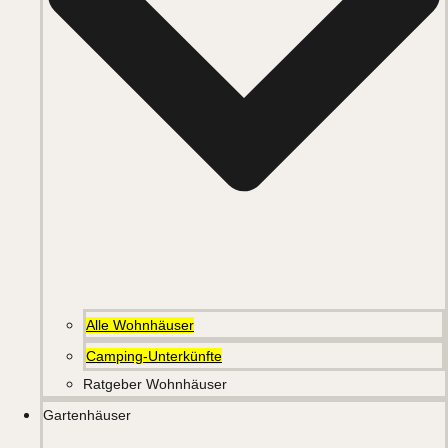
Alle Wohnhäuser
Camping-Unterkünfte
Ratgeber Wohnhäuser
Gartenhäuser