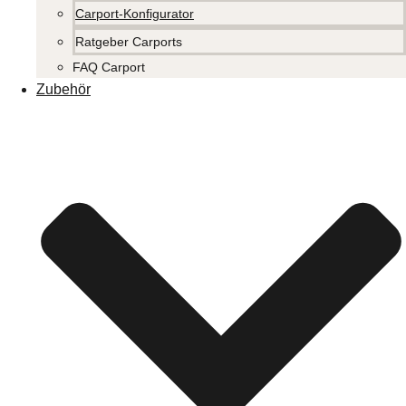
Carport-Konfigurator
Ratgeber Carports
FAQ Carport
Zubehör