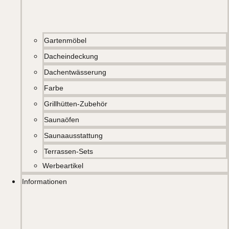
Gartenmöbel
Dacheindeckung
Dachentwässerung
Farbe
Grillhütten-Zubehör
Saunaöfen
Saunaausstattung
Terrassen-Sets
Werbeartikel
Informationen