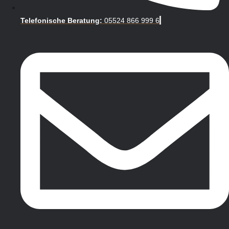
Telefonische Beratung:
05524 866 999 6