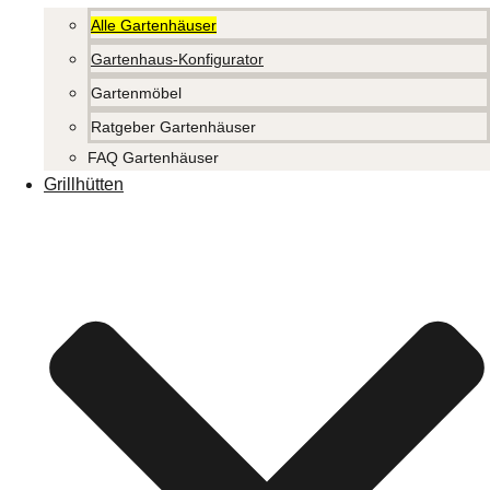
Alle Gartenhäuser
Gartenhaus-Konfigurator
Gartenmöbel
Ratgeber Gartenhäuser
FAQ Gartenhäuser
Grillhütten