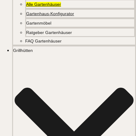
Alle Gartenhäuser
Gartenhaus-Konfigurator
Gartenmöbel
Ratgeber Gartenhäuser
FAQ Gartenhäuser
Grillhütten