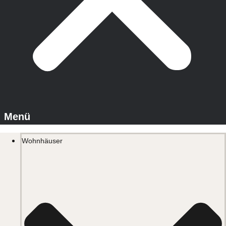
Wohnhäuser