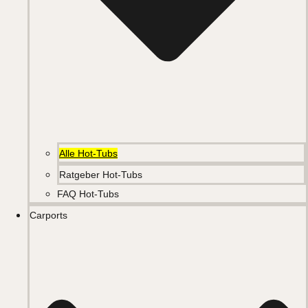
Alle Hot-Tubs
Ratgeber Hot-Tubs
FAQ Hot-Tubs
Carports