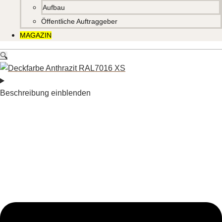
Aufbau
Öffentliche Auftraggeber
MAGAZIN
🔍
Beschreibung einblenden