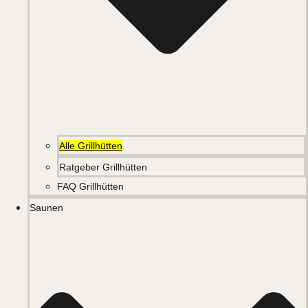
Alle Grillhütten
Ratgeber Grillhütten
FAQ Grillhütten
Saunen