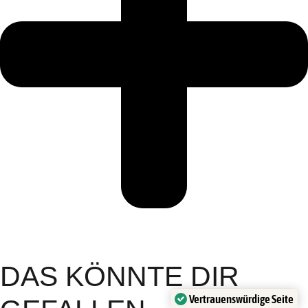
DAS KÖNNTE DIR
Vertrauenswürdige Seite