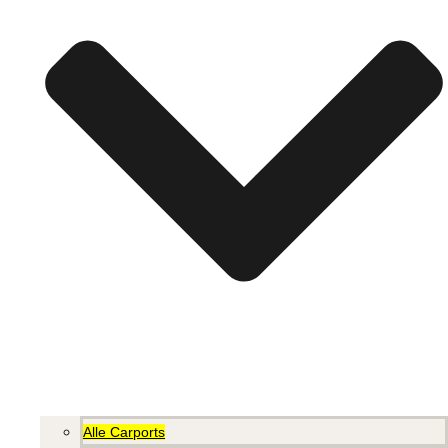
Alle Carports