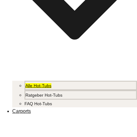
Alle Hot-Tubs
Ratgeber Hot-Tubs
FAQ Hot-Tubs
Carports