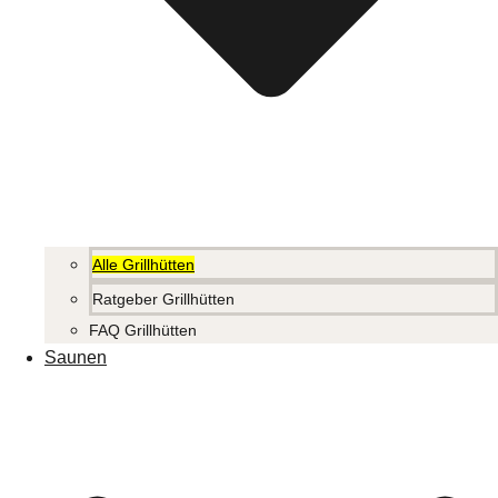
Alle Grillhütten
Ratgeber Grillhütten
FAQ Grillhütten
Saunen