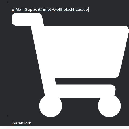
E-Mail Support:
info@wolff-blockhaus.de
Warenkorb