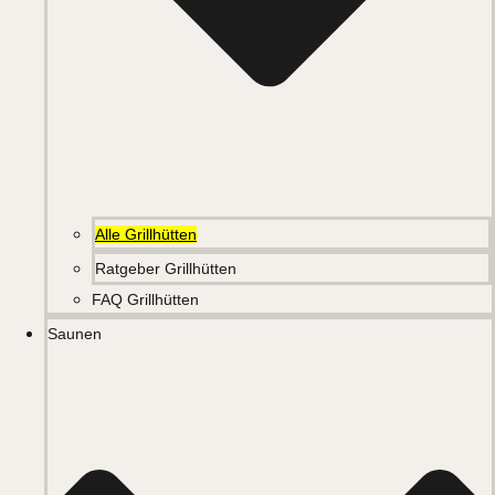
Alle Grillhütten
Ratgeber Grillhütten
FAQ Grillhütten
Saunen