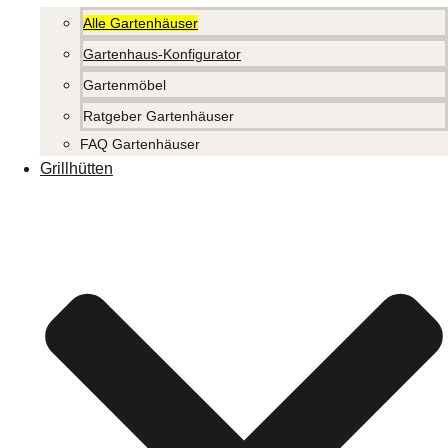
Alle Gartenhäuser
Gartenhaus-Konfigurator
Gartenmöbel
Ratgeber Gartenhäuser
FAQ Gartenhäuser
Grillhütten