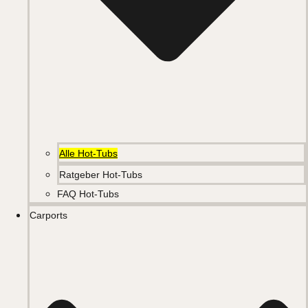
Alle Hot-Tubs
Ratgeber Hot-Tubs
FAQ Hot-Tubs
Carports