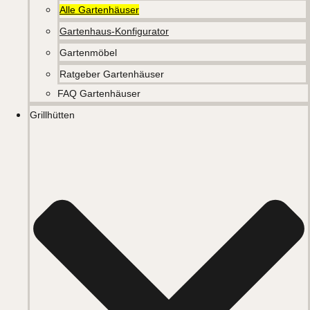
Alle Gartenhäuser
Gartenhaus-Konfigurator
Gartenmöbel
Ratgeber Gartenhäuser
FAQ Gartenhäuser
Grillhütten