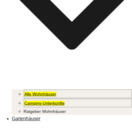
Alle Wohnhäuser
Camping-Unterkünfte
Ratgeber Wohnhäuser
Gartenhäuser