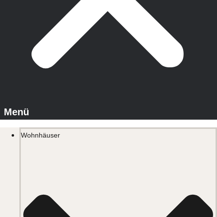
Wohnhäuser