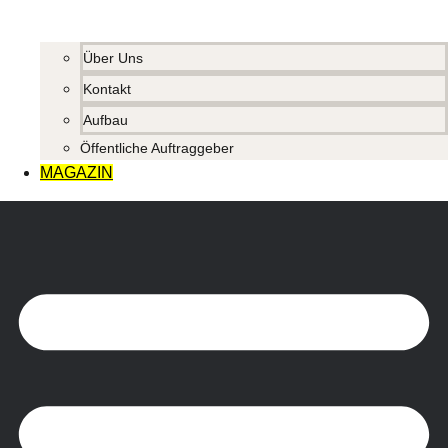
Über Uns
Kontakt
Aufbau
Öffentliche Auftraggeber
MAGAZIN