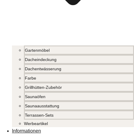
Gartenmöbel
Dacheindeckung
Dachentwässerung
Farbe
Grillhütten-Zubehör
Saunaöfen
Saunaausstattung
Terrassen-Sets
Werbeartikel
Informationen