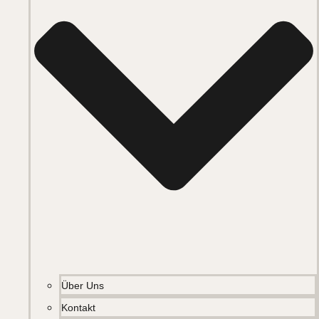
Über Uns
Kontakt