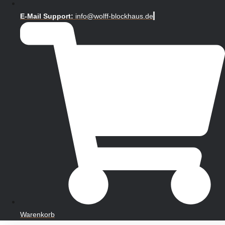
E-Mail Support:
info@wolff-blockhaus.de
Warenkorb