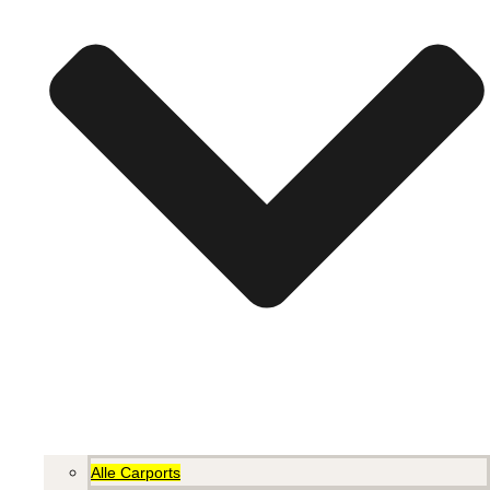
Alle Carports