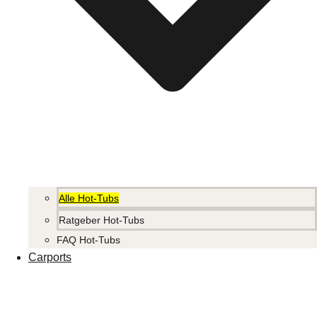
Alle Hot-Tubs
Ratgeber Hot-Tubs
FAQ Hot-Tubs
Carports