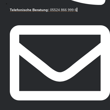
Telefonische Beratung:
05524 866 999 6