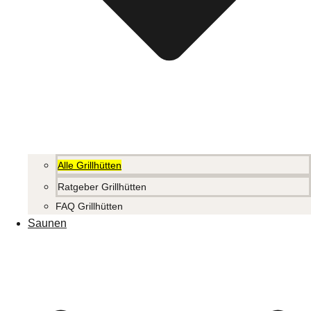
Alle Grillhütten
Ratgeber Grillhütten
FAQ Grillhütten
Saunen