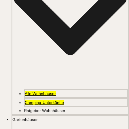
Alle Wohnhäuser
Camping-Unterkünfte
Ratgeber Wohnhäuser
Gartenhäuser