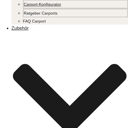
Carport-Konfigurator
Ratgeber Carports
FAQ Carport
Zubehör