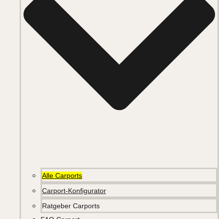
Alle Carports
Carport-Konfigurator
Ratgeber Carports