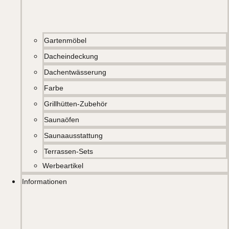
Gartenmöbel
Dacheindeckung
Dachentwässerung
Farbe
Grillhütten-Zubehör
Saunaöfen
Saunaausstattung
Terrassen-Sets
Werbeartikel
Informationen