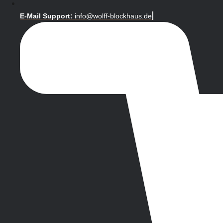
E-Mail Support:
info@wolff-blockhaus.de