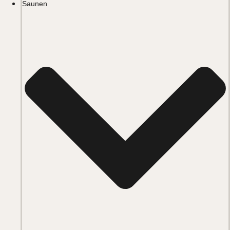
Saunen