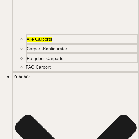
Alle Carports
Carport-Konfigurator
Ratgeber Carports
FAQ Carport
Zubehör