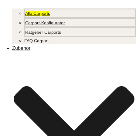
Alle Carports
Carport-Konfigurator
Ratgeber Carports
FAQ Carport
Zubehör