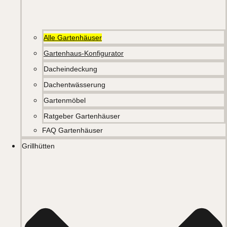
Alle Gartenhäuser
Gartenhaus-Konfigurator
Dacheindeckung
Dachentwässerung
Gartenmöbel
Ratgeber Gartenhäuser
FAQ Gartenhäuser
Grillhütten