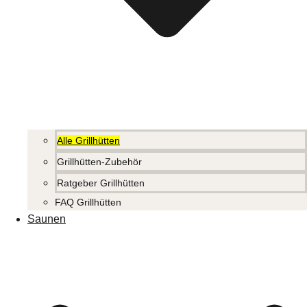
Alle Grillhütten
Grillhütten-Zubehör
Ratgeber Grillhütten
FAQ Grillhütten
Saunen