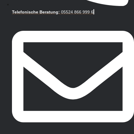
Telefonische Beratung:
05524 866 999 6