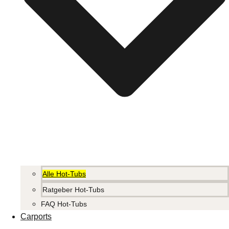
Alle Hot-Tubs
Ratgeber Hot-Tubs
FAQ Hot-Tubs
Carports