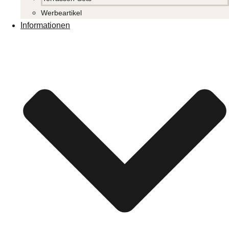
Werbeartikel
Informationen