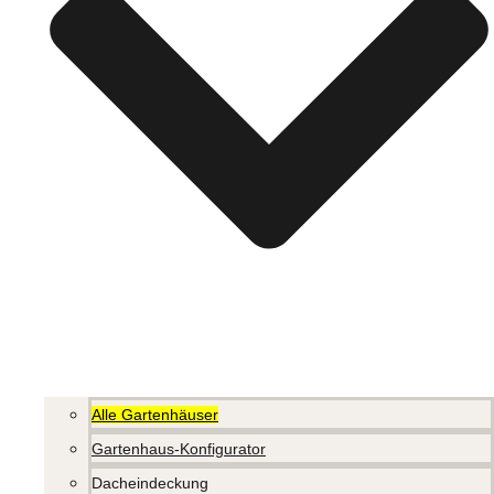
Alle Gartenhäuser
Gartenhaus-Konfigurator
Dacheindeckung