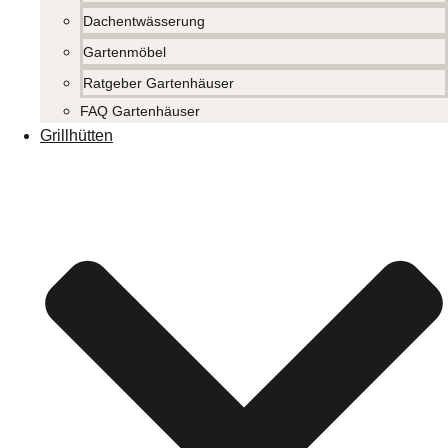
Dachentwässerung
Gartenmöbel
Ratgeber Gartenhäuser
FAQ Gartenhäuser
Grillhütten