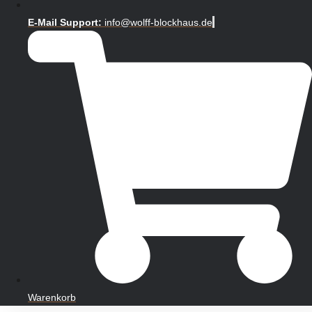
E-Mail Support:
info@wolff-blockhaus.de
Warenkorb