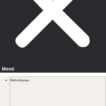
Wohnhäuser