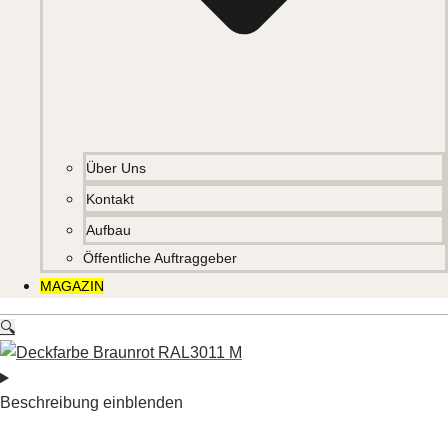
Über Uns
Kontakt
Aufbau
Öffentliche Auftraggeber
MAGAZIN
🔍
Beschreibung einblenden