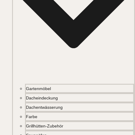
Gartenmöbel
Dacheindeckung
Dachentwässerung
Farbe
Grillhütten-Zubehör