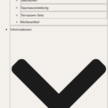
Saunaöfen
Saunaausstattung
Terrassen-Sets
Werbeartikel
Informationen