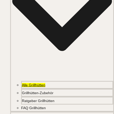
Alle Grillhütten
Grillhütten-Zubehör
Ratgeber Grillhütten
FAQ Grillhütten