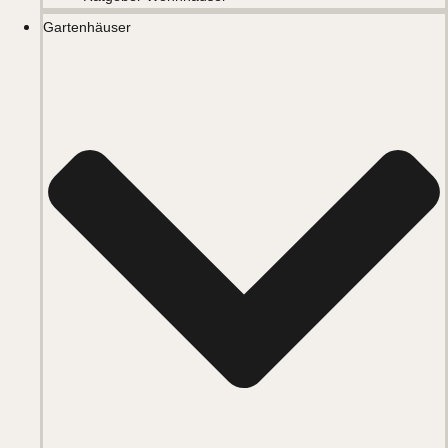
Gartenhäuser