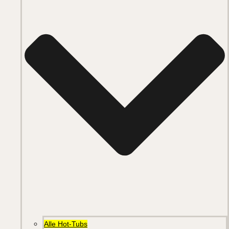
Alle Hot-Tubs