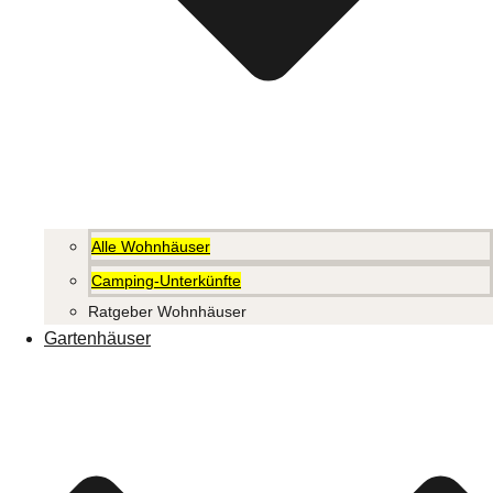
Alle Wohnhäuser
Camping-Unterkünfte
Ratgeber Wohnhäuser
Gartenhäuser