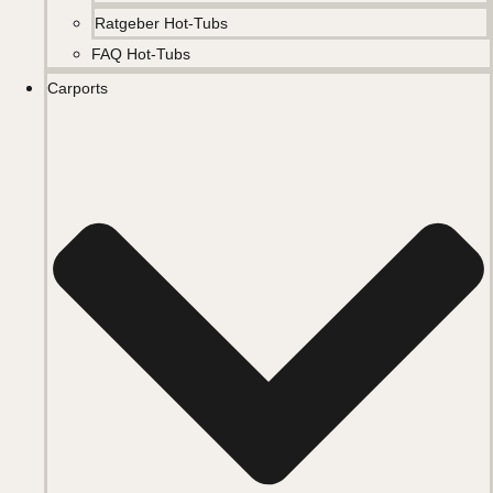
Ratgeber Hot-Tubs
FAQ Hot-Tubs
Carports