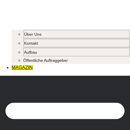
Über Uns
Kontakt
Aufbau
Öffentliche Auftraggeber
MAGAZIN