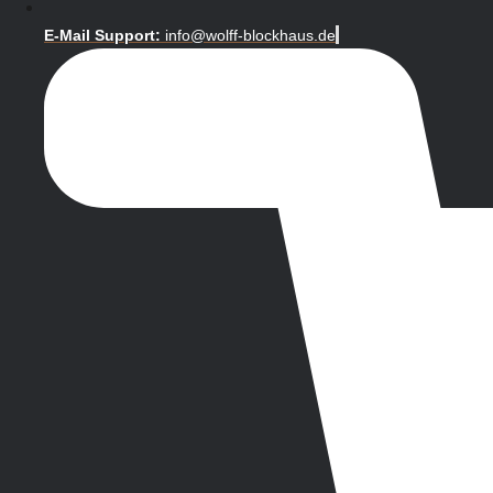
E-Mail Support:
info@wolff-blockhaus.de