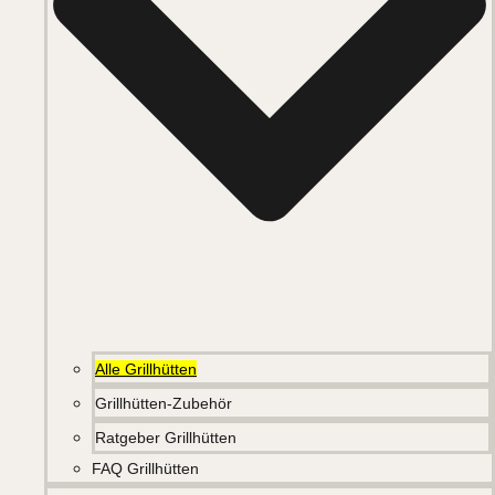
Alle Grillhütten
Grillhütten-Zubehör
Ratgeber Grillhütten
FAQ Grillhütten