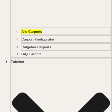
Alle Carports
Carport-Konfigurator
Ratgeber Carports
FAQ Carport
Zubehör