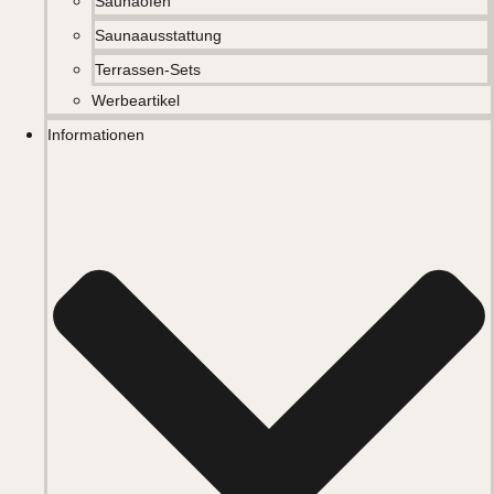
Saunaöfen
Saunaausstattung
Terrassen-Sets
Werbeartikel
Informationen