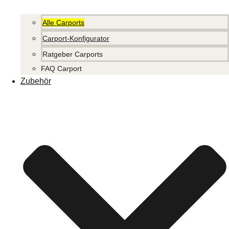
Alle Carports
Carport-Konfigurator
Ratgeber Carports
FAQ Carport
Zubehör