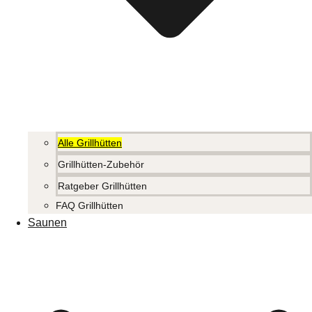
Alle Grillhütten
Grillhütten-Zubehör
Ratgeber Grillhütten
FAQ Grillhütten
Saunen