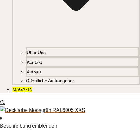
Über Uns
Kontakt
Aufbau
Öffentliche Auftraggeber
MAGAZIN
🔍
Beschreibung einblenden