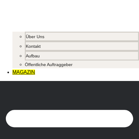
Über Uns
Kontakt
Aufbau
Öffentliche Auftraggeber
MAGAZIN