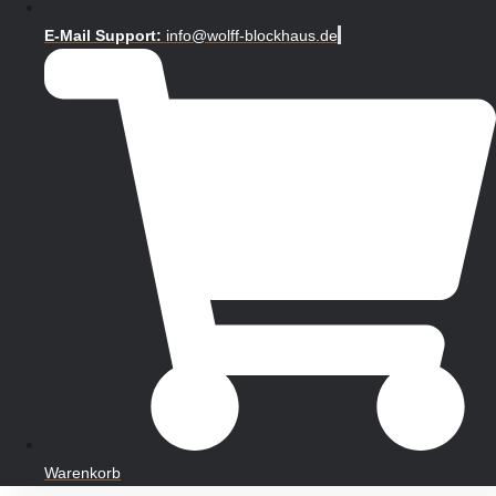
E-Mail Support:
info@wolff-blockhaus.de
Warenkorb