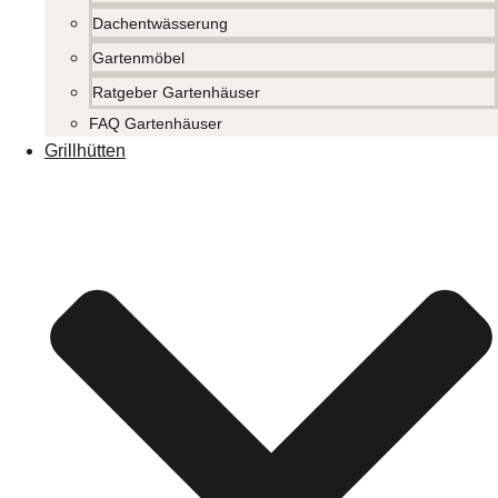
Dachentwässerung
Gartenmöbel
Ratgeber Gartenhäuser
FAQ Gartenhäuser
Grillhütten