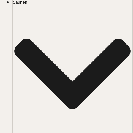
Saunen