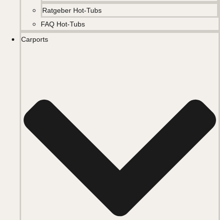
Ratgeber Hot-Tubs
FAQ Hot-Tubs
Carports