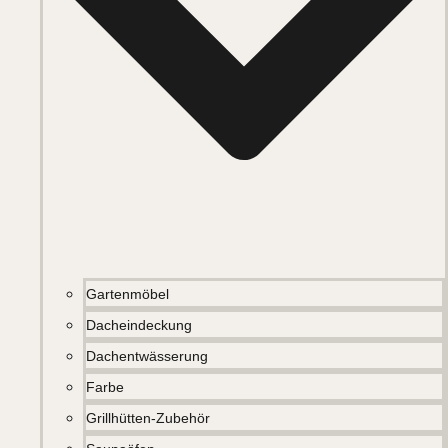
Gartenmöbel
Dacheindeckung
Dachentwässerung
Farbe
Grillhütten-Zubehör