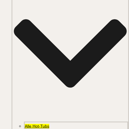
Alle Hot-Tubs