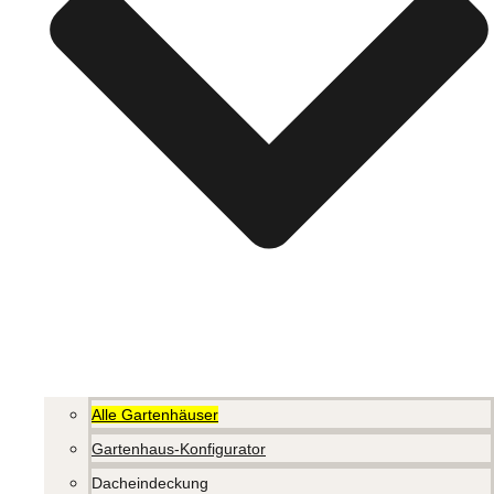
Alle Gartenhäuser
Gartenhaus-Konfigurator
Dacheindeckung