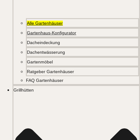
Alle Gartenhäuser
Gartenhaus-Konfigurator
Dacheindeckung
Dachentwässerung
Gartenmöbel
Ratgeber Gartenhäuser
FAQ Gartenhäuser
Grillhütten