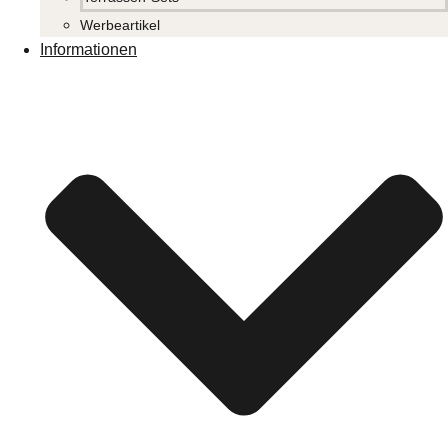
Werbeartikel
Informationen