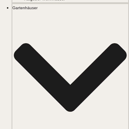
Gartenhäuser