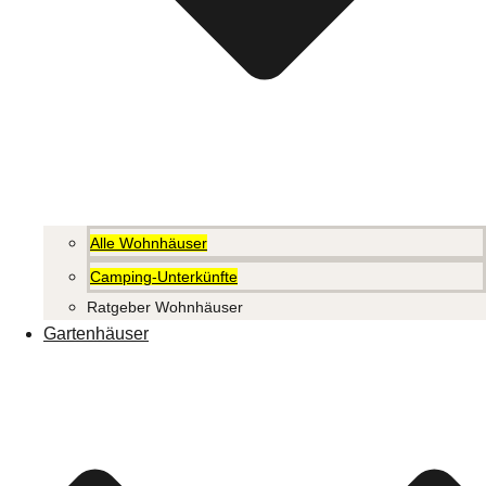
Alle Wohnhäuser
Camping-Unterkünfte
Ratgeber Wohnhäuser
Gartenhäuser