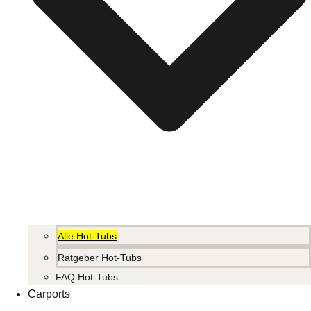
Alle Hot-Tubs
Ratgeber Hot-Tubs
FAQ Hot-Tubs
Carports