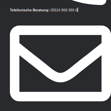
Telefonische Beratung:
05524 866 999 6