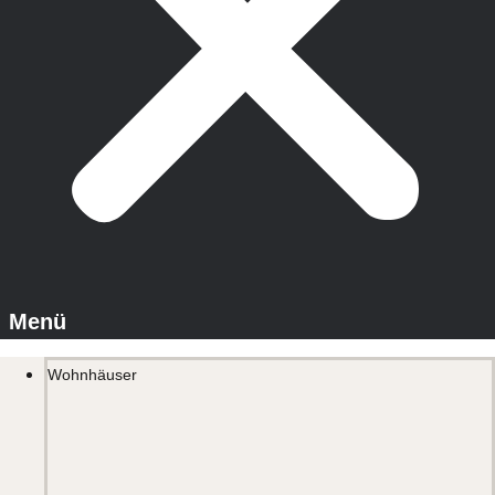
Wohnhäuser