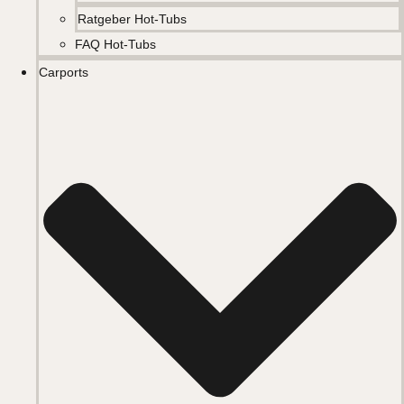
Ratgeber Hot-Tubs
FAQ Hot-Tubs
Carports