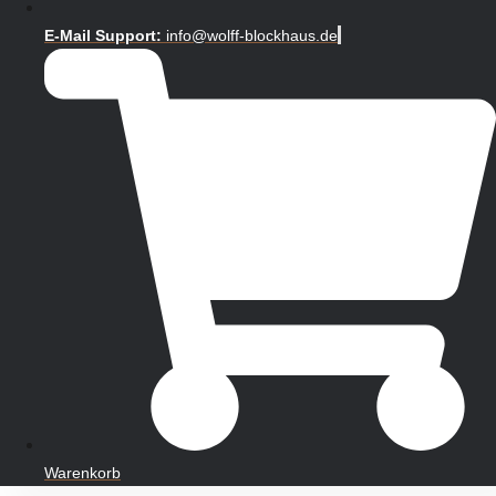
E-Mail Support:
info@wolff-blockhaus.de
Warenkorb