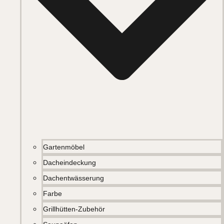
Gartenmöbel
Dacheindeckung
Dachentwässerung
Farbe
Grillhütten-Zubehör