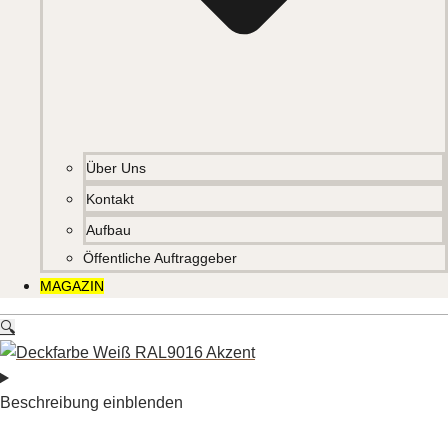
Über Uns
Kontakt
Aufbau
Öffentliche Auftraggeber
MAGAZIN
🔍
Beschreibung einblenden