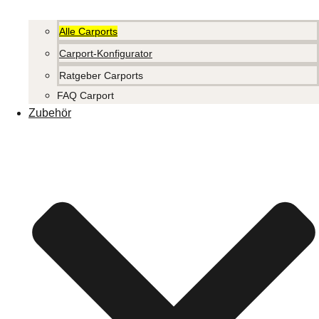
Alle Carports
Carport-Konfigurator
Ratgeber Carports
FAQ Carport
Zubehör