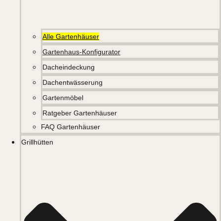
Alle Gartenhäuser
Gartenhaus-Konfigurator
Dacheindeckung
Dachentwässerung
Gartenmöbel
Ratgeber Gartenhäuser
FAQ Gartenhäuser
Grillhütten