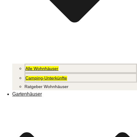
Alle Wohnhäuser
Camping-Unterkünfte
Ratgeber Wohnhäuser
Gartenhäuser