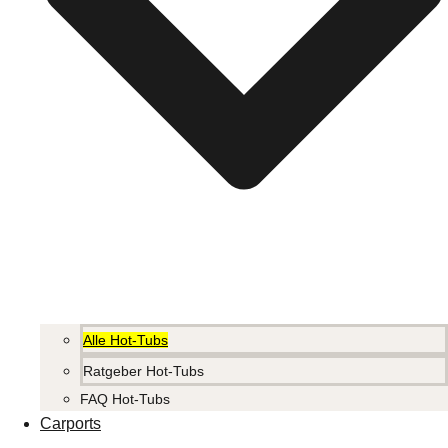
Alle Hot-Tubs
Ratgeber Hot-Tubs
FAQ Hot-Tubs
Carports