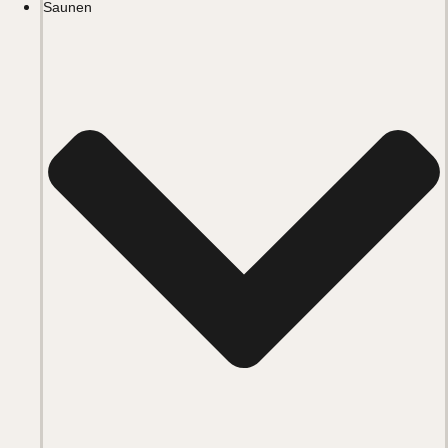
Saunen