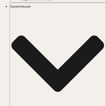
Gartenhäuser