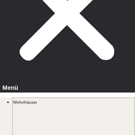
Wohnhäuser