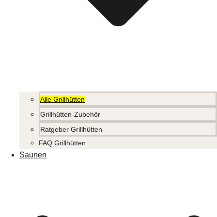
Alle Grillhütten
Grillhütten-Zubehör
Ratgeber Grillhütten
FAQ Grillhütten
Saunen