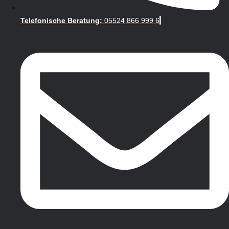
Telefonische Beratung:
05524 866 999 6