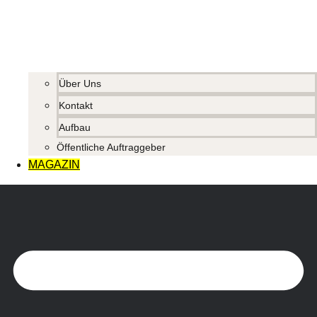
Über Uns
Kontakt
Aufbau
Öffentliche Auftraggeber
MAGAZIN