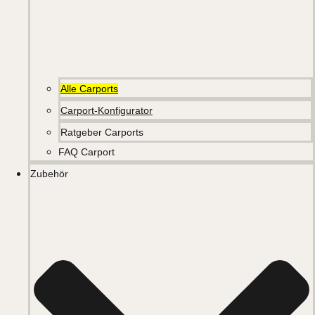
Alle Carports
Carport-Konfigurator
Ratgeber Carports
FAQ Carport
Zubehör