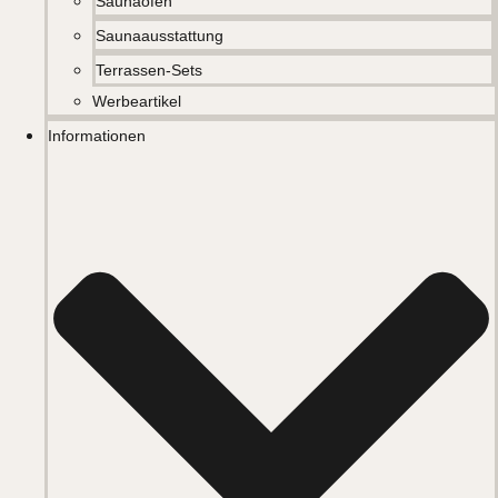
Saunaöfen
Saunaausstattung
Terrassen-Sets
Werbeartikel
Informationen