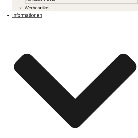
Werbeartikel
Informationen