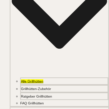
Alle Grillhütten
Grillhütten-Zubehör
Ratgeber Grillhütten
FAQ Grillhütten