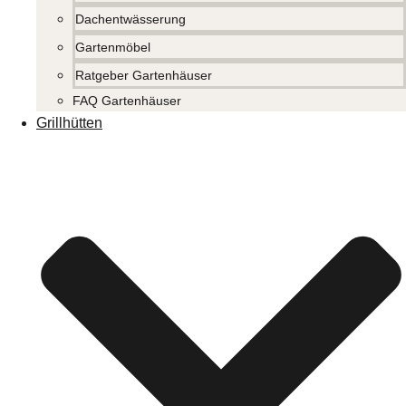
Dachentwässerung
Gartenmöbel
Ratgeber Gartenhäuser
FAQ Gartenhäuser
Grillhütten