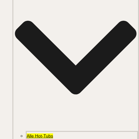
Alle Hot-Tubs