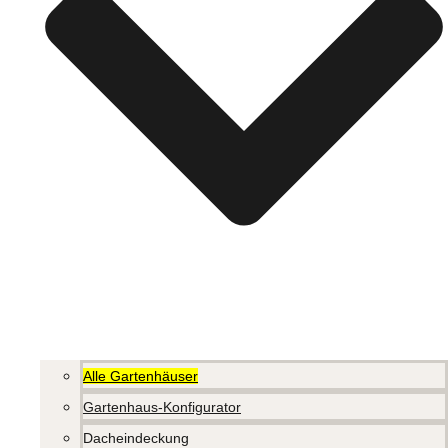
Alle Gartenhäuser
Gartenhaus-Konfigurator
Dacheindeckung