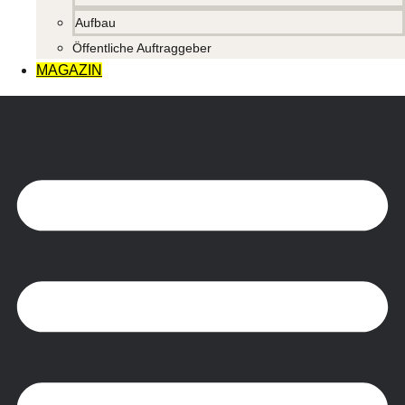
Aufbau
Öffentliche Auftraggeber
MAGAZIN