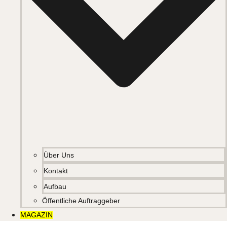
Über Uns
Kontakt
Aufbau
Öffentliche Auftraggeber
MAGAZIN