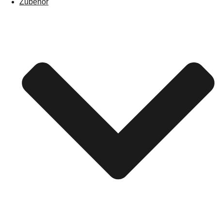
Zubehör