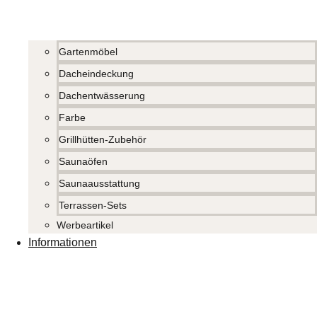
Gartenmöbel
Dacheindeckung
Dachentwässerung
Farbe
Grillhütten-Zubehör
Saunaöfen
Saunaausstattung
Terrassen-Sets
Werbeartikel
Informationen