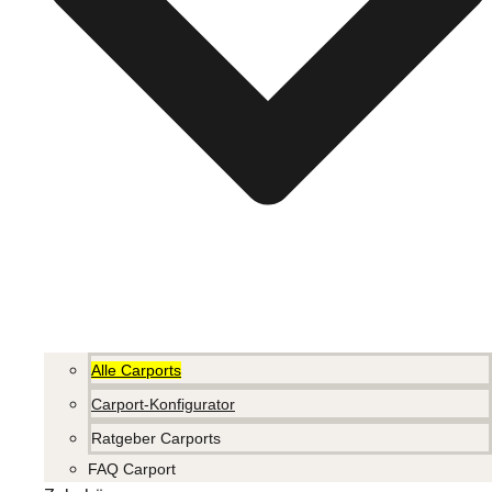
Alle Carports
Carport-Konfigurator
Ratgeber Carports
FAQ Carport