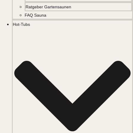
Ratgeber Gartensaunen
FAQ Sauna
Hot-Tubs