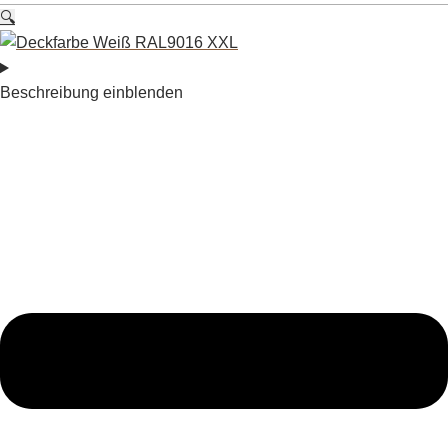
🔍
Beschreibung einblenden