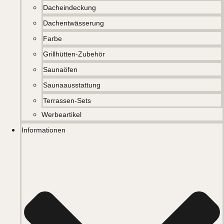
Dacheindeckung
Dachentwässerung
Farbe
Grillhütten-Zubehör
Saunaöfen
Saunaausstattung
Terrassen-Sets
Werbeartikel
Informationen