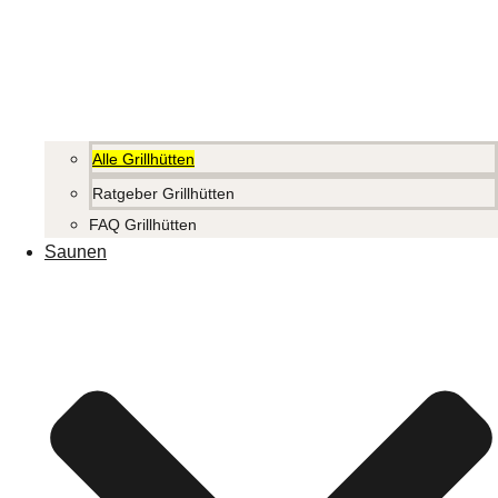
Alle Grillhütten
Ratgeber Grillhütten
FAQ Grillhütten
Saunen