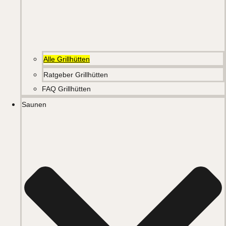
Alle Grillhütten
Ratgeber Grillhütten
FAQ Grillhütten
Saunen