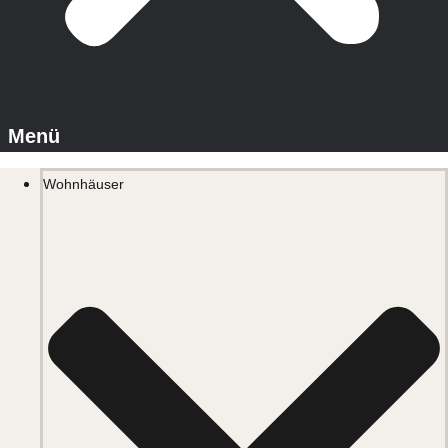
Wohnhäuser