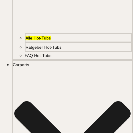
Alle Hot-Tubs
Ratgeber Hot-Tubs
FAQ Hot-Tubs
Carports