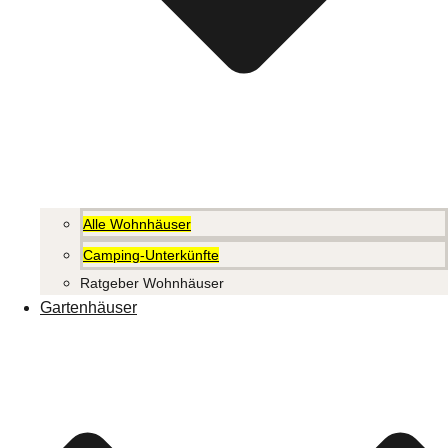
Alle Wohnhäuser
Camping-Unterkünfte
Ratgeber Wohnhäuser
Gartenhäuser