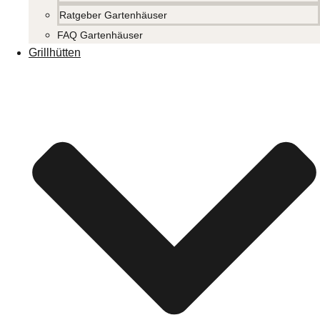
Ratgeber Gartenhäuser
FAQ Gartenhäuser
Grillhütten