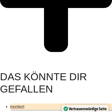
DAS KÖNNTE DIR
GEFALLEN
montiert
Vertrauenswürdige Seite