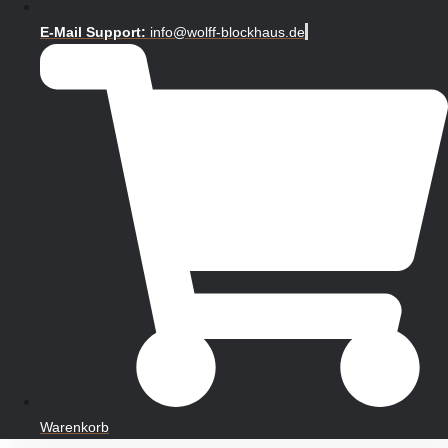
E-Mail Support:
info@wolff-blockhaus.de
Warenkorb