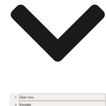
Über Uns
Kontakt