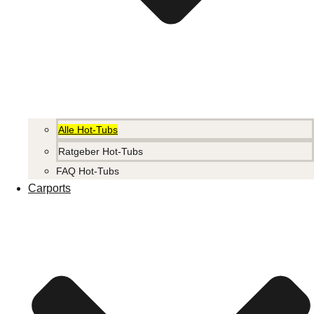
Alle Hot-Tubs
Ratgeber Hot-Tubs
FAQ Hot-Tubs
Carports