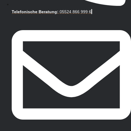
Telefonische Beratung:
05524 866 999 6