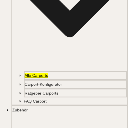
Alle Carports
Carport-Konfigurator
Ratgeber Carports
FAQ Carport
Zubehör