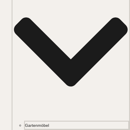
Gartenmöbel