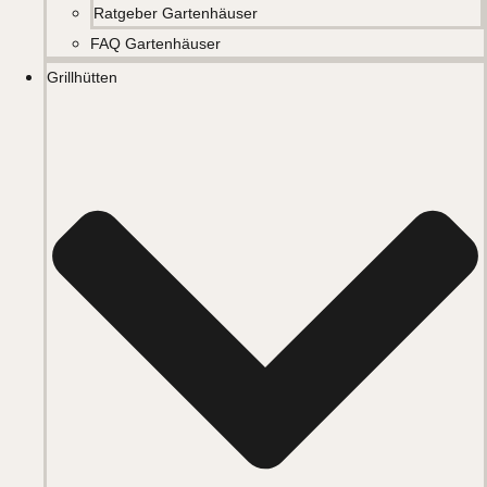
Ratgeber Gartenhäuser
FAQ Gartenhäuser
Grillhütten