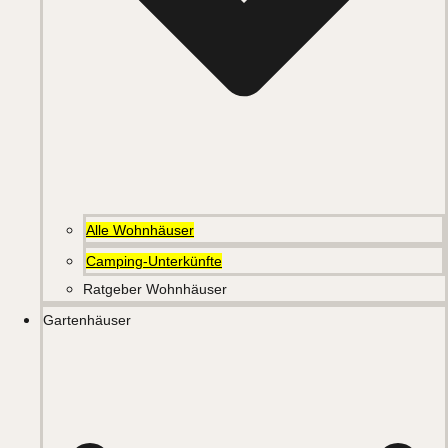
Alle Wohnhäuser
Camping-Unterkünfte
Ratgeber Wohnhäuser
Gartenhäuser