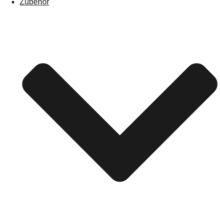
Zubehör