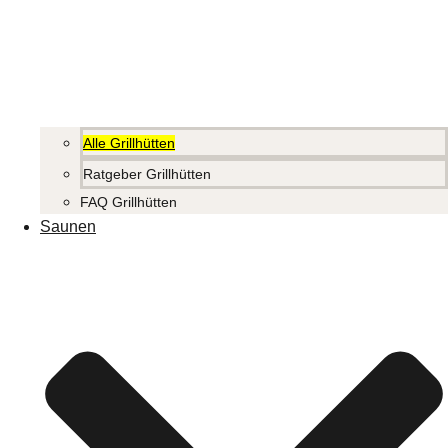
Alle Grillhütten
Ratgeber Grillhütten
FAQ Grillhütten
Saunen