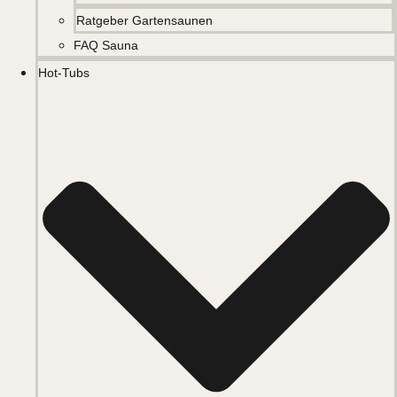
Ratgeber Gartensaunen
FAQ Sauna
Hot-Tubs