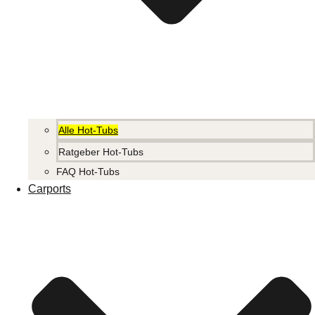
Alle Hot-Tubs
Ratgeber Hot-Tubs
FAQ Hot-Tubs
Carports