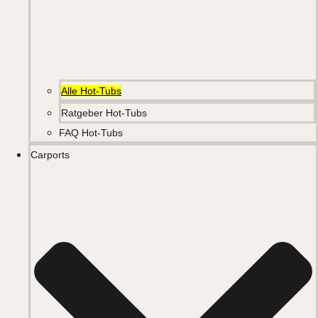
Alle Hot-Tubs
Ratgeber Hot-Tubs
FAQ Hot-Tubs
Carports