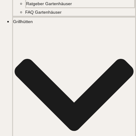
Ratgeber Gartenhäuser
FAQ Gartenhäuser
Grillhütten