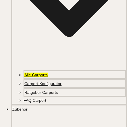
Alle Carports
Carport-Konfigurator
Ratgeber Carports
FAQ Carport
Zubehör