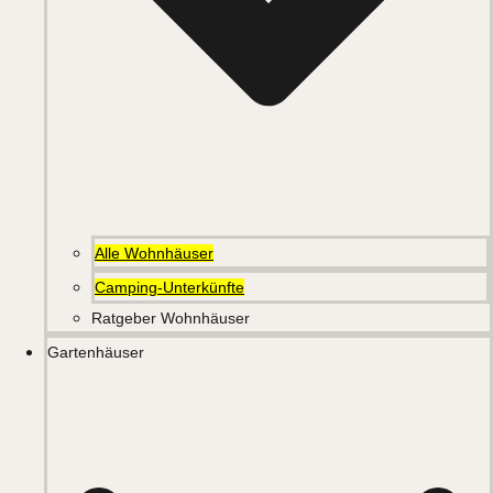
Alle Wohnhäuser
Camping-Unterkünfte
Ratgeber Wohnhäuser
Gartenhäuser