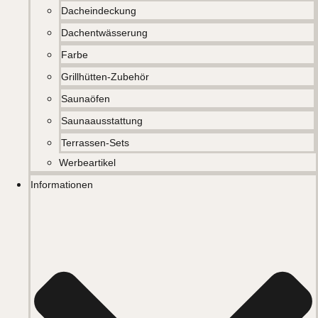
Dacheindeckung
Dachentwässerung
Farbe
Grillhütten-Zubehör
Saunaöfen
Saunaausstattung
Terrassen-Sets
Werbeartikel
Informationen