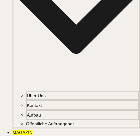
Über Uns
Kontakt
Aufbau
Öffentliche Auftraggeber
MAGAZIN