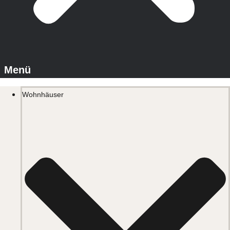
Wohnhäuser