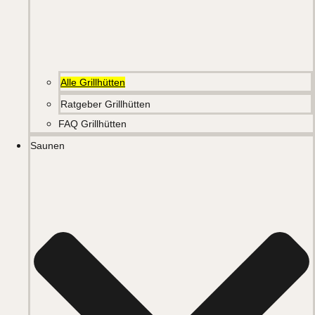
Alle Grillhütten
Ratgeber Grillhütten
FAQ Grillhütten
Saunen