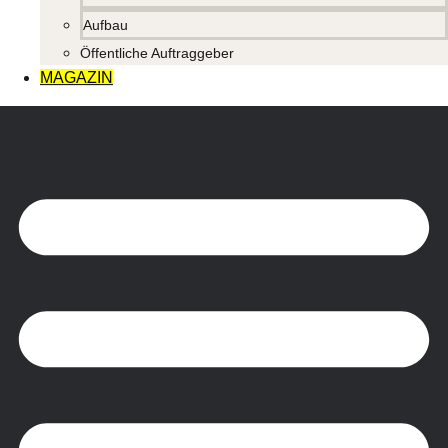
Aufbau
Öffentliche Auftraggeber
MAGAZIN