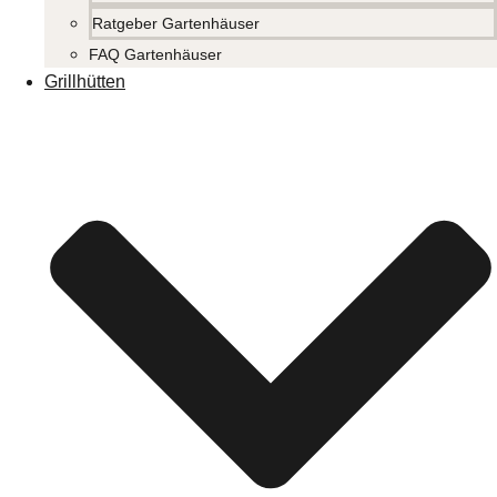
Ratgeber Gartenhäuser
FAQ Gartenhäuser
Grillhütten