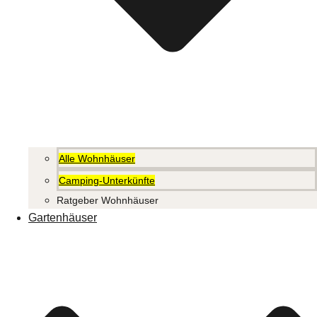
Alle Wohnhäuser
Camping-Unterkünfte
Ratgeber Wohnhäuser
Gartenhäuser