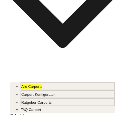
Alle Carports
Carport-Konfigurator
Ratgeber Carports
FAQ Carport