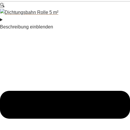
🔍
Beschreibung einblenden