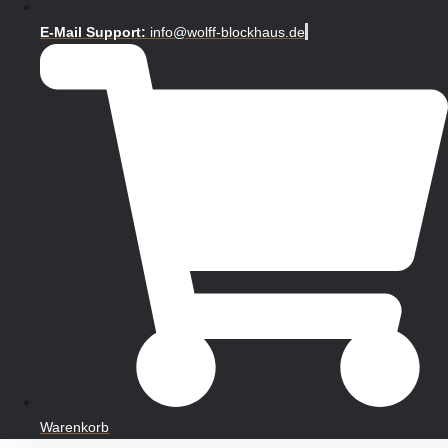
E-Mail Support:
info@wolff-blockhaus.de
Warenkorb