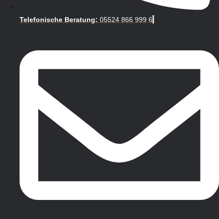
Telefonische Beratung:
05524 866 999 6