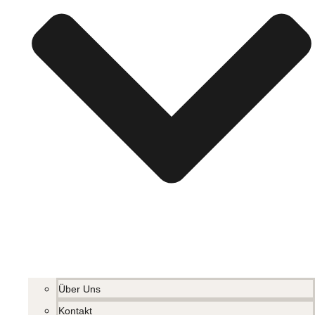
Über Uns
Kontakt