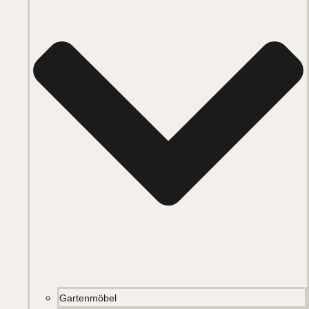
Gartenmöbel