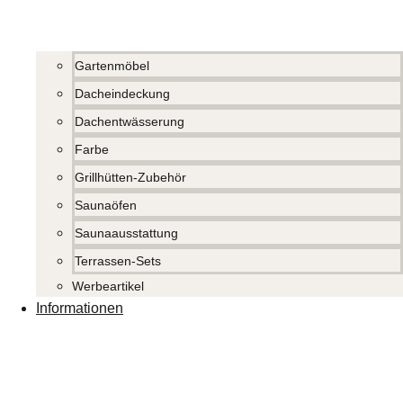
Gartenmöbel
Dacheindeckung
Dachentwässerung
Farbe
Grillhütten-Zubehör
Saunaöfen
Saunaausstattung
Terrassen-Sets
Werbeartikel
Informationen